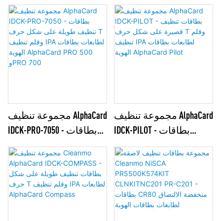
DNP DS-RX - مسحات IPA
61100962 لطابعات DNP CX-
سريعة الفتح، غشاء
210 / CX-320 / CX-330 - 10
تغليف، وقلم تنظيف IPA
بطاقات تنظيف CR80 IPA
مجموعة تنظيف AlphaCard
مجموعة تنظيف AlphaCard
IDCK-PILOT - بطاقات
IDCK-PRO-7050 - بطاقات
تنظيف قصيرة على شكل
تنظيف طويلة على شكل
حرف T وقلم تنظيف IPA
حرف T وقلم تنظيف IPA
لطابعات بطاقات الهوية
لطابعات بطاقات الهوية
AlphaCard Pilot
AlphaCard PRO 500 وPRO 700