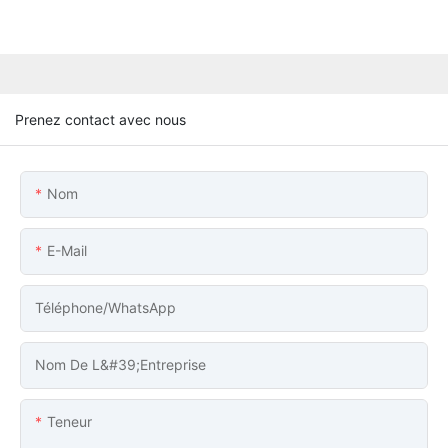
Prenez contact avec nous
Nom
E-Mail
Téléphone/WhatsApp
Nom De L&#39;entreprise
Teneur