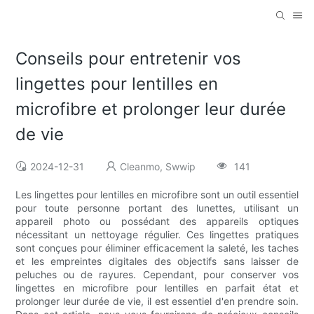
Conseils pour entretenir vos
lingettes pour lentilles en
microfibre et prolonger leur durée
de vie
2024-12-31
Cleanmo, Swwip
141
Les lingettes pour lentilles en microfibre sont un outil essentiel
pour toute personne portant des lunettes, utilisant un
appareil photo ou possédant des appareils optiques
nécessitant un nettoyage régulier. Ces lingettes pratiques
sont conçues pour éliminer efficacement la saleté, les taches
et les empreintes digitales des objectifs sans laisser de
peluches ou de rayures. Cependant, pour conserver vos
lingettes en microfibre pour lentilles en parfait état et
prolonger leur durée de vie, il est essentiel d'en prendre soin.