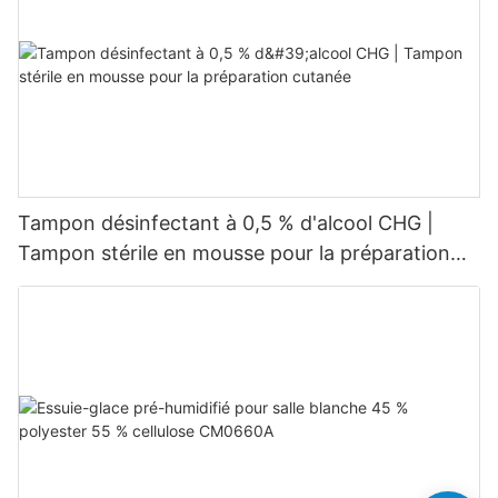
Tampon désinfectant à 0,5 % d'alcool CHG |
Tampon stérile en mousse pour la préparation
cutanée