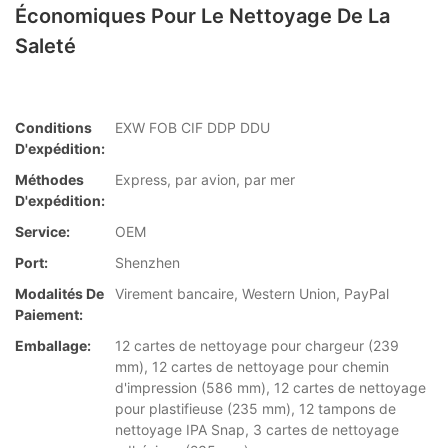
Économiques Pour Le Nettoyage De La
Saleté
Conditions
EXW FOB CIF DDP DDU
D'expédition:
Méthodes
Express, par avion, par mer
D'expédition:
Service:
OEM
Port:
Shenzhen
Modalités De
Virement bancaire, Western Union, PayPal
Paiement:
Emballage:
12 cartes de nettoyage pour chargeur (239
mm), 12 cartes de nettoyage pour chemin
d'impression (586 mm), 12 cartes de nettoyage
pour plastifieuse (235 mm), 12 tampons de
nettoyage IPA Snap, 3 cartes de nettoyage