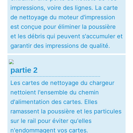
impressions, voire des lignes. La carte
de nettoyage du moteur d'impression
est conçue pour éliminer la poussière
et les débris qui peuvent s'accumuler et
garantir des impressions de qualité.
partie 2
Les cartes de nettoyage du chargeur
nettoient l'ensemble du chemin
d'alimentation des cartes. Elles
ramassent la poussière et les particules
sur le rail pour éviter qu'elles
n'endommagent vos cartes.