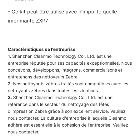
- Ce kit peut être utilisé avec n'importe quelle
imprimante ZXP7
Caractéristiques de l'entreprise
1.
Shenzhen Cleanmo Technology Co., Ltd. est une
entreprise réputée pour ses capacités exceptionnelles. Nous
concevons, développons, intégrons, commercialisons et
entretenons des nettoyeurs Zebra.
2.
Nos nettoyants zèbres traités sont compatibles avec les
nettoyants zèbres dans toutes les situations.
3.
Shenzhen Cleanmo Technology Co., Ltd. est une
référence dans le secteur du nettoyage des têtes
d'impression Zebra grâce à son excellent service. Veuillez
nous contacter. La culture d'entreprise à laquelle Cleanmo
adhère est essentielle à la cohésion de l'entreprise. Veuillez
nous contacter.