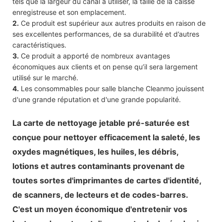
tels que la largeur du canal à utiliser, la taille de la caisse
enregistreuse et son emplacement.
2.
Ce produit est supérieur aux autres produits en raison de
ses excellentes performances, de sa durabilité et d’autres
caractéristiques.
3.
Ce produit a apporté de nombreux avantages
économiques aux clients et on pense qu’il sera largement
utilisé sur le marché.
4.
Les consommables pour salle blanche Cleanmo jouissent
d'une grande réputation et d'une grande popularité.
La carte de nettoyage jetable pré-saturée est
conçue pour nettoyer efficacement la saleté, les
oxydes magnétiques, les huiles, les débris,
lotions et autres contaminants provenant de
toutes sortes d'imprimantes de cartes d'identité,
de scanners, de lecteurs et de codes-barres.
C'est un moyen économique d'entretenir vos