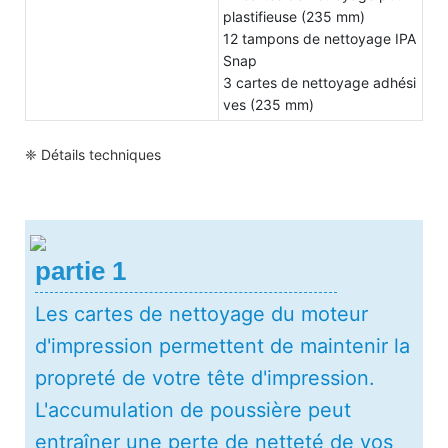
plastifieuse (235 mm)
12 tampons de nettoyage IPA
Snap
3 cartes de nettoyage adhési
ves (235 mm)
❈ Détails techniques
partie 1
Les cartes de nettoyage du moteur
d'impression permettent de maintenir la
propreté de votre tête d'impression.
L'accumulation de poussière peut
entraîner une perte de netteté de vos