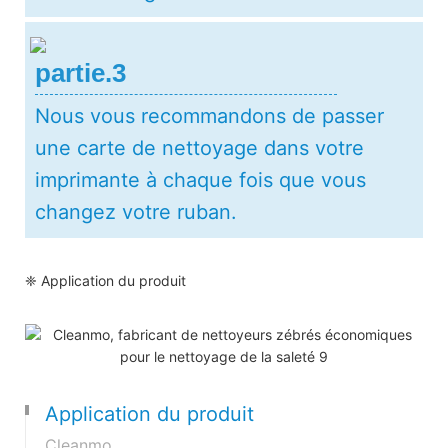
partie.3
Nous vous recommandons de passer
une carte de nettoyage dans votre
imprimante à chaque fois que vous
changez votre ruban.
❈ Application du produit
Application du produit
Cleanmo