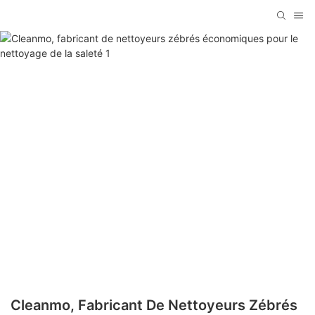
Cleanmo, Fabricant De Nettoyeurs Zébrés