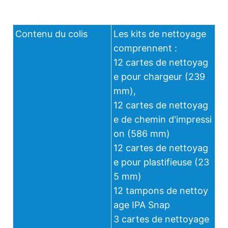
Contenu du colis
Les kits de nettoyage
comprennent :
12 cartes de nettoyag
e pour chargeur (239
mm),
12 cartes de nettoyag
e de chemin d'impressi
on (586 mm)
12 cartes de nettoyag
e pour plastifieuse (23
5 mm)
12 tampons de nettoy
age IPA Snap
3 cartes de nettoyage