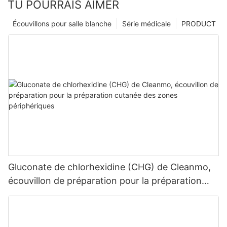
TU POURRAIS AIMER
Écouvillons pour salle blanche
Série médicale
PRODUCT
Gluconate de chlorhexidine (CHG) de Cleanmo,
écouvillon de préparation pour la préparation
cutanée des zones périphériques