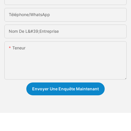
Téléphone/WhatsApp
Nom De L&#39;entreprise
Teneur
Envoyer Une Enquête Maintenant