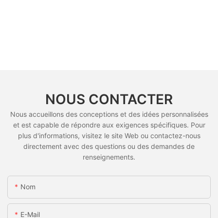
NOUS CONTACTER
Nous accueillons des conceptions et des idées personnalisées
et est capable de répondre aux exigences spécifiques. Pour
plus d'informations, visitez le site Web ou contactez-nous
directement avec des questions ou des demandes de
renseignements.
Nom
E-Mail