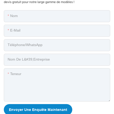
devis gratuit pour notre large gamme de modèles !
Nom
E-Mail
Téléphone/WhatsApp
Nom De L&#39;entreprise
Teneur
Envoyer Une Enquête Maintenant