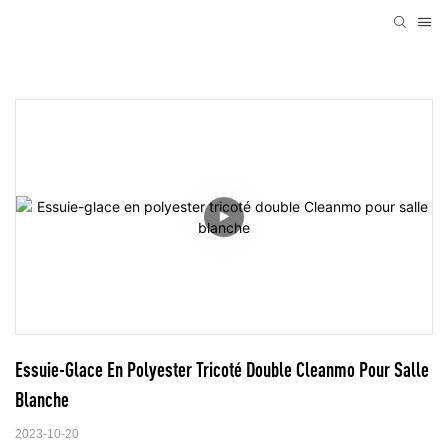
Essuie-Glace En Polyester Tricoté Double Cleanmo Pour Salle 
Blanche
2023-10-20