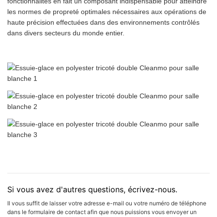
fonctionnalités en fait un composant indispensable pour atteindre
les normes de propreté optimales nécessaires aux opérations de
haute précision effectuées dans des environnements contrôlés
dans divers secteurs du monde entier.
Si vous avez d'autres questions, écrivez-nous.
Il vous suffit de laisser votre adresse e-mail ou votre numéro de téléphone
dans le formulaire de contact afin que nous puissions vous envoyer un