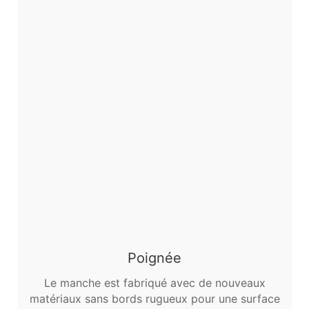
Poignée
Le manche est fabriqué avec de nouveaux
matériaux sans bords rugueux pour une surface