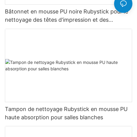
Bâtonnet en mousse PU noire Rubystick pour le
nettoyage des têtes d'impression et des
appareils électroniques
Tampon de nettoyage Rubystick en mousse PU
haute absorption pour salles blanches