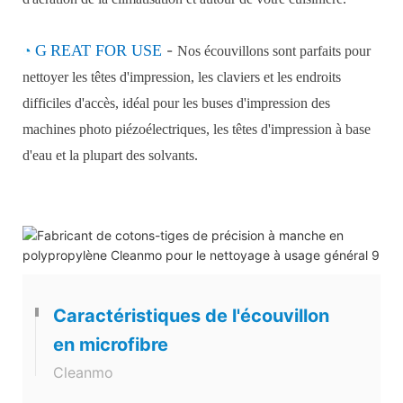
◔
G
REAT FOR USE
-
Nos écouvillons sont parfaits pour
nettoyer les têtes d'impression, les claviers et les endroits
difficiles d'accès, idéal pour les buses d'impression des
machines photo piézoélectriques, les têtes d'impression à base
d'eau et la plupart des solvants.
Caractéristiques de l'écouvillon
en microfibre
Cleanmo