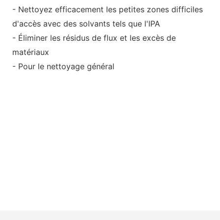
- Nettoyez efficacement les petites zones difficiles
d'accès avec des solvants tels que l'IPA
- Éliminer les résidus de flux et les excès de
matériaux
- Pour le nettoyage général