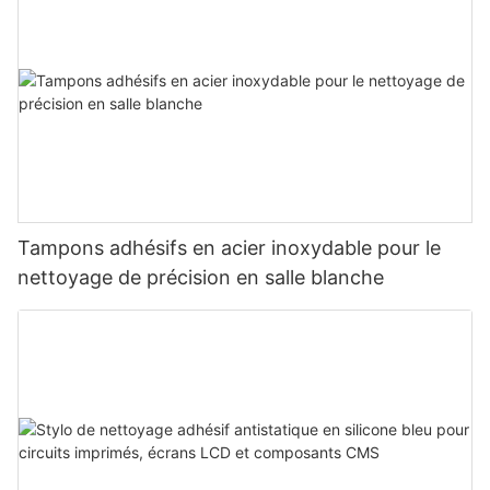
Tampons adhésifs en acier inoxydable pour le
nettoyage de précision en salle blanche