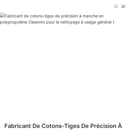
Fabricant De Cotons-Tiges De Précision À