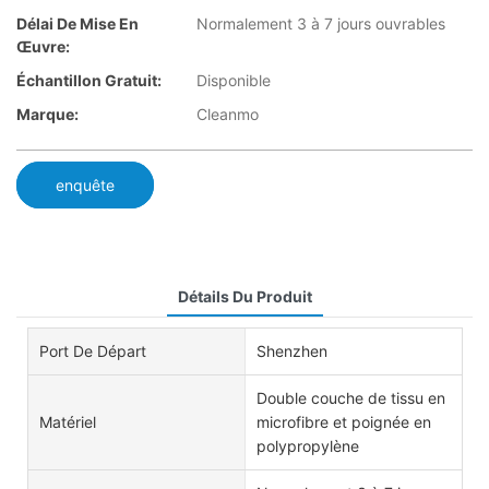
Délai De Mise En
Normalement 3 à 7 jours ouvrables
Œuvre:
Échantillon Gratuit:
Disponible
Marque:
Cleanmo
enquête
Détails Du Produit
Port De Départ
Shenzhen
Double couche de tissu en
Matériel
microfibre et poignée en
polypropylène