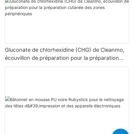
Gluconate de chlorhexidine (CHG) de Cleanmo,
écouvillon de préparation pour la préparation
cutanée des zones périphériques