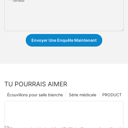
Teneur
Envoyer Une Enquête Maintenant
TU POURRAIS AIMER
Écouvillons pour salle blanche
Série médicale
PRODUCT