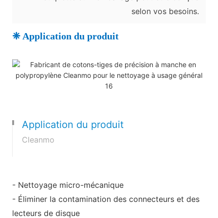
selon vos besoins.
❈ Application du produit
Application du produit
Cleanmo
- Nettoyage micro-mécanique
- Éliminer la contamination des connecteurs et des
lecteurs de disque