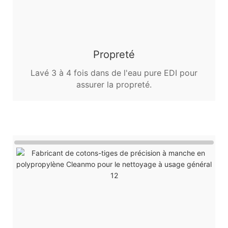
Propreté
Lavé 3 à 4 fois dans de l'eau pure EDI pour
assurer la propreté.