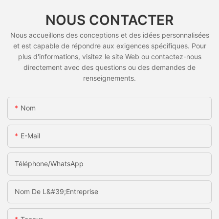
NOUS CONTACTER
Nous accueillons des conceptions et des idées personnalisées
et est capable de répondre aux exigences spécifiques. Pour
plus d'informations, visitez le site Web ou contactez-nous
directement avec des questions ou des demandes de
renseignements.
Nom
E-Mail
Téléphone/WhatsApp
Nom De L&#39;entreprise