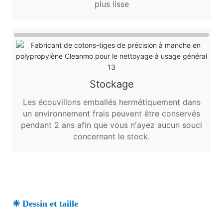
plus lisse
Stockage
Les écouvillons emballés hermétiquement dans
un environnement frais peuvent être conservés
pendant 2 ans afin que vous n'ayez aucun souci
concernant le stock.
❈ Dessin et taille