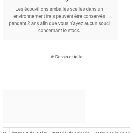
Les écouvillons emballés scellés dans un
environnement frais peuvent être conservés
pendant 2 ans afin que vous n'ayez aucun souci
concernant le stock.
❈ Dessin et taille