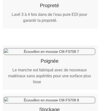
Propreté
Lavé 3 à 4 fois dans de l'eau pure EDI pour
garantir la propreté.
Poignée
Le manche est fabriqué avec de nouveaux
matériaux sans aspérités pour une surface plus
lisse
Stockage