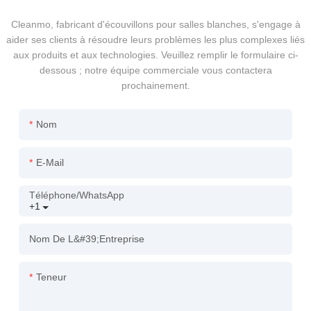
Cleanmo, fabricant d'écouvillons pour salles blanches, s'engage à
aider ses clients à résoudre leurs problèmes les plus complexes liés
aux produits et aux technologies. Veuillez remplir le formulaire ci-
dessous ; notre équipe commerciale vous contactera
prochainement.
Nom
E-Mail
Téléphone/WhatsApp
+1
Nom De L&#39;entreprise
Teneur