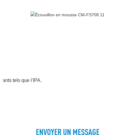
e
vants tels que l'IPA.
ENVOYER UN MESSAGE