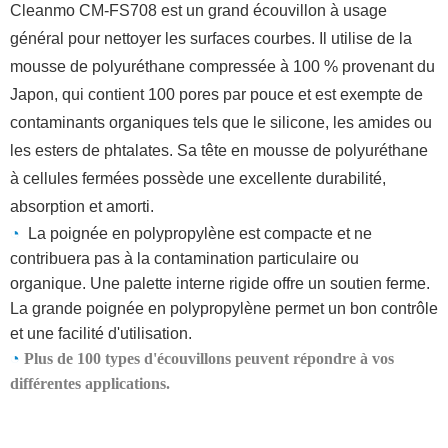
Cleanmo CM-FS708 est un grand écouvillon à usage
général pour nettoyer les surfaces courbes. Il utilise de la
mousse de polyuréthane compressée à 100 % provenant du
Japon, qui contient 100 pores par pouce et est exempte de
contaminants organiques tels que le silicone, les amides ou
les esters de phtalates. Sa tête en mousse de polyuréthane
à cellules fermées possède une excellente durabilité,
absorption et amorti.
◔
La poignée en polypropylène est compacte et ne
contribuera pas à la contamination particulaire ou
organique. Une palette interne rigide offre un soutien ferme.
La grande poignée en polypropylène permet un bon contrôle
et une facilité d'utilisation.
◔
Plus de 100 types d'écouvillons peuvent répondre à vos
différentes applications.