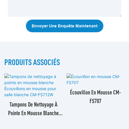
Envoyer Une Enquête Maintenant
PRODUITS ASSOCIÉS
Écouvillon En Mousse CM-
FS707
Tampons De Nettoyage À
Pointe En Mousse Blanche
Écouvillons En Mousse Pour