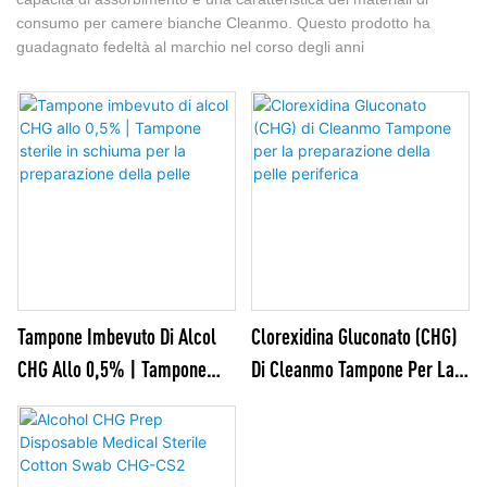
consumo per camere bianche Cleanmo. Questo prodotto ha
guadagnato fedeltà al marchio nel corso degli anni
Tampone Imbevuto Di Alcol
Clorexidina Gluconato (CHG)
CHG Allo 0,5% | Tampone
Di Cleanmo Tampone Per La
Sterile In Schiuma Per La
Preparazione Della Pelle
Preparazione Della Pelle
Periferica