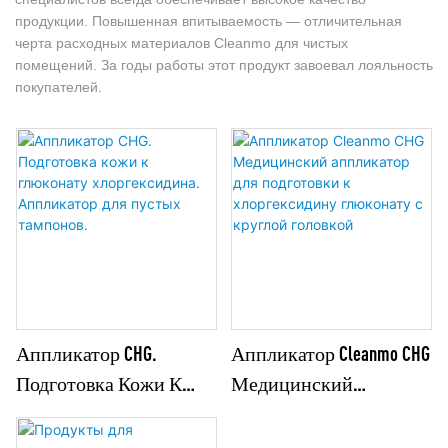
продукции. Повышенная впитываемость — отличительная
черта расходных материалов Cleanmo для чистых
помещений. За годы работы этот продукт завоевал лояльность
покупателей.
Аппликатор CHG.
Аппликатор Cleanmo CHG
Подготовка Кожи К
Медицинский
Глюконату
Аппликатор Для
Хлоргексидина.
Подготовки К