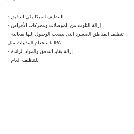
- التنظيف الميكانيكي الدقيق
- إزالة التلوث من الموصلات ومحركات الأقراص
- تنظيف المناطق الصغيرة التي يصعب الوصول إليها بفعالية
باستخدام المذيبات مثل IPA
- إزالة بقايا التدفق والمواد الزائدة
- للتنظيف العام