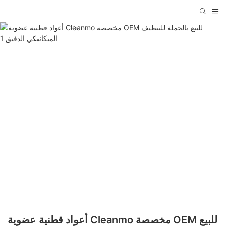
أعواد قطنية عضوية Cleanmo مخصصة OEM للبيع