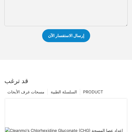
إرسال الاستفسار الآن
قد ترغب
PRODUCT
السلسلة الطبية
مسحات غرف الأبحاث