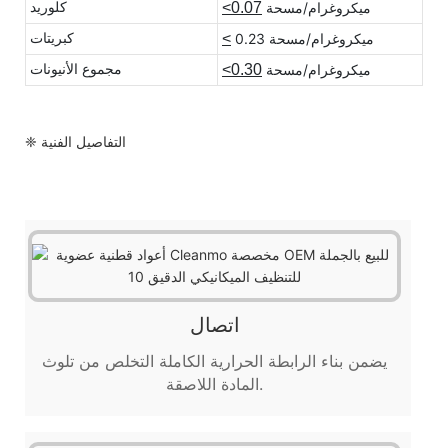
كلوريد
ميكروغرام/مسحة
<0.07
كبريتات
0.23 ميكروغرام/مسحة
<
مجموع الأنيونات
ميكروغرام/مسحة
<0.30
❈ التفاصيل الفنية
اتصال
يضمن بناء الرابطة الحرارية الكاملة التخلص من تلوث
المادة اللاصقة.