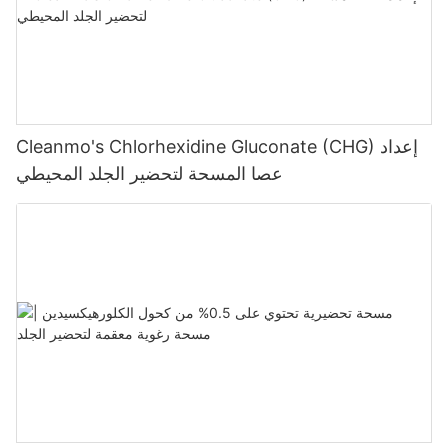
Cleanmo's Chlorhexidine Gluconate (CHG) إعداد
عصا المسحة لتحضير الجلد المحيطي