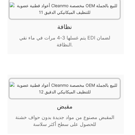
نظافة
يتم غسلها 3-4 مرات في ماء نقي EDI لضمان
النظافة.
مقبض
المقبض مصنوع من مواد جديدة بدون حواف خشنة
للحصول على سطح أكثر سلاسة