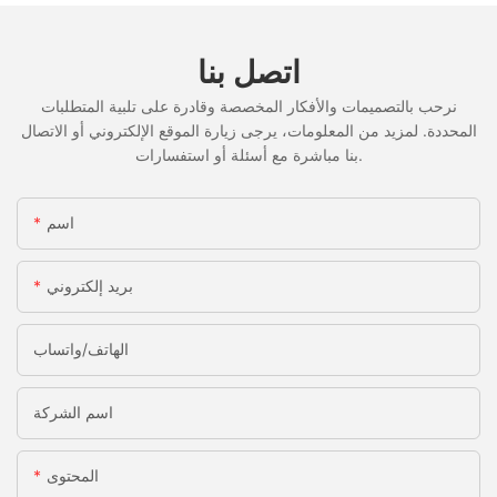
اتصل بنا
نرحب بالتصميمات والأفكار المخصصة وقادرة على تلبية المتطلبات
المحددة. لمزيد من المعلومات، يرجى زيارة الموقع الإلكتروني أو الاتصال
بنا مباشرة مع أسئلة أو استفسارات.
اسم
بريد إلكتروني
الهاتف/واتساب
اسم الشركة
المحتوى