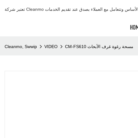
HO
CM-FS610 مسحة رغوة غرف الأبحاث
VIDEO
Cleanmo, Swwip