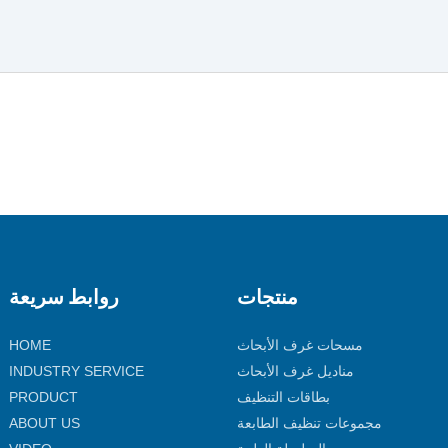
منتجات
روابط سريعة
مسحات غرف الأبحاث
HOME
مناديل غرف الأبحاث
INDUSTRY SERVICE
بطاقات التنظيف
PRODUCT
مجموعات تنظيف الطابعة
ABOUT US