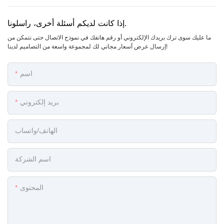
إذا كانت لديكم أسئلة أخرى، راسلونا.
ما عليك سوى ترك بريدك الإلكتروني أو رقم هاتفك في نموذج الاتصال حتى نتمكن من
إرسال عرض أسعار مجاني لك لمجموعة واسعة من التصاميم لدينا!
اسم
بريد إلكتروني
الهاتف/واتساب
اسم الشركة
المحتوى