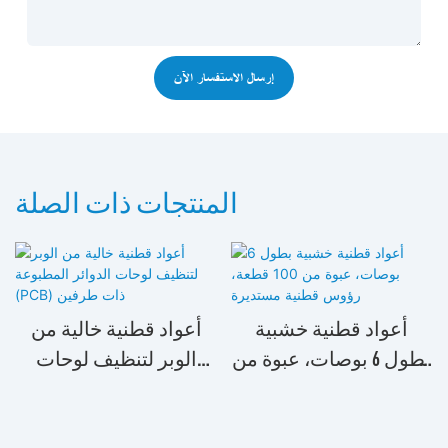
إرسال الاستفسار الآن
المنتجات ذات الصلة
أعواد قطنية خشبية
أعواد قطنية خالية من
بطول 6 بوصات، عبوة من
الوبر لتنظيف لوحات
100 قطعة، رؤوس قطنية
الدوائر المطبوعة (PCB)
مستديرة
ذات طرفين