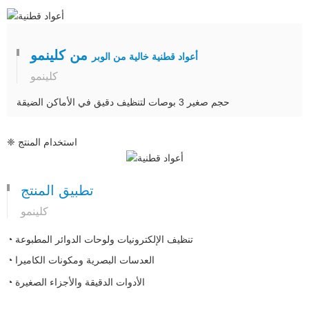
من كلينمو
أعواد قطنية خالية من الوبر
كلينمو
حجم صغير 3 بوصات لتنظيف دقيق في الأماكن الضيقة
❈ استخدام المنتج
تطبيق المنتج
كلينمو
◔ تنظيف الإلكترونيات ولوحات الدوائر المطبوعة
◔ العدسات البصرية ومكونات الكاميرا
◔ الأدوات الدقيقة والأجزاء الصغيرة