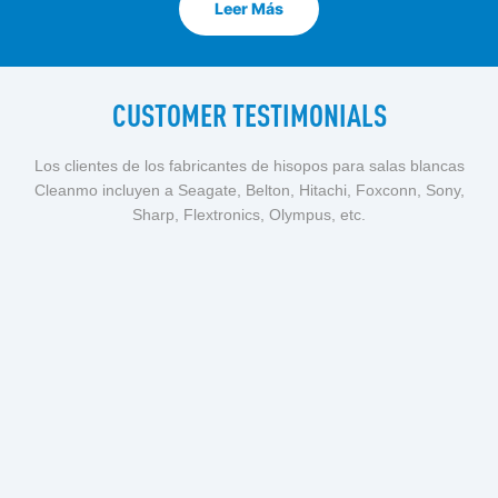
Leer Más
CUSTOMER TESTIMONIALS
Los clientes de los fabricantes de hisopos para salas blancas
Cleanmo incluyen a Seagate, Belton, Hitachi, Foxconn, Sony,
Sharp, Flextronics, Olympus, etc.