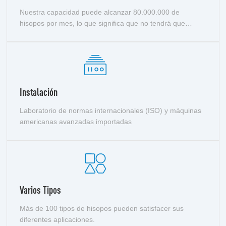
Nuestra capacidad puede alcanzar 80.000.000 de
hisopos por mes, lo que significa que no tendrá que
preocuparse por el tiempo de entrega.
Instalación
Laboratorio de normas internacionales (ISO) y máquinas
americanas avanzadas importadas
Varios Tipos
Más de 100 tipos de hisopos pueden satisfacer sus
diferentes aplicaciones.