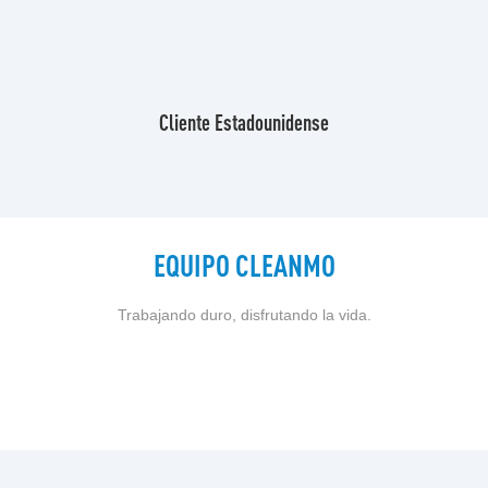
Cliente Estadounidense
EQUIPO CLEANMO
Trabajando duro, disfrutando la vida.