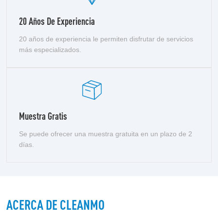
20 Años De Experiencia
20 años de experiencia le permiten disfrutar de servicios
más especializados.
Muestra Gratis
Se puede ofrecer una muestra gratuita en un plazo de 2
días.
ACERCA DE CLEANMO