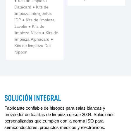
● Kits de limpieza
Datacard ● Kits de
limpieza inteligentes
IDP ● Kits de limpieza
Javelin ● Kits de
limpieza Nisca ● Kits de
limpieza Alphacard ●
Kits de limpieza Dai
Nippon
SOLUCIÓN INTEGRAL
Fabricante confiable de hisopos para salas blancas y
proveedor de toallitas de limpieza desde 2004. Soluciones
personalizadas que cumplen con la norma ISO para
semiconductores, productos médicos y electrónicos.