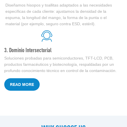
Diseñamos hisopos y toallitas adaptados a las necesidades
específicas de cada cliente: ajustamos la densidad de la
espuma, la longitud del mango, la forma de la punta o el
material (por ejemplo, seguro contra ESD, estéril).
3. Dominio Intersectorial
Soluciones probadas para semiconductores, TFT-LCD, PCB,
productos farmacéuticos y biotecnología, respaldadas por un
profundo conocimiento técnico en control de la contaminación.
READ MORE