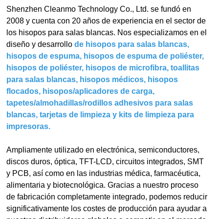
Shenzhen Cleanmo Technology Co., Ltd. se fundó en
2008 y cuenta con 20 años de experiencia en el sector de
los hisopos para salas blancas. Nos especializamos en el
diseño y desarrollo
de hisopos para salas blancas,
hisopos de espuma, hisopos de espuma de poliéster,
hisopos de poliéster, hisopos de microfibra, toallitas
para salas blancas, hisopos médicos, hisopos
flocados, hisopos/aplicadores de carga,
tapetes/almohadillas/rodillos adhesivos para salas
blancas, tarjetas de limpieza y kits de limpieza para
impresoras.
Ampliamente utilizado en electrónica, semiconductores,
discos duros, óptica, TFT-LCD, circuitos integrados, SMT
y PCB, así como en las industrias médica, farmacéutica,
alimentaria y biotecnológica. Gracias a nuestro proceso
de fabricación completamente integrado, podemos reducir
significativamente los costes de producción para ayudar a