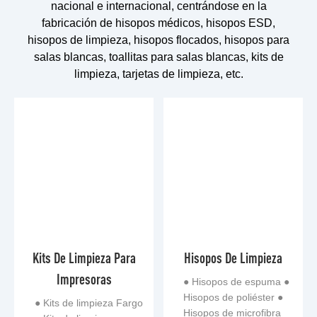
nacional e internacional, centrándose en la
fabricación de hisopos médicos, hisopos ESD,
hisopos de limpieza, hisopos flocados, hisopos para
salas blancas, toallitas para salas blancas, kits de
limpieza, tarjetas de limpieza, etc.
Kits De Limpieza Para
Hisopos De Limpieza
Impresoras
● Hisopos de espuma ●
Hisopos de poliéster ●
● Kits de limpieza Fargo
Hisopos de microfibra