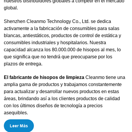
nuestros distribuidores globales a competir en el mercado
global.
Shenzhen Cleanmo Technology Co., Ltd. se dedica
activamente a la fabricación de consumibles para salas
blancas, antiestáticos, productos de control de estática y
consumibles industriales y hospitalarios. Nuestra
capacidad alcanza los 80.000.000 de hisopos al mes, lo
que significa que no tendrá que preocuparse por los
plazos de entrega.
El fabricante de hisopos de limpieza
Cleanmo tiene una
amplia gama de productos y trabajamos constantemente
para actualizar y desarrollar nuevos productos en estas
áreas, brindando así a los clientes productos de calidad
con los últimos diseños de tecnología a precios
asequibles.
Leer Más