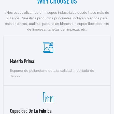
WHY CHOOSE US
¡Nos especializamos en hisopos industriales desde hace más de
20 años! Nuestros productos principales incluyen hisopos para
salas blancas, toallitas para salas blancas, hisopos flocados, kits
de limpieza, tarjetas de limpieza, etc.
Materia Prima
Espuma de poliuretano de alta calidad importada de
Japón.
Capacidad De La Fábrica