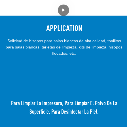
APPLICATION
Solicitud de hisopos para salas blancas de alta calidad, toallitas
para salas blancas, tarjetas de limpieza, kits de limpieza, hisopos
flocados, etc.
Para Limpiar La Impresora, Para Limpiar El Polvo De La
Superficie, Para Desinfectar La Piel.