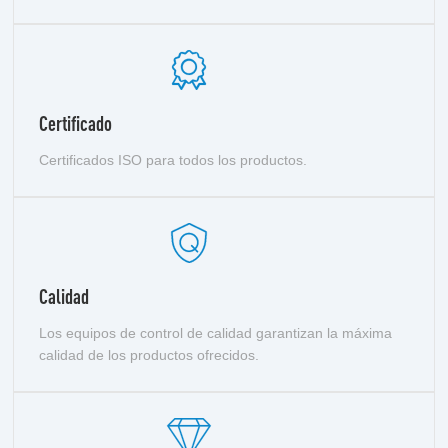
Certificado
Certificados ISO para todos los productos.
Calidad
Los equipos de control de calidad garantizan la máxima
calidad de los productos ofrecidos.