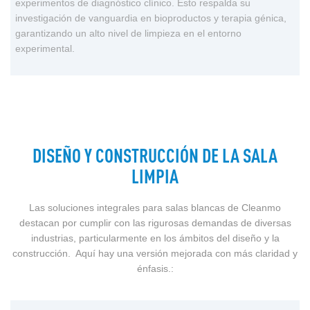
experimentos de diagnóstico clínico. Esto respalda su
investigación de vanguardia en bioproductos y terapia génica,
garantizando un alto nivel de limpieza en el entorno
experimental.
DISEÑO Y CONSTRUCCIÓN DE LA SALA
LIMPIA
Las soluciones integrales para salas blancas de Cleanmo
destacan por cumplir con las rigurosas demandas de diversas
industrias, particularmente en los ámbitos del diseño y la
construcción. Aquí hay una versión mejorada con más claridad y
énfasis.: