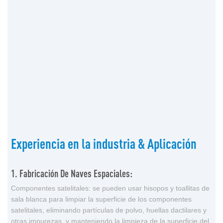
Experiencia en la industria & Aplicación
1. Fabricación De Naves Espaciales:
Componentes satelitales: se pueden usar hisopos y toallitas de
sala blanca para limpiar la superficie de los componentes
satelitales, eliminando partículas de polvo, huellas dactilares y
otras impurezas, y manteniendo la limpieza de la superficie del