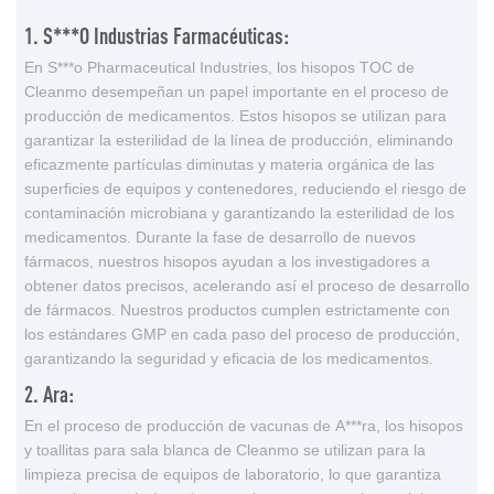
1. S***o Industrias Farmacéuticas:
En S***o Pharmaceutical Industries, los hisopos TOC de
Cleanmo desempeñan un papel importante en el proceso de
producción de medicamentos. Estos hisopos se utilizan para
garantizar la esterilidad de la línea de producción, eliminando
eficazmente partículas diminutas y materia orgánica de las
superficies de equipos y contenedores, reduciendo el riesgo de
contaminación microbiana y garantizando la esterilidad de los
medicamentos. Durante la fase de desarrollo de nuevos
fármacos, nuestros hisopos ayudan a los investigadores a
obtener datos precisos, acelerando así el proceso de desarrollo
de fármacos. Nuestros productos cumplen estrictamente con
los estándares GMP en cada paso del proceso de producción,
garantizando la seguridad y eficacia de los medicamentos.
2. Ara:
En el proceso de producción de vacunas de A***ra, los hisopos
y toallitas para sala blanca de Cleanmo se utilizan para la
limpieza precisa de equipos de laboratorio, lo que garantiza