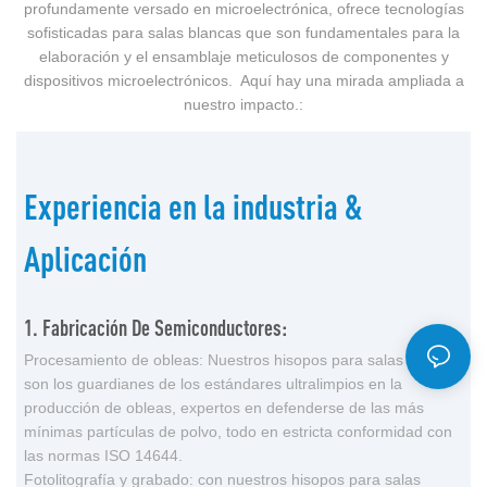
profundamente versado en microelectrónica, ofrece tecnologías
sofisticadas para salas blancas que son fundamentales para la
elaboración y el ensamblaje meticulosos de componentes y
dispositivos microelectrónicos. Aquí hay una mirada ampliada a
nuestro impacto.:
Experiencia en la industria &
Aplicación
1. Fabricación De Semiconductores:
Procesamiento de obleas: Nuestros hisopos para salas blancas
son los guardianes de los estándares ultralimpios en la
producción de obleas, expertos en defenderse de las más
mínimas partículas de polvo, todo en estricta conformidad con
las normas ISO 14644.
Fotolitografía y grabado: con nuestros hisopos para salas