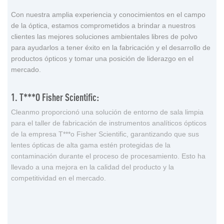
Con nuestra amplia experiencia y conocimientos en el campo
de la óptica, estamos comprometidos a brindar a nuestros
clientes las mejores soluciones ambientales libres de polvo
para ayudarlos a tener éxito en la fabricación y el desarrollo de
productos ópticos y tomar una posición de liderazgo en el
mercado.
1. T***o Fisher Scientific:
Cleanmo proporcionó una solución de entorno de sala limpia
para el taller de fabricación de instrumentos analíticos ópticos
de la empresa T***o Fisher Scientific, garantizando que sus
lentes ópticas de alta gama estén protegidas de la
contaminación durante el proceso de procesamiento. Esto ha
llevado a una mejora en la calidad del producto y la
competitividad en el mercado.