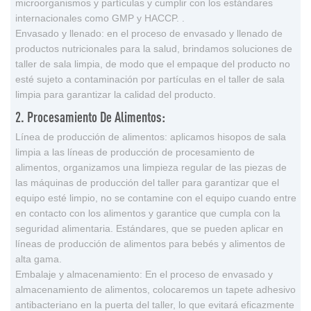
microorganismos y partículas y cumplir con los estándares
internacionales como GMP y HACCP. .
Envasado y llenado: en el proceso de envasado y llenado de
productos nutricionales para la salud, brindamos soluciones de
taller de sala limpia, de modo que el empaque del producto no
esté sujeto a contaminación por partículas en el taller de sala
limpia para garantizar la calidad del producto.
2. Procesamiento De Alimentos:
Línea de producción de alimentos: aplicamos hisopos de sala
limpia a las líneas de producción de procesamiento de
alimentos, organizamos una limpieza regular de las piezas de
las máquinas de producción del taller para garantizar que el
equipo esté limpio, no se contamine con el equipo cuando entre
en contacto con los alimentos y garantice que cumpla con la
seguridad alimentaria. Estándares, que se pueden aplicar en
líneas de producción de alimentos para bebés y alimentos de
alta gama.
Embalaje y almacenamiento: En el proceso de envasado y
almacenamiento de alimentos, colocaremos un tapete adhesivo
antibacteriano en la puerta del taller, lo que evitará eficazmente