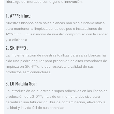
liderazgo del mercado con orgullo e innovación.
1. A***sh Inc.:
Nuestros hisopos para salas blancas han sido fundamentales
para mantener la limpieza de los equipos e instalaciones de
A***sh Inc., un testimonio de nuestro compromiso con la calidad
y la eficiencia.
2. SK H***x:
La implementación de nuestras toallitas para salas blancas ha
sido una piedra angular para preservar los altos estándares de
limpieza en SK H***x, lo que respalda la calidad de sus
productos semiconductores.
3. LG Maldita Sea:
La introducción de nuestros hisopos adhesivos en las líneas de
producción de LG D***y ha sido un momento decisivo para
garantizar una fabricación libre de contaminación, elevando la
calidad y la vida útil de sus pantallas.