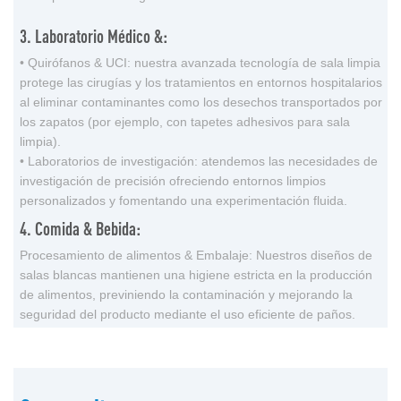
3. Laboratorio Médico &:
• Quirófanos & UCI: nuestra avanzada tecnología de sala limpia
protege las cirugías y los tratamientos en entornos hospitalarios
al eliminar contaminantes como los desechos transportados por
los zapatos (por ejemplo, con tapetes adhesivos para sala
limpia).
• Laboratorios de investigación: atendemos las necesidades de
investigación de precisión ofreciendo entornos limpios
personalizados y fomentando una experimentación fluida.
4. Comida & Bebida:
Procesamiento de alimentos & Embalaje: Nuestros diseños de
salas blancas mantienen una higiene estricta en la producción
de alimentos, previniendo la contaminación y mejorando la
seguridad del producto mediante el uso eficiente de paños.