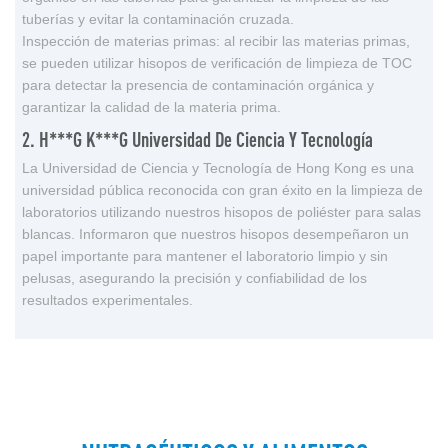
tuberías y evitar la contaminación cruzada.
Inspección de materias primas: al recibir las materias primas,
se pueden utilizar hisopos de verificación de limpieza de TOC
para detectar la presencia de contaminación orgánica y
garantizar la calidad de la materia prima.
2. H***g K***g Universidad De Ciencia Y Tecnología
La Universidad de Ciencia y Tecnología de Hong Kong es una
universidad pública reconocida con gran éxito en la limpieza de
laboratorios utilizando nuestros hisopos de poliéster para salas
blancas. Informaron que nuestros hisopos desempeñaron un
papel importante para mantener el laboratorio limpio y sin
pelusas, asegurando la precisión y confiabilidad de los
resultados experimentales.