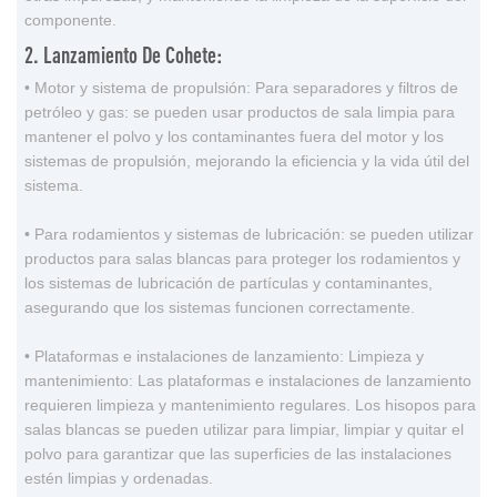
componente.
2. Lanzamiento De Cohete:
• Motor y sistema de propulsión: Para separadores y filtros de
petróleo y gas: se pueden usar productos de sala limpia para
mantener el polvo y los contaminantes fuera del motor y los
sistemas de propulsión, mejorando la eficiencia y la vida útil del
sistema.
• Para rodamientos y sistemas de lubricación: se pueden utilizar
productos para salas blancas para proteger los rodamientos y
los sistemas de lubricación de partículas y contaminantes,
asegurando que los sistemas funcionen correctamente.
• Plataformas e instalaciones de lanzamiento: Limpieza y
mantenimiento: Las plataformas e instalaciones de lanzamiento
requieren limpieza y mantenimiento regulares. Los hisopos para
salas blancas se pueden utilizar para limpiar, limpiar y quitar el
polvo para garantizar que las superficies de las instalaciones
estén limpias y ordenadas.