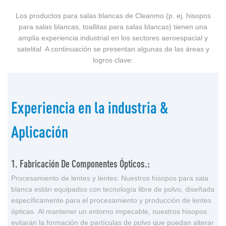
Los productos para salas blancas de Cleanmo (p. ej. hisopos
para salas blancas, toallitas para salas blancas) tienen una
amplia experiencia industrial en los sectores aeroespacial y
satelital A continuación se presentan algunas de las áreas y
logros clave:
Experiencia en la industria &
Aplicación
1. Fabricación De Componentes Ópticos.:
Procesamiento de lentes y lentes: Nuestros hisopos para sala
blanca están equipados con tecnología libre de polvo, diseñada
específicamente para el procesamiento y producción de lentes
ópticas. Al mantener un entorno impecable, nuestros hisopos
evitarán la formación de partículas de polvo que puedan alterar