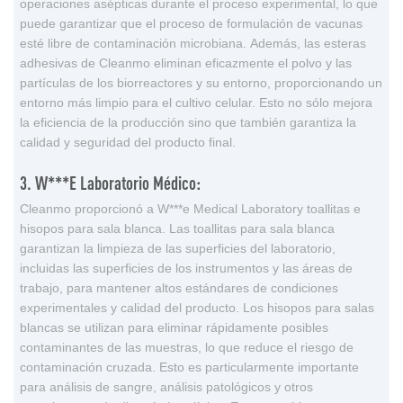
operaciones asépticas durante el proceso experimental, lo que
puede garantizar que el proceso de formulación de vacunas
esté libre de contaminación microbiana. Además, las esteras
adhesivas de Cleanmo eliminan eficazmente el polvo y las
partículas de los biorreactores y su entorno, proporcionando un
entorno más limpio para el cultivo celular. Esto no sólo mejora
la eficiencia de la producción sino que también garantiza la
calidad y seguridad del producto final.
3. W***e Laboratorio Médico:
Cleanmo proporcionó a W***e Medical Laboratory toallitas e
hisopos para sala blanca. Las toallitas para sala blanca
garantizan la limpieza de las superficies del laboratorio,
incluidas las superficies de los instrumentos y las áreas de
trabajo, para mantener altos estándares de condiciones
experimentales y calidad del producto. Los hisopos para salas
blancas se utilizan para eliminar rápidamente posibles
contaminantes de las muestras, lo que reduce el riesgo de
contaminación cruzada. Esto es particularmente importante
para análisis de sangre, análisis patológicos y otros