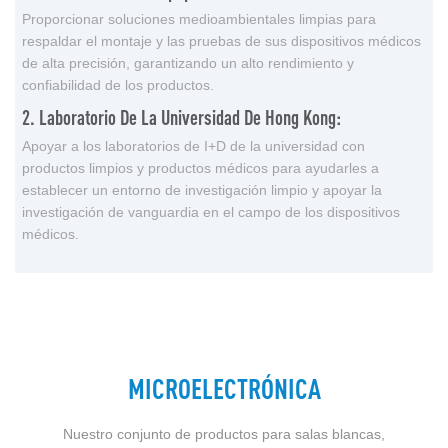
Proporcionar soluciones medioambientales limpias para
respaldar el montaje y las pruebas de sus dispositivos médicos
de alta precisión, garantizando un alto rendimiento y
confiabilidad de los productos.
2. Laboratorio De La Universidad De Hong Kong:
Apoyar a los laboratorios de I+D de la universidad con
productos limpios y productos médicos para ayudarles a
establecer un entorno de investigación limpio y apoyar la
investigación de vanguardia en el campo de los dispositivos
médicos.
MICROELECTRÓNICA
Nuestro conjunto de productos para salas blancas,