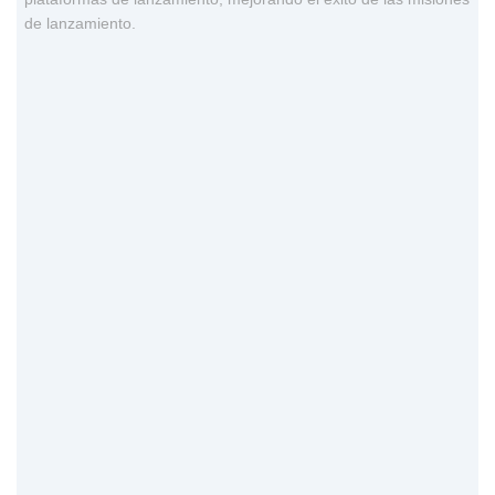
de lanzamiento.