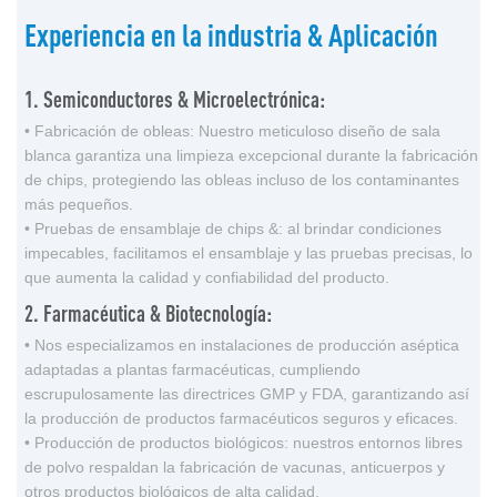
Experiencia en la industria & Aplicación
1. Semiconductores & Microelectrónica:
• Fabricación de obleas: Nuestro meticuloso diseño de sala
blanca garantiza una limpieza excepcional durante la fabricación
de chips, protegiendo las obleas incluso de los contaminantes
más pequeños.
• Pruebas de ensamblaje de chips &: al brindar condiciones
impecables, facilitamos el ensamblaje y las pruebas precisas, lo
que aumenta la calidad y confiabilidad del producto.
2. Farmacéutica & Biotecnología:
• Nos especializamos en instalaciones de producción aséptica
adaptadas a plantas farmacéuticas, cumpliendo
escrupulosamente las directrices GMP y FDA, garantizando así
la producción de productos farmacéuticos seguros y eficaces.
• Producción de productos biológicos: nuestros entornos libres
de polvo respaldan la fabricación de vacunas, anticuerpos y
otros productos biológicos de alta calidad.