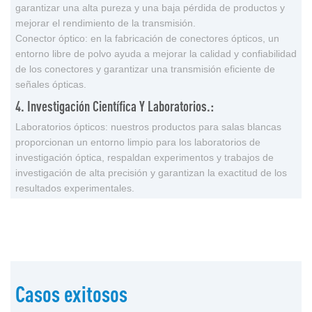
garantizar una alta pureza y una baja pérdida de productos y
mejorar el rendimiento de la transmisión.
Conector óptico: en la fabricación de conectores ópticos, un
entorno libre de polvo ayuda a mejorar la calidad y confiabilidad
de los conectores y garantizar una transmisión eficiente de
señales ópticas.
4. Investigación Científica Y Laboratorios.:
Laboratorios ópticos: nuestros productos para salas blancas
proporcionan un entorno limpio para los laboratorios de
investigación óptica, respaldan experimentos y trabajos de
investigación de alta precisión y garantizan la exactitud de los
resultados experimentales.
Casos exitosos