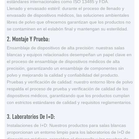
estándares internacionales como ISO 13485 y FDA.
Llenado y envasado estéril: durante el proceso de llenado y
envasado de dispositivos médicos, las soluciones ambientales
libres de polvo que ofrecemos garantizan que los productos no
se contaminen en el eslabón final y mantengan su esterilidad.
2. Montaje Y Prueba:
Ensamblaje de dispositivos de alta precisión: nuestras salas
blancas y equipos relacionados desempeñan un papel clave en
el proceso de ensamblaje de dispositivos médicos de alta
precisión, garantizando un ensamblaje de componentes sin
polvo y mejorando la calidad y confiabilidad del producto.
Pruebas y verificación de calidad: nuestro entorno libre de polvo
respalda el proceso de prueba y verificación de calidad de los
dispositivos médicos, garantizando que los productos cumplan
con estrictos estándares de calidad y requisitos reglamentarios.
3. Laboratorios De I+D:
Instalaciones de I+D: Nuestros productos para salas blancas
proporcionan un entorno limpio para los laboratorios de I+D de