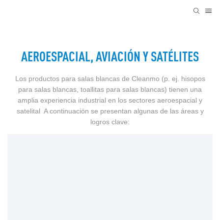
AEROESPACIAL, AVIACIÓN Y SATÉLITES
Los productos para salas blancas de Cleanmo (p. ej. hisopos
para salas blancas, toallitas para salas blancas) tienen una
amplia experiencia industrial en los sectores aeroespacial y
satelital A continuación se presentan algunas de las áreas y
logros clave: