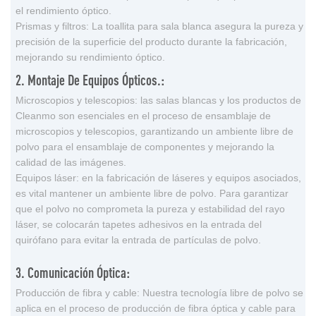
el rendimiento óptico.
Prismas y filtros: La toallita para sala blanca asegura la pureza y
precisión de la superficie del producto durante la fabricación,
mejorando su rendimiento óptico.
2. Montaje De Equipos Ópticos.:
Microscopios y telescopios: las salas blancas y los productos de
Cleanmo son esenciales en el proceso de ensamblaje de
microscopios y telescopios, garantizando un ambiente libre de
polvo para el ensamblaje de componentes y mejorando la
calidad de las imágenes.
Equipos láser: en la fabricación de láseres y equipos asociados,
es vital mantener un ambiente libre de polvo. Para garantizar
que el polvo no comprometa la pureza y estabilidad del rayo
láser, se colocarán tapetes adhesivos en la entrada del
quirófano para evitar la entrada de partículas de polvo.
3. Comunicación Óptica:
Producción de fibra y cable: Nuestra tecnología libre de polvo se
aplica en el proceso de producción de fibra óptica y cable para