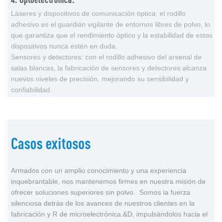
Láseres y dispositivos de comunicación óptica: el rodillo
adhesivo es el guardián vigilante de entornos libres de polvo, lo
que garantiza que el rendimiento óptico y la estabilidad de estos
dispositivos nunca estén en duda.
Sensores y detectores: con el rodillo adhesivo del arsenal de
salas blancas, la fabricación de sensores y detectores alcanza
nuevos niveles de precisión, mejorando su sensibilidad y
confiabilidad.
Casos exitosos
Armados con un amplio conocimiento y una experiencia
inquebrantable, nos mantenemos firmes en nuestra misión de
ofrecer soluciones superiores sin polvo. Somos la fuerza
silenciosa detrás de los avances de nuestros clientes en la
fabricación y R de microelectrónica.&D, impulsándolos hacia el