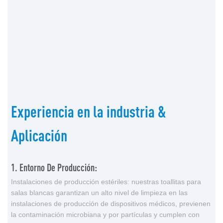
Experiencia en la industria &
Aplicación
1. Entorno De Producción:
Instalaciones de producción estériles: nuestras toallitas para
salas blancas garantizan un alto nivel de limpieza en las
instalaciones de producción de dispositivos médicos, previenen
la contaminación microbiana y por partículas y cumplen con