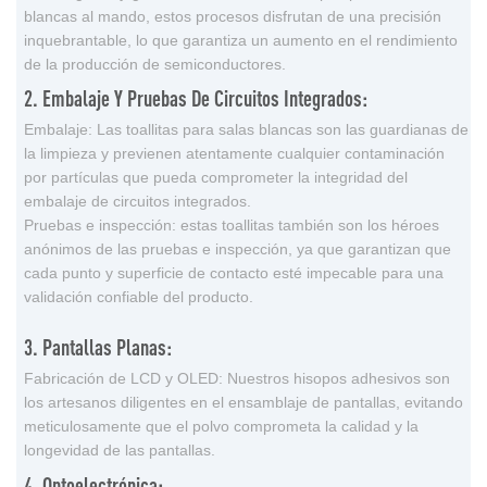
blancas al mando, estos procesos disfrutan de una precisión
inquebrantable, lo que garantiza un aumento en el rendimiento
de la producción de semiconductores.
2. Embalaje Y Pruebas De Circuitos Integrados:
Embalaje: Las toallitas para salas blancas son las guardianas de
la limpieza y previenen atentamente cualquier contaminación
por partículas que pueda comprometer la integridad del
embalaje de circuitos integrados.
Pruebas e inspección: estas toallitas también son los héroes
anónimos de las pruebas e inspección, ya que garantizan que
cada punto y superficie de contacto esté impecable para una
validación confiable del producto.
3. Pantallas Planas:
Fabricación de LCD y OLED: Nuestros hisopos adhesivos son
los artesanos diligentes en el ensamblaje de pantallas, evitando
meticulosamente que el polvo comprometa la calidad y la
longevidad de las pantallas.
4. Optoelectrónica: