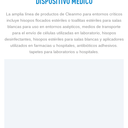
DISPOSITIVO MÉDICO
La amplia línea de productos de Cleanmo para entornos críticos
incluye hisopos flocados estériles o toallitas estériles para salas
blancas para uso en entornos asépticos, medios de transporte
para el envío de células utilizadas en laboratorio, hisopos
desinfectantes, hisopos estériles para salas blancas y aplicadores
utilizados en farmacias u hospitales, antibióticos adhesivos.
tapetes para laboratorios u hospitales.