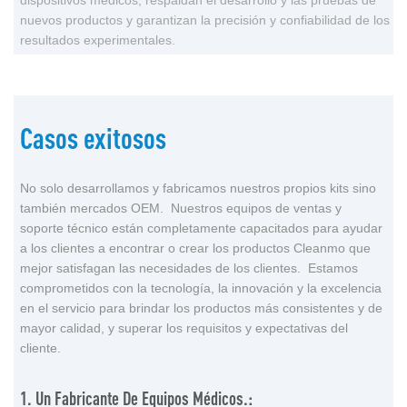
dispositivos médicos, respaldan el desarrollo y las pruebas de
nuevos productos y garantizan la precisión y confiabilidad de los
resultados experimentales.
Casos exitosos
No solo desarrollamos y fabricamos nuestros propios kits sino
también mercados OEM. Nuestros equipos de ventas y
soporte técnico están completamente capacitados para ayudar
a los clientes a encontrar o crear los productos Cleanmo que
mejor satisfagan las necesidades de los clientes. Estamos
comprometidos con la tecnología, la innovación y la excelencia
en el servicio para brindar los productos más consistentes y de
mayor calidad, y superar los requisitos y expectativas del
cliente.
1. Un Fabricante De Equipos Médicos.: