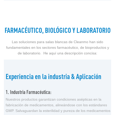
FARMACÉUTICO, BIOLÓGICO Y LABORATORIO
Las soluciones para salas blancas de Cleanmo han sido
fundamentales en los sectores farmacéutico, de bioproductos y
de laboratorio. He aquí una descripción concisa:
Experiencia en la industria & Aplicación
1. Industria Farmacéutica:
Nuestros productos garantizan condiciones asépticas en la
fabricación de medicamentos, alineándose con los estándares
GMP. Salvaguardan la esterilidad y pureza de los medicamentos