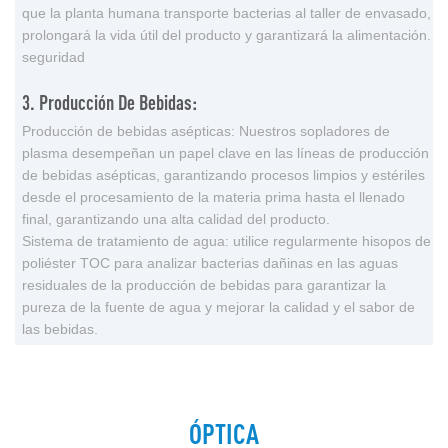
que la planta humana transporte bacterias al taller de envasado,
prolongará la vida útil del producto y garantizará la alimentación.
seguridad
3. Producción De Bebidas:
Producción de bebidas asépticas: Nuestros sopladores de
plasma desempeñan un papel clave en las líneas de producción
de bebidas asépticas, garantizando procesos limpios y estériles
desde el procesamiento de la materia prima hasta el llenado
final, garantizando una alta calidad del producto.
Sistema de tratamiento de agua: utilice regularmente hisopos de
poliéster TOC para analizar bacterias dañinas en las aguas
residuales de la producción de bebidas para garantizar la
pureza de la fuente de agua y mejorar la calidad y el sabor de
las bebidas.
ÓPTICA