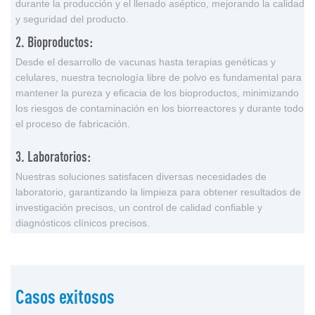
durante la producción y el llenado aséptico, mejorando la calidad
y seguridad del producto.
2. Bioproductos:
Desde el desarrollo de vacunas hasta terapias genéticas y
celulares, nuestra tecnología libre de polvo es fundamental para
mantener la pureza y eficacia de los bioproductos, minimizando
los riesgos de contaminación en los biorreactores y durante todo
el proceso de fabricación.
3. Laboratorios:
Nuestras soluciones satisfacen diversas necesidades de
laboratorio, garantizando la limpieza para obtener resultados de
investigación precisos, un control de calidad confiable y
diagnósticos clínicos precisos.
Casos exitosos