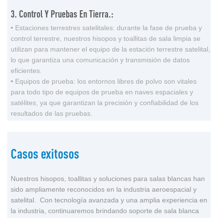
3. Control Y Pruebas En Tierra.:
• Estaciones terrestres satelitales: durante la fase de prueba y
control terrestre, nuestros hisopos y toallitas de sala limpia se
utilizan para mantener el equipo de la estación terrestre satelital,
lo que garantiza una comunicación y transmisión de datos
eficientes.
• Equipos de prueba: los entornos libres de polvo son vitales
para todo tipo de equipos de prueba en naves espaciales y
satélites, ya que garantizan la precisión y confiabilidad de los
resultados de las pruebas.
Casos exitosos
Nuestros hisopos, toallitas y soluciones para salas blancas han
sido ampliamente reconocidos en la industria aeroespacial y
satelital. Con tecnología avanzada y una amplia experiencia en
la industria, continuaremos brindando soporte de sala blanca