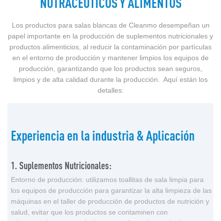
NUTRACÉUTICOS Y ALIMENTOS
Los productos para salas blancas de Cleanmo desempeñan un
papel importante en la producción de suplementos nutricionales y
productos alimenticios, al reducir la contaminación por partículas
en el entorno de producción y mantener limpios los equipos de
producción, garantizando que los productos sean seguros,
limpios y de alta calidad durante la producción. Aquí están los
detalles:
Experiencia en la industria & Aplicación
1. Suplementos Nutricionales:
Entorno de producción: utilizamos toallitas de sala limpia para
los equipos de producción para garantizar la alta limpieza de las
máquinas en el taller de producción de productos de nutrición y
salud, evitar que los productos se contaminen con