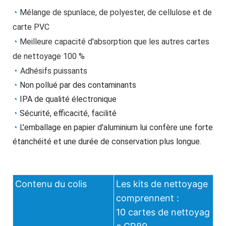
◔
Mélange de spunlace, de polyester, de cellulose et de 
carte PVC
◔
Meilleure capacité d'absorption que les autres cartes 
de nettoyage 100 %
◔
Adhésifs puissants
◔ 
Non pollué par des contaminants
◔ 
IPA de qualité électronique
◔ 
Sécurité, efficacité, facilité
◔ 
L'emballage en papier d'aluminium lui confère une forte 
étanchéité et une durée de conservation plus longue.
Contenu du colis
Les kits de nettoyage
comprennent :
10 cartes de nettoyag