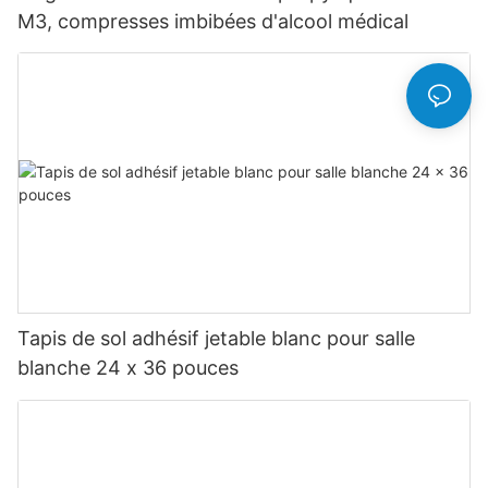
M3, compresses imbibées d'alcool médical
Tapis de sol adhésif jetable blanc pour salle
blanche 24 x 36 pouces