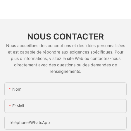
NOUS CONTACTER
Nous accueillons des conceptions et des idées personnalisées
et est capable de répondre aux exigences spécifiques. Pour
plus d'informations, visitez le site Web ou contactez-nous
directement avec des questions ou des demandes de
renseignements.
Nom
E-Mail
Téléphone/WhatsApp