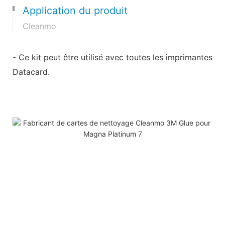
Application du produit
Cleanmo
- Ce kit peut être utilisé avec toutes les imprimantes
Datacard.