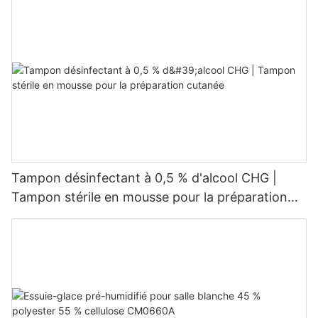
Tampon désinfectant à 0,5 % d'alcool CHG |
Tampon stérile en mousse pour la préparation
cutanée