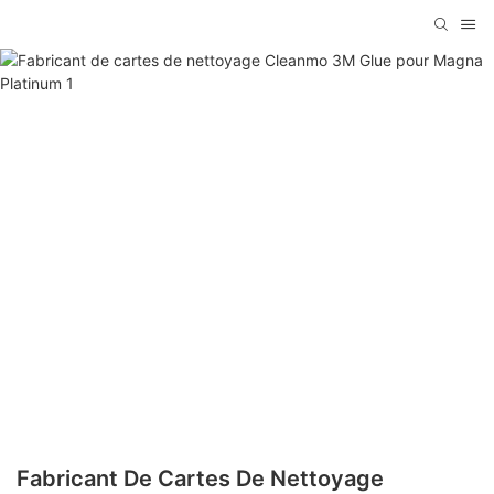
Fabricant De Cartes De Nettoyage