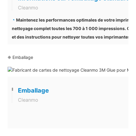
Cleanmo
◔
Maintenez les performances optimales de votre imprimant
nettoyage complet toutes les 700 à 1 000 impressions. Ce k
et des instructions pour nettoyer toutes vos imprimantes D
❈ Emballage
Emballage
Cleanmo