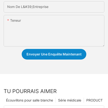
Nom De L&#39;entreprise
Teneur
Envoyer Une Enquête Maintenant
TU POURRAIS AIMER
Écouvillons pour salle blanche
Série médicale
PRODUCT