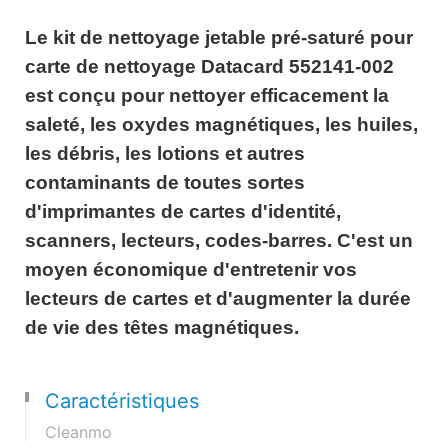
Le kit de nettoyage jetable pré-saturé pour
carte de nettoyage Datacard 552141-002
est conçu pour nettoyer efficacement la
saleté, les oxydes magnétiques, les huiles,
les débris, les lotions et autres
contaminants de toutes sortes
d'imprimantes de cartes d'identité,
scanners, lecteurs, codes-barres. C'est un
moyen économique d'entretenir vos
lecteurs de cartes et d'augmenter la durée
de vie des têtes magnétiques.
Caractéristiques
Cleanmo