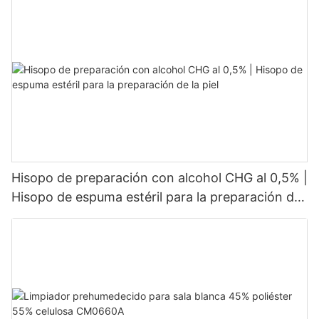
Hisopo de preparación con alcohol CHG al 0,5% |
Hisopo de espuma estéril para la preparación de
la piel