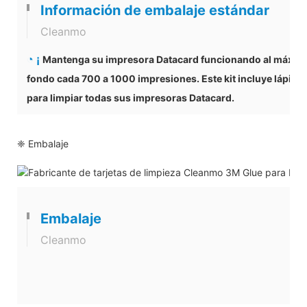
Información de embalaje estándar
Cleanmo
◔ ¡
Mantenga su impresora Datacard funcionando al máximo r
fondo cada 700 a 1000 impresiones. Este kit incluye lápices
para limpiar todas sus impresoras Datacard.
❈ Embalaje
Embalaje
Cleanmo