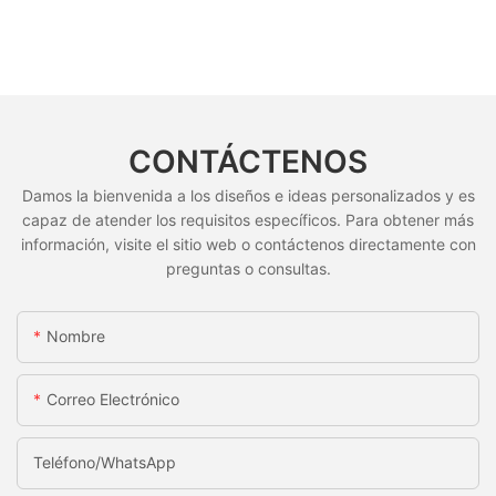
CONTÁCTENOS
Damos la bienvenida a los diseños e ideas personalizados y es
capaz de atender los requisitos específicos. Para obtener más
información, visite el sitio web o contáctenos directamente con
preguntas o consultas.
Nombre
Correo Electrónico
Teléfono/WhatsApp