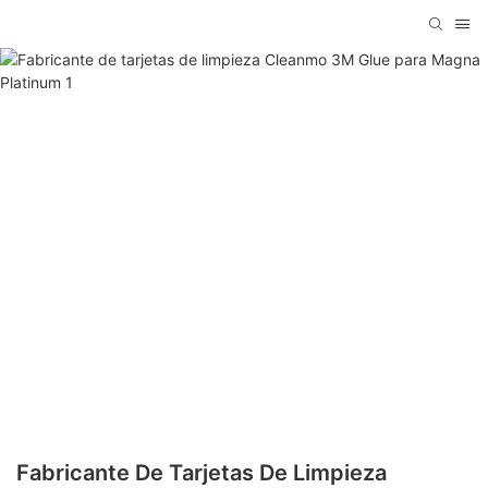
Fabricante De Tarjetas De Limpieza