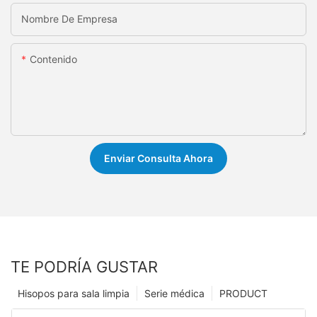
Nombre De Empresa
Contenido
Enviar Consulta Ahora
TE PODRÍA GUSTAR
Hisopos para sala limpia
Serie médica
PRODUCT