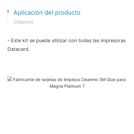
Aplicación del producto
Cleanmo
- Este kit se puede utilizar con todas las impresoras
Datacard.