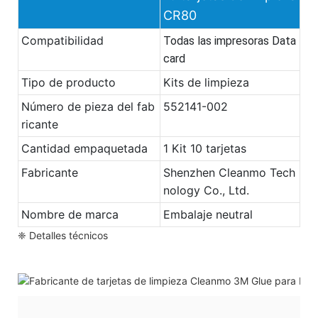
CR80
Compatibilidad
Todas las impresoras Data
card
Tipo de producto
Kits de limpieza
Número de pieza del fab
552141-002
ricante
Cantidad empaquetada
1 Kit 10 tarjetas
Fabricante
Shenzhen Cleanmo Tech
nology Co., Ltd.
Nombre de marca
Embalaje neutral
❈ Detalles técnicos