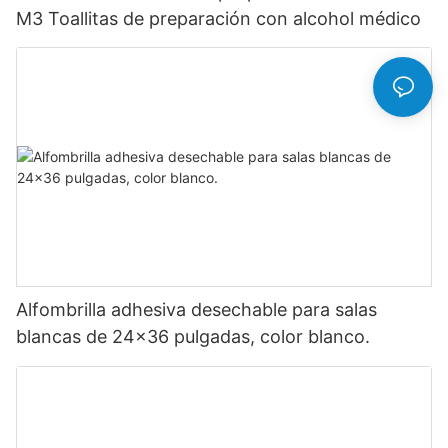
M3 Toallitas de preparación con alcohol médico
Alfombrilla adhesiva desechable para salas
blancas de 24x36 pulgadas, color blanco.