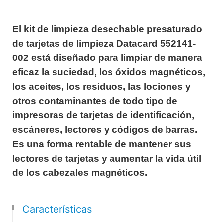
El kit de limpieza desechable presaturado
de tarjetas de limpieza Datacard 552141-
002 está diseñado para limpiar de manera
eficaz la suciedad, los óxidos magnéticos,
los aceites, los residuos, las lociones y
otros contaminantes de todo tipo de
impresoras de tarjetas de identificación,
escáneres, lectores y códigos de barras.
Es una forma rentable de mantener sus
lectores de tarjetas y aumentar la vida útil
de los cabezales magnéticos.
Características