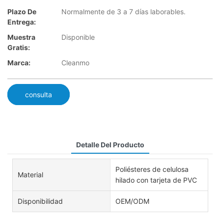
Plazo De
Normalmente de 3 a 7 días laborables.
Entrega:
Muestra
Disponible
Gratis:
Marca:
Cleanmo
consulta
Detalle Del Producto
Poliésteres de celulosa
Material
hilado con tarjeta de PVC
Disponibilidad
OEM/ODM