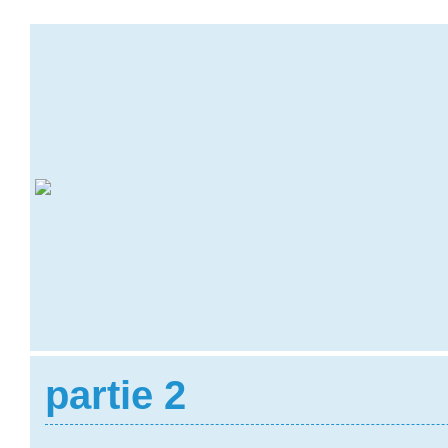
partie 2