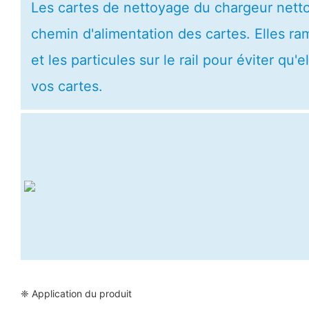
Les cartes de nettoyage du chargeur netto
chemin d'alimentation des cartes. Elles ra
et les particules sur le rail pour éviter q
vos cartes.
❈ Application du produit