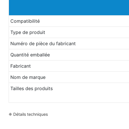
Compatibilité
Type de produit
Numéro de pièce du fabricant
Quantité emballée
Fabricant
Nom de marque
Tailles des produits
❈ Détails techniques