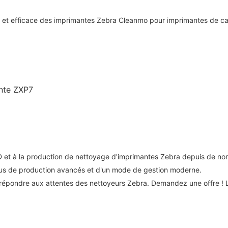
ante ZXP7
 et à la production de nettoyage d'imprimantes Zebra depuis de n
s de production avancés et d'un mode de gestion moderne.
 répondre aux attentes des nettoyeurs Zebra. Demandez une offre 