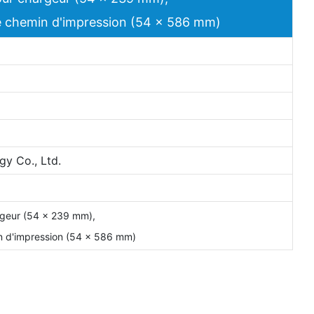
e chemin d'impression (54 x 586 mm)
y Co., Ltd.
rgeur (54 x 239 mm),
n d'impression (54 x 586 mm)