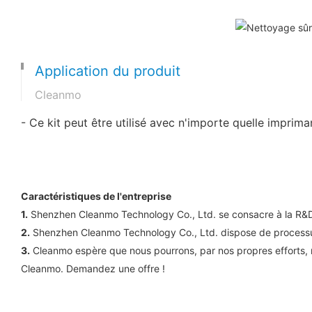
Application du produit
Cleanmo
- Ce kit peut être utilisé avec n'importe quelle imprim
Caractéristiques de l'entreprise
1.
Shenzhen Cleanmo Technology Co., Ltd. se consacre à la R&D
2.
Shenzhen Cleanmo Technology Co., Ltd. dispose de processu
3.
Cleanmo espère que nous pourrons, par nos propres efforts,
Cleanmo. Demandez une offre !