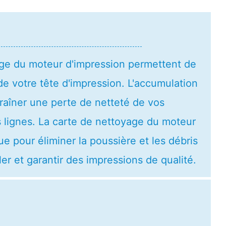
age du moteur d'impression permettent de
de votre tête d'impression. L'accumulation
raîner une perte de netteté de vos
s lignes. La carte de nettoyage du moteur
e pour éliminer la poussière et les débris
r et garantir des impressions de qualité.