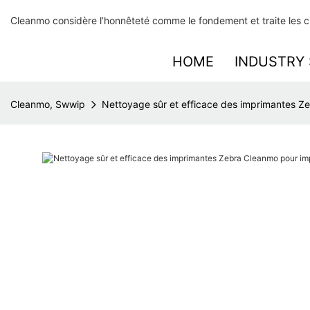
Cleanmo considère l’honnêteté comme le fondement et traite les clie
HOME
INDUSTRY 
Cleanmo, Swwip
Nettoyage sûr et efficace des imprimantes Ze