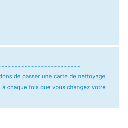
ons de passer une carte de nettoyage
e à chaque fois que vous changez votre