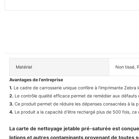
Matériel
Non tissé, 
Avantages de l'entreprise
1.
Le cadre de carrosserie unique confère à l'imprimante Zebra 
2.
Le contrôle qualité efficace permet de remédier aux défauts 
3.
Ce produit permet de réduire les dépenses consacrées à la pu
4.
Le produit a la capacité d'être rechargé plus de 500 fois, c
La carte de nettoyage jetable pré-saturée est conçue 
lotions et autres contaminants provenant de toutes s