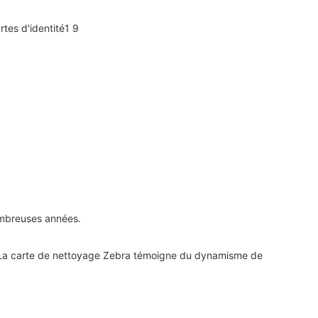
ombreuses années.
! La carte de nettoyage Zebra témoigne du dynamisme de