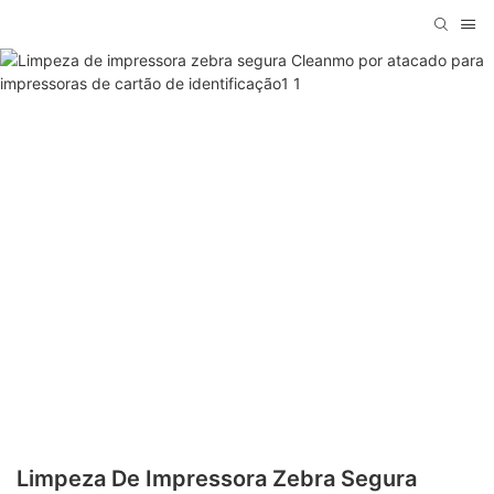
Limpeza De Impressora Zebra Segura