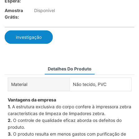
Espera:
Amostra
Disponível
Grátis:
investigação
Detalhes Do Produto
Material
Não tecido, PVC
Vantagens da empresa
1.
A estrutura exclusiva do corpo confere à impressora zebra
características de limpeza de limpadores zebra.
2.
O controle de qualidade eficaz aborda os defeitos do
produto.
3.
O produto resulta em menos gastos com purificação de