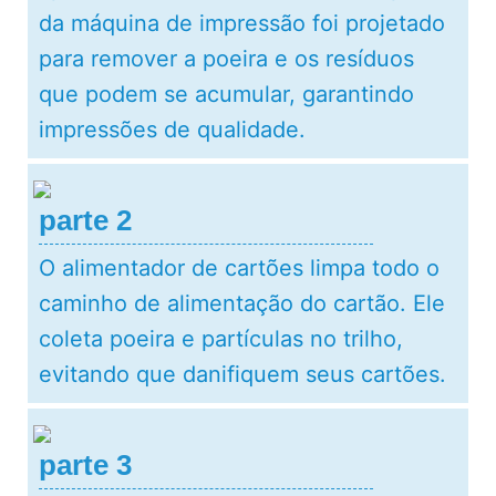
da máquina de impressão foi projetado
para remover a poeira e os resíduos
que podem se acumular, garantindo
impressões de qualidade.
parte 2
O alimentador de cartões limpa todo o
caminho de alimentação do cartão. Ele
coleta poeira e partículas no trilho,
evitando que danifiquem seus cartões.
parte 3