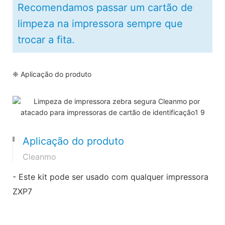
Recomendamos passar um cartão de
limpeza na impressora sempre que
trocar a fita.
❈ Aplicação do produto
Aplicação do produto
Cleanmo
- Este kit pode ser usado com qualquer impressora
ZXP7