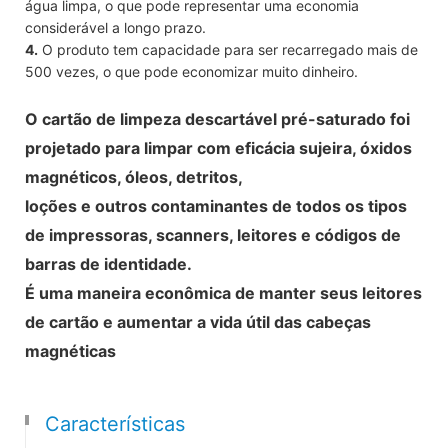
água limpa, o que pode representar uma economia
considerável a longo prazo.
4.
O produto tem capacidade para ser recarregado mais de
500 vezes, o que pode economizar muito dinheiro.
O cartão de limpeza descartável pré-saturado foi
projetado para limpar com eficácia sujeira, óxidos
magnéticos, óleos, detritos,
loções e outros contaminantes de todos os tipos
de impressoras, scanners, leitores e códigos de
barras de identidade.
É uma maneira econômica de manter seus leitores
de cartão e aumentar a vida útil das cabeças
magnéticas
Características