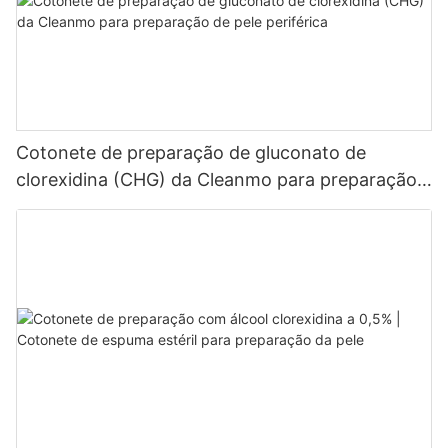
Cotonete de preparação de gluconato de
clorexidina (CHG) da Cleanmo para preparação
de pele periférica