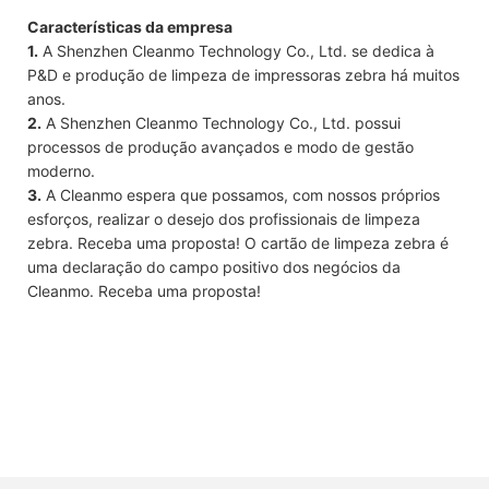
Características da empresa
1.
A Shenzhen Cleanmo Technology Co., Ltd. se dedica à
P&D e produção de limpeza de impressoras zebra há muitos
anos.
2.
A Shenzhen Cleanmo Technology Co., Ltd. possui
processos de produção avançados e modo de gestão
moderno.
3.
A Cleanmo espera que possamos, com nossos próprios
esforços, realizar o desejo dos profissionais de limpeza
zebra. Receba uma proposta! O cartão de limpeza zebra é
uma declaração do campo positivo dos negócios da
Cleanmo. Receba uma proposta!