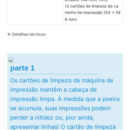
12 cartões de limpeza de ca
minho de impressão (54 x 58
6 mm)
❈ Detalhes técnicos
parte 1
Os cartões de limpeza da máquina de
impressão mantêm a cabeça de
impressão limpa. À medida que a poeira
se acumula, suas impressões podem
perder a nitidez ou, pior ainda,
apresentar linhas! O cartão de limpeza