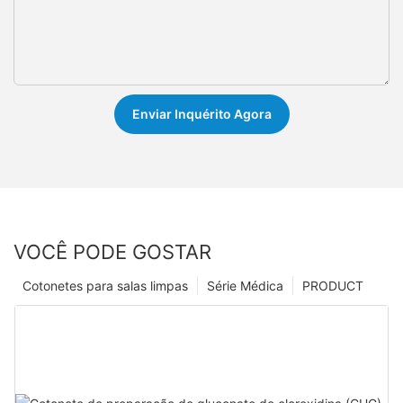
Enviar Inquérito Agora
VOCÊ PODE GOSTAR
Cotonetes para salas limpas
Série Médica
PRODUCT