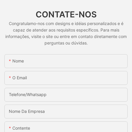
CONTATE-NOS
Congratulamo-nos com designs e idéias personalizados e é
capaz de atender aos requisitos específicos. Para mais
informações, visite o site ou entre em contato diretamente com
perguntas ou dúvidas.
Nome
O Email
Telefone/whatsapp
Nome Da Empresa
Contente