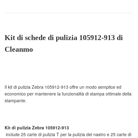
Kit di schede di pulizia 105912-913 di 
Il kit di pulizia Zebra 105912-913 offre un modo semplice ed 
economico per mantenere la funzionalità di stampa ottimale della 
 include 25 carte di pulizia T per la pulizia del nastro e 25 carte di 