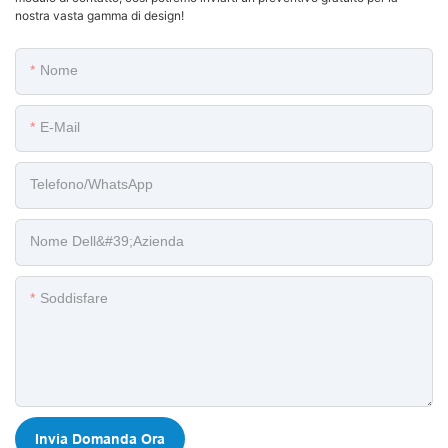
nostra vasta gamma di design!
Nome
E-Mail
Telefono/WhatsApp
Nome Dell&#39;azienda
Soddisfare
Invia Domanda Ora