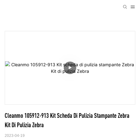
Cleanmo 105912-913 Kit Scheda Di Pulizia Stampante Zebra 
Kit Di Pulizia Zebra
2023-04-19