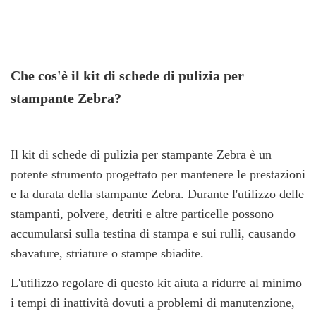
Che cos'è il kit di schede di pulizia per
stampante Zebra?
Il kit di schede di pulizia per stampante Zebra è un
potente strumento progettato per mantenere le prestazioni
e la durata della stampante Zebra. Durante l'utilizzo delle
stampanti, polvere, detriti e altre particelle possono
accumularsi sulla testina di stampa e sui rulli, causando
sbavature, striature o stampe sbiadite.
L'utilizzo regolare di questo kit aiuta a ridurre al minimo
i tempi di inattività dovuti a problemi di manutenzione,