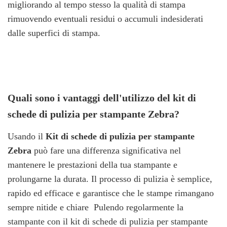
migliorando al tempo stesso la qualità di stampa
rimuovendo eventuali residui o accumuli indesiderati
dalle superfici di stampa.
Quali sono i vantaggi dell'utilizzo del kit di
schede di pulizia per stampante Zebra?
Usando il
Kit di schede di pulizia per stampante
Zebra
può fare una differenza significativa nel
mantenere le prestazioni della tua stampante e
prolungarne la durata. Il processo di pulizia è semplice,
rapido ed efficace e garantisce che le stampe rimangano
sempre nitide e chiare
Pulendo regolarmente la
stampante con il kit di schede di pulizia per stampante