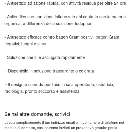
- Antisettico che non viene influenzato dal contatto con la materia 
- Antisettico efficace contro batteri Gram positivi, batteri Gram 
◔ Il design è comodo per l'uso in sala operatoria, ostetricia, 
Se hai altre domande, scrivici
Lascia semplicemente il tuo indirizzo email o il tuo numero di telefono nel
modulo di contatto, così potremo inviarti un preventivo gratuito per la