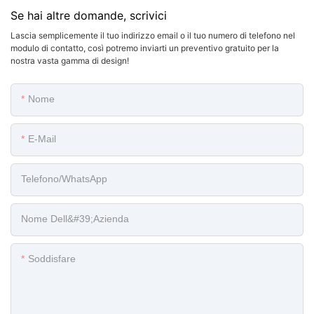
Se hai altre domande, scrivici
Lascia semplicemente il tuo indirizzo email o il tuo numero di telefono nel
modulo di contatto, così potremo inviarti un preventivo gratuito per la
nostra vasta gamma di design!
Nome
E-Mail
Telefono/WhatsApp
Nome Dell&#39;azienda
Soddisfare