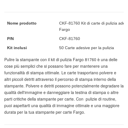
Nome prodotto
CKF-81760 Kit di carte di pulizia ade
Fargo
P/N
CKF-81760
Kit inclusi
50 Carte adesive per la pulizia
Pulire la stampante con il kit di pulizia Fargo 81760 è una delle
cose più semplici che si possano fare per mantenere una
funzionalità di stampa ottimale. Le carte trasportano polvere e
altri piccoli detriti attraverso il percorso di stampa interno della
stampante. Polvere e detriti possono potenzialmente degradare la
qualità dell'immagine e danneggiare la testina di stampa o altre
parti critiche della stampante per carte. Con
pulizie di routine,
puoi aspettarti una qualità di immagine ottimale e una maggiore
durata per la tua stampante per carte Fargo.