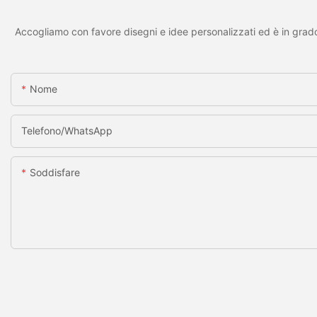
Accogliamo con favore disegni e idee personalizzati ed è in grado 
Nome
Telefono/WhatsApp
Soddisfare