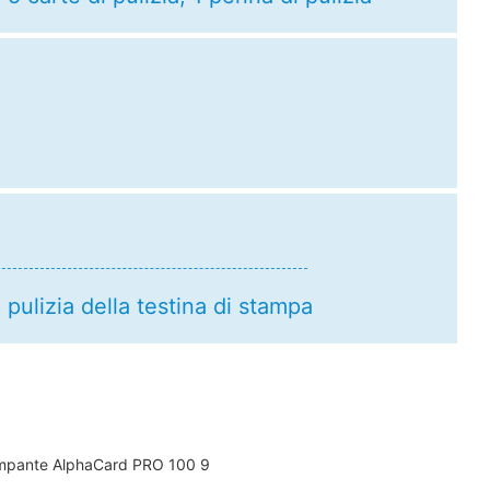
 pulizia della testina di stampa