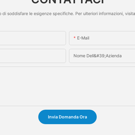
di soddisfare le esigenze specifiche. Per ulteriori informazioni, visit
E-Mail
Nome Dell&#39;azienda
Invia Domanda Ora