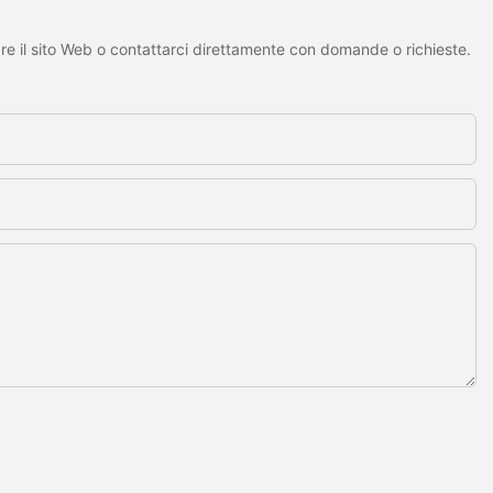
are il sito Web o contattarci direttamente con domande o richieste.