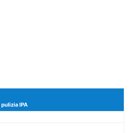
 pulizia IPA