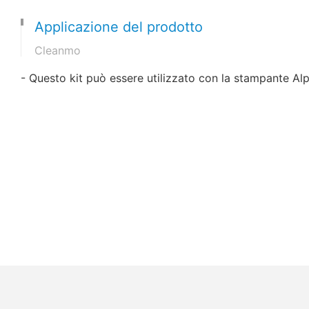
Applicazione del prodotto
Cleanmo
- Questo kit può essere utilizzato con la stampante A