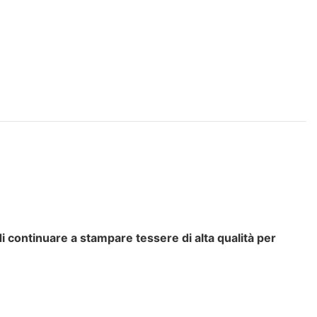
i continuare a stampare tessere di alta qualità per