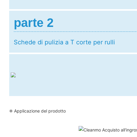
parte 2
Schede di pulizia a T corte per rulli
❈ Applicazione del prodotto