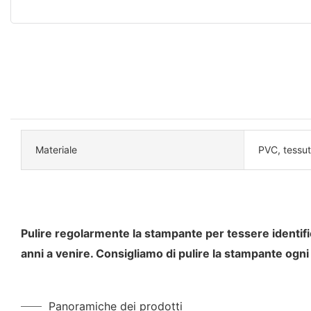
Materiale
PVC, tessut
Pulire regolarmente la stampante per tessere identifi
anni a venire. Consigliamo di pulire la stampante ogni v
Panoramiche dei prodotti