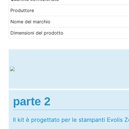
Produttore
Nome del marchio
Dimensioni del prodotto
parte 2
Il kit è progettato per le stampanti Evolis