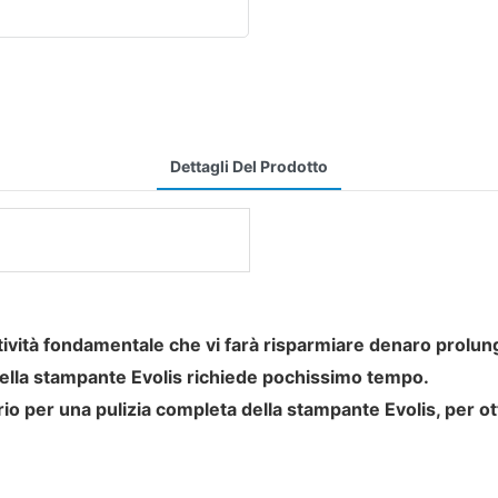
Dettagli Del Prodotto
ività fondamentale che vi farà risparmiare denaro prolunga
ella stampante Evolis richiede pochissimo tempo.
sario per una pulizia completa della stampante Evolis, per 