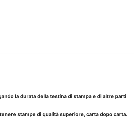
ndo la durata della testina di stampa e di altre parti
ottenere stampe di qualità superiore, carta dopo carta.