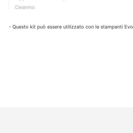
Cleanmo
- Questo kit può essere utilizzato con le stampanti Evo