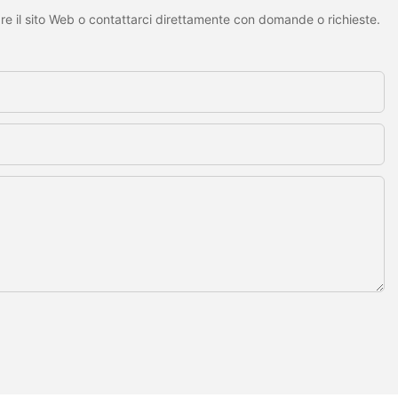
are il sito Web o contattarci direttamente con domande o richieste.