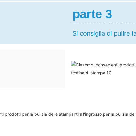
parte 3
Si consiglia di pulire