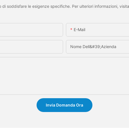
di soddisfare le esigenze specifiche. Per ulteriori informazioni, visit
E-Mail
Nome Dell&#39;azienda
Invia Domanda Ora