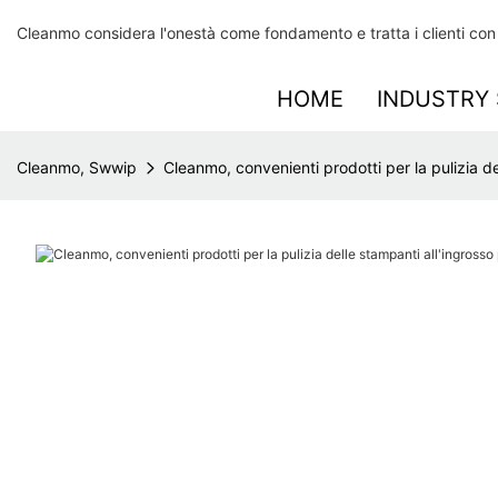
Cleanmo considera l'onestà come fondamento e tratta i clienti con s
HOME
INDUSTRY 
Cleanmo, Swwip
Cleanmo, convenienti prodotti per la pulizia del