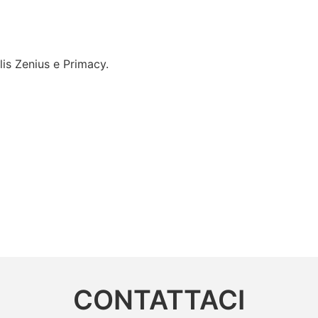
lis Zenius e Primacy.
CONTATTACI