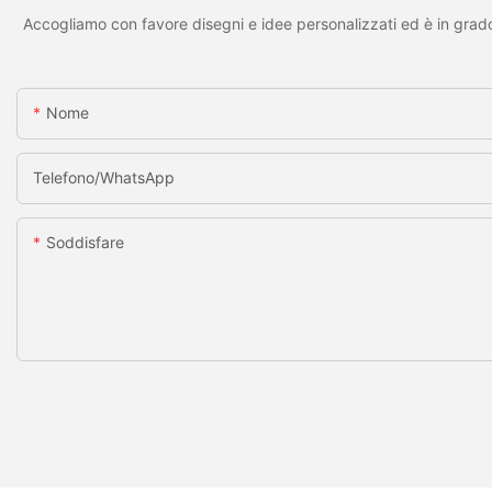
Accogliamo con favore disegni e idee personalizzati ed è in grado 
Nome
Telefono/WhatsApp
Soddisfare