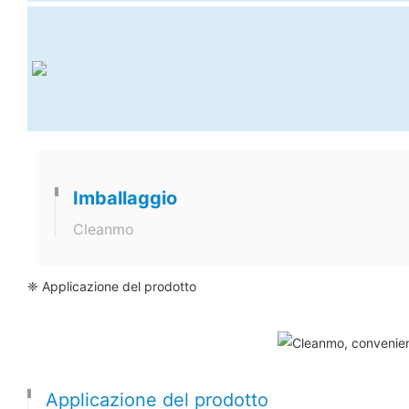
Imballaggio
Cleanmo
❈ Applicazione del prodotto
Applicazione del prodotto