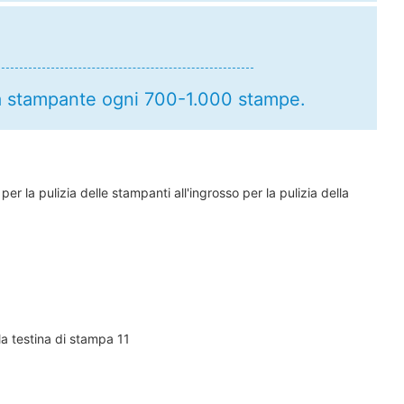
 la stampante ogni 700-1.000 stampe.