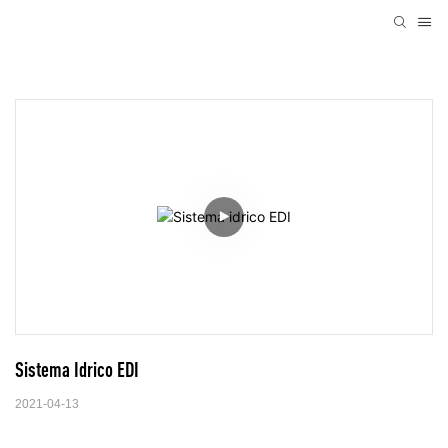
Sistema Idrico EDI
2021-04-13