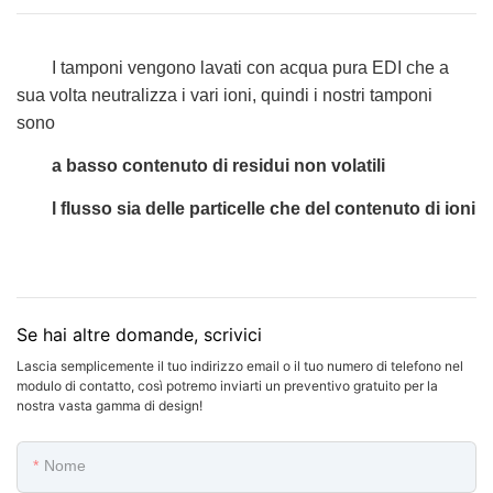
I tamponi vengono lavati con acqua pura EDI che a
sua volta neutralizza i vari ioni, quindi i nostri tamponi
sono
a basso contenuto di residui non volatili
l
flusso sia delle particelle che del contenuto di ioni
Se hai altre domande, scrivici
Lascia semplicemente il tuo indirizzo email o il tuo numero di telefono nel
modulo di contatto, così potremo inviarti un preventivo gratuito per la
nostra vasta gamma di design!
Nome