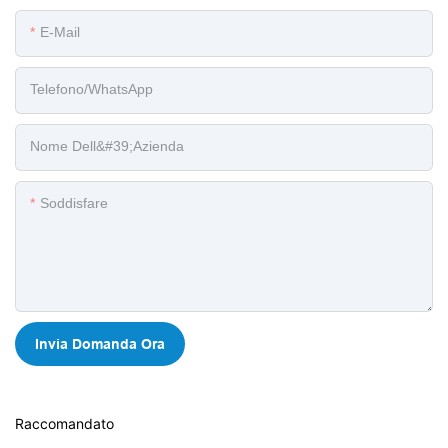
E-Mail
Telefono/WhatsApp
Nome Dell&#39;azienda
Soddisfare
Invia Domanda Ora
Raccomandato