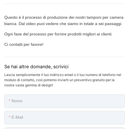
Questo è il processo di produzione dei nostri tamponi per camera
bianca. Dal video puoi vedere che siamo in totale a sei passaggi.
Ogni fase del processo per fornire prodotti migliori ai clienti.
Ci contatti per favore!
Se hai altre domande, scrivici
Lascia semplicemente il tuo indirizzo email o il tuo numero di telefono nel
modulo di contatto, così potremo inviarti un preventivo gratuito per la
nostra vasta gamma di design!
Nome
E-Mail