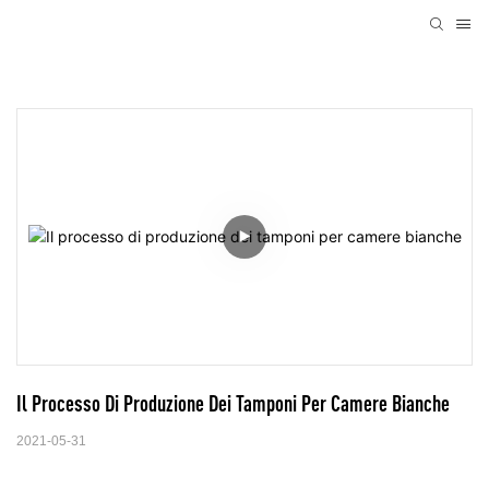
Il Processo Di Produzione Dei Tamponi Per Camere Bianche
2021-05-31