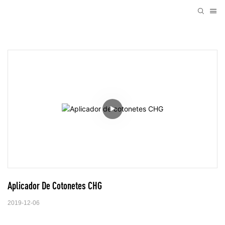
Aplicador De Cotonetes CHG
2019-12-06