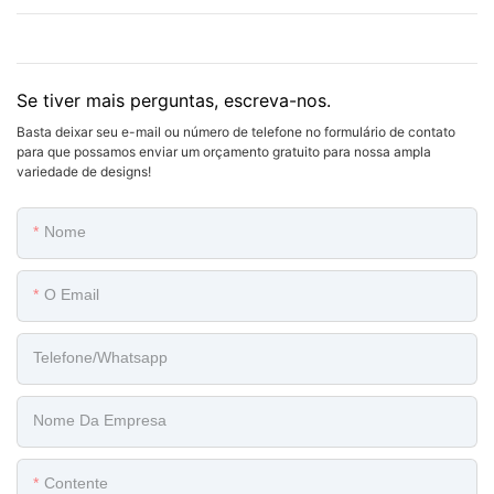
Se tiver mais perguntas, escreva-nos.
Basta deixar seu e-mail ou número de telefone no formulário de contato
para que possamos enviar um orçamento gratuito para nossa ampla
variedade de designs!
Nome
O Email
Telefone/whatsapp
Nome Da Empresa
Contente