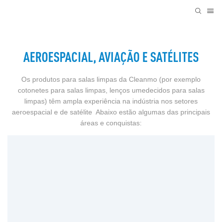
AEROESPACIAL, AVIAÇÃO E SATÉLITES
Os produtos para salas limpas da Cleanmo (por exemplo
cotonetes para salas limpas, lenços umedecidos para salas
limpas) têm ampla experiência na indústria nos setores
aeroespacial e de satélite Abaixo estão algumas das principais
áreas e conquistas: