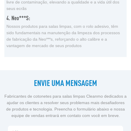
livre de contaminação, elevando a qualidade e a vida útil dos
seus ecrãs
4. Neo***s:
Nossos produtos para salas limpas, com o rolo adesivo, têm
sido fundamentais na manutenção da limpeza dos processos
de fabricação da Neo***s, reforçando o alto calibre e a
vantagem de mercado de seus produtos
ENVIE UMA MENSAGEM
Fabricantes de cotonetes para salas limpas Cleanmo dedicados a
ajudar os clientes a resolver seus problemas mais desafiadores
de produtos e tecnologia. Preencha o formulário abaixo e nossa
equipe de vendas entrará em contato com você em breve.