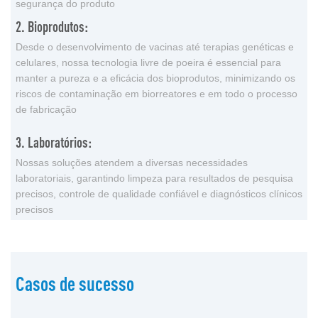
segurança do produto
2. Bioprodutos:
Desde o desenvolvimento de vacinas até terapias genéticas e
celulares, nossa tecnologia livre de poeira é essencial para
manter a pureza e a eficácia dos bioprodutos, minimizando os
riscos de contaminação em biorreatores e em todo o processo
de fabricação
3. Laboratórios:
Nossas soluções atendem a diversas necessidades
laboratoriais, garantindo limpeza para resultados de pesquisa
precisos, controle de qualidade confiável e diagnósticos clínicos
precisos
Casos de sucesso