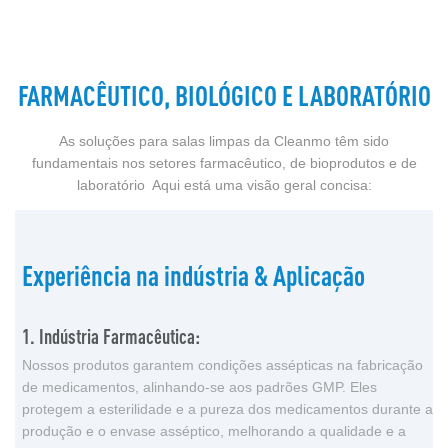
FARMACÊUTICO, BIOLÓGICO E LABORATÓRIO
As soluções para salas limpas da Cleanmo têm sido
fundamentais nos setores farmacêutico, de bioprodutos e de
laboratório Aqui está uma visão geral concisa:
Experiência na indústria & Aplicação
1. Indústria Farmacêutica:
Nossos produtos garantem condições assépticas na fabricação
de medicamentos, alinhando-se aos padrões GMP. Eles
protegem a esterilidade e a pureza dos medicamentos durante a
produção e o envase asséptico, melhorando a qualidade e a