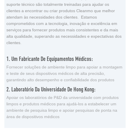
suporte técnico são totalmente treinadas para ajudar os
clientes a encontrar ou criar produtos Cleanmo que melhor
atendam às necessidades dos clientes. Estamos
comprometidos com a tecnologia, inovação e excelência em
serviços para fornecer produtos mais consistentes e da mais
alta qualidade, superando as necessidades e expectativas dos
clientes.
1. Um Fabricante De Equipamentos Médicos:
Fornecer soluções de ambiente limpo para apoiar a montagem
e teste de seus dispositivos médicos de alta precisão,
garantindo alto desempenho e confiabilidade dos produtos
2. Laboratório Da Universidade De Hong Kong:
Apoiar os laboratórios de P&D da universidade com produtos
limpos e produtos médicos para ajudá-los a estabelecer um
ambiente de pesquisa limpo e apoiar pesquisas de ponta na
área de dispositivos médicos