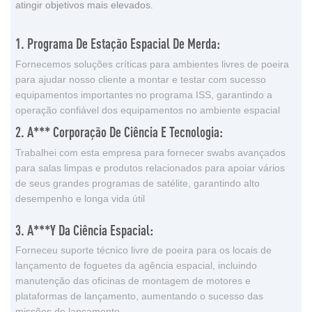
atingir objetivos mais elevados.
1. Programa De Estação Espacial De Merda:
Fornecemos soluções críticas para ambientes livres de poeira
para ajudar nosso cliente a montar e testar com sucesso
equipamentos importantes no programa ISS, garantindo a
operação confiável dos equipamentos no ambiente espacial
2. A*** Corporação De Ciência E Tecnologia:
Trabalhei com esta empresa para fornecer swabs avançados
para salas limpas e produtos relacionados para apoiar vários
de seus grandes programas de satélite, garantindo alto
desempenho e longa vida útil
3. A***y Da Ciência Espacial:
Forneceu suporte técnico livre de poeira para os locais de
lançamento de foguetes da agência espacial, incluindo
manutenção das oficinas de montagem de motores e
plataformas de lançamento, aumentando o sucesso das
missões de lançamento