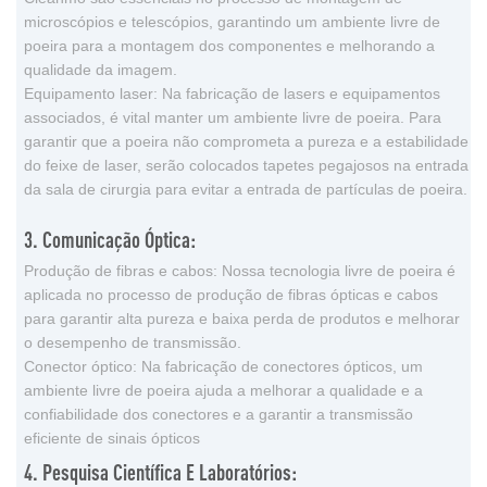
microscópios e telescópios, garantindo um ambiente livre de
poeira para a montagem dos componentes e melhorando a
qualidade da imagem.
Equipamento laser: Na fabricação de lasers e equipamentos
associados, é vital manter um ambiente livre de poeira. Para
garantir que a poeira não comprometa a pureza e a estabilidade
do feixe de laser, serão colocados tapetes pegajosos na entrada
da sala de cirurgia para evitar a entrada de partículas de poeira.
3. Comunicação Óptica:
Produção de fibras e cabos: Nossa tecnologia livre de poeira é
aplicada no processo de produção de fibras ópticas e cabos
para garantir alta pureza e baixa perda de produtos e melhorar
o desempenho de transmissão.
Conector óptico: Na fabricação de conectores ópticos, um
ambiente livre de poeira ajuda a melhorar a qualidade e a
confiabilidade dos conectores e a garantir a transmissão
eficiente de sinais ópticos
4. Pesquisa Científica E Laboratórios: