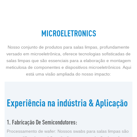
MICROELETRONICS
Nosso conjunto de produtos para salas limpas, profundamente
versado em microeletrônica, oferece tecnologias sofisticadas de
salas limpas que são essenciais para a elaboração e montagem
meticulosa de componentes e dispositivos microeletrônicos Aqui
está uma visão ampliada do nosso impacto:
Experiência na indústria & Aplicação
1. Fabricação De Semicondutores:
Processamento de wafer: Nossos swabs para salas limpas são