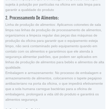
sujeita à poluição por partículas na oficina em sala limpa para
garantir a qualidade do produto
2. Processamento De Alimentos:
Linha de produção de alimentos: Aplicamos cotonetes de sala
limpa nas linhas de produção de processamento de alimentos,
organizamos a limpeza regular das peças das máquinas de
produção da oficina para garantir que o equipamento esteja
limpo, não será contaminado pelo equipamento quando em
contato com os alimentos e garantimos que ele atenda à
segurança alimentar padrões, que podem ser aplicados em
linhas de produção de alimentos para bebês e alimentos de alta
qualidade.
Embalagem e armazenamento: No processo de embalagem e
armazenamento de alimentos, colocaremos o tapete pegajoso
antibacteriano na porta da oficina, o que impedirá efetivamente
que a sola humana carregue bactérias para a oficina de
embalagens, prolongará a vida útil do produto e garantirá os
alimentos segurança