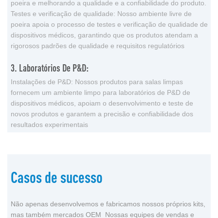
poeira e melhorando a qualidade e a confiabilidade do produto.
Testes e verificação de qualidade: Nosso ambiente livre de
poeira apoia o processo de testes e verificação de qualidade de
dispositivos médicos, garantindo que os produtos atendam a
rigorosos padrões de qualidade e requisitos regulatórios
3. Laboratórios De P&D:
Instalações de P&D: Nossos produtos para salas limpas
fornecem um ambiente limpo para laboratórios de P&D de
dispositivos médicos, apoiam o desenvolvimento e teste de
novos produtos e garantem a precisão e confiabilidade dos
resultados experimentais
Casos de sucesso
Não apenas desenvolvemos e fabricamos nossos próprios kits,
mas também mercados OEM Nossas equipes de vendas e