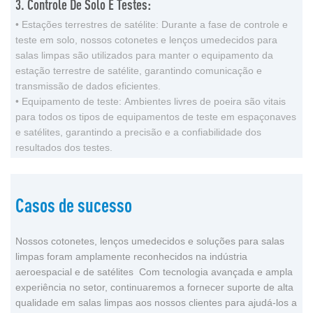
3. Controle De Solo E Testes:
• Estações terrestres de satélite: Durante a fase de controle e
teste em solo, nossos cotonetes e lenços umedecidos para
salas limpas são utilizados para manter o equipamento da
estação terrestre de satélite, garantindo comunicação e
transmissão de dados eficientes.
• Equipamento de teste: Ambientes livres de poeira são vitais
para todos os tipos de equipamentos de teste em espaçonaves
e satélites, garantindo a precisão e a confiabilidade dos
resultados dos testes.
Casos de sucesso
Nossos cotonetes, lenços umedecidos e soluções para salas
limpas foram amplamente reconhecidos na indústria
aeroespacial e de satélites Com tecnologia avançada e ampla
experiência no setor, continuaremos a fornecer suporte de alta
qualidade em salas limpas aos nossos clientes para ajudá-los a