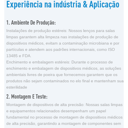
Experiência na indústria & Aplicação
1. Ambiente De Produção:
Instalações de produção estéreis: Nossos lenços para salas
limpas garantem alta limpeza nas instalações de produção de
dispositivos médicos, evitam a contaminação microbiana e por
partículas e atendem aos padrões internacionais, como ISO
13485 e FDA.
Enchimento e embalagem estéreis: Durante o processo de
enchimento e embalagem de dispositivos médicos, as soluções
ambientais livres de poeira que fornecemos garantem que os
produtos não sejam contaminados no elo final e mantenham sua
esterilidade
2. Montagem E Teste:
Montagem de dispositivos de alta precisão: Nossas salas limpas
e equipamentos relacionados desempenham um papel
fundamental no processo de montagem de dispositivos médicos
de alta precisão, garantindo a montagem de componentes sem