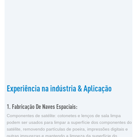
Experiência na indústria & Aplicação
1. Fabricação De Naves Espaciais:
Componentes de satélite: cotonetes e lenços de sala limpa
podem ser usados ​​para limpar a superfície dos componentes do
satélite, removendo partículas de poeira, impressões digitais e
outras impurezas e mantendo a limpeza da superfície do