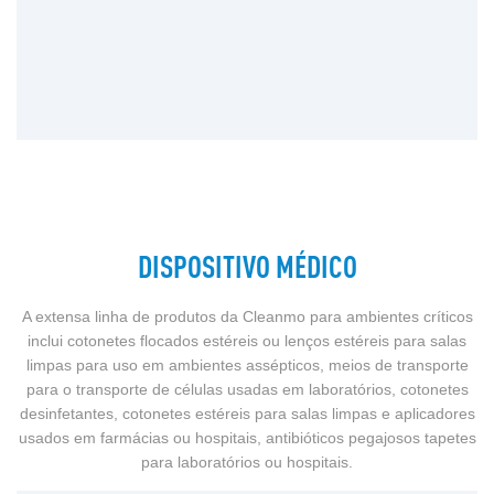
DISPOSITIVO MÉDICO
A extensa linha de produtos da Cleanmo para ambientes críticos
inclui cotonetes flocados estéreis ou lenços estéreis para salas
limpas para uso em ambientes assépticos, meios de transporte
para o transporte de células usadas em laboratórios, cotonetes
desinfetantes, cotonetes estéreis para salas limpas e aplicadores
usados ​​em farmácias ou hospitais, antibióticos pegajosos tapetes
para laboratórios ou hospitais.