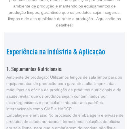
ambiente de produção e mantendo os equipamentos de
produção limpos, garantindo que os produtos sejam seguros,
limpos e de alta qualidade durante a produção. Aqui estão os
detalhes:
Experiência na indústria & Aplicação
1. Suplementos Nutricionais:
Ambiente de produção: Utilizamos lenços de sala limpa para os
equipamentos de produção para garantir a alta limpeza das
máquinas na oficina de produção de produtos nutricionais e de
saúde, evitar que os produtos sejam contaminados por
microorganismos e partículas e atender aos padrões
internacionais como GMP e HACCP .
Embalagem e envase: No processo de embalagem e envase de
produtos de saúde nutricional, fornecemos soluções de oficina
em sala limpa, para que a embalagem do produto não fique