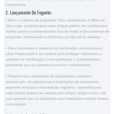
componente
2. Lançamento De Foguete:
• Motor e sistema de propulsão: Para separadores e filtros de
óleo e gás: produtos para salas limpas podem ser usados ​​para
manter poeira e contaminantes fora do motor e dos sistemas de
propulsão, melhorando a eficiência e a vida útil do sistema.
• Para rolamentos e sistemas de lubrificação: produtos para
salas limpas podem ser usados ​​para proteger rolamentos e
sistemas de lubrificação contra partículas e contaminantes,
garantindo que os sistemas funcionem corretamente.
• Plataformas e instalações de lançamento:Limpeza e
manutenção: As plataformas e instalações de lançamento
requerem limpeza e manutenção regulares. cotonetes para
salas limpas podem ser usados ​​para limpar, limpar e tirar o pó
para garantir que as superfícies das instalações estejam limpas
e arrumadas.