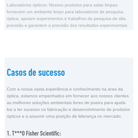
Laboratórios ópticos: Nossos produtos para salas limpas
fornecem um ambiente limpo para laboratórios de pesquisa
óptica, apoiam experimentos e trabalhos de pesquisa de alta
precisão e garantem a precisão dos resultados experimentais
Casos de sucesso
Com a nossa vasta experiência e conhecimento na área da
óptica, estamos empenhados em fornecer aos nossos clientes
as melhores soluções ambientais livres de poeira para ajudá-
los a ter sucesso na fabricação e desenvolvimento de produtos
ópticos e a assumir uma posição de liderança no mercado.
1. T***o Fisher Scientific: