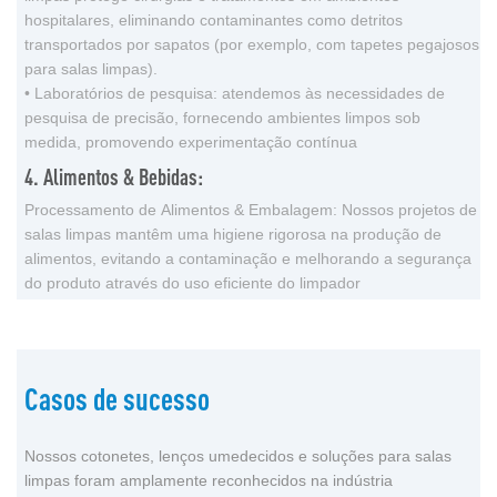
hospitalares, eliminando contaminantes como detritos
transportados por sapatos (por exemplo, com tapetes pegajosos
para salas limpas).
• Laboratórios de pesquisa: atendemos às necessidades de
pesquisa de precisão, fornecendo ambientes limpos sob
medida, promovendo experimentação contínua
4. Alimentos & Bebidas:
Processamento de Alimentos & Embalagem: Nossos projetos de
salas limpas mantêm uma higiene rigorosa na produção de
alimentos, evitando a contaminação e melhorando a segurança
do produto através do uso eficiente do limpador
Casos de sucesso
Nossos cotonetes, lenços umedecidos e soluções para salas
limpas foram amplamente reconhecidos na indústria