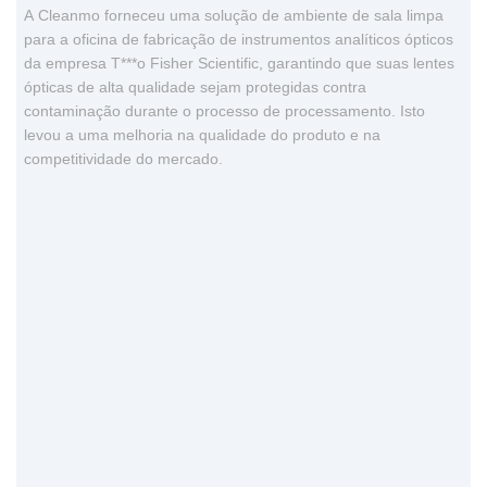
A Cleanmo forneceu uma solução de ambiente de sala limpa
para a oficina de fabricação de instrumentos analíticos ópticos
da empresa T***o Fisher Scientific, garantindo que suas lentes
ópticas de alta qualidade sejam protegidas contra
contaminação durante o processo de processamento. Isto
levou a uma melhoria na qualidade do produto e na
competitividade do mercado.