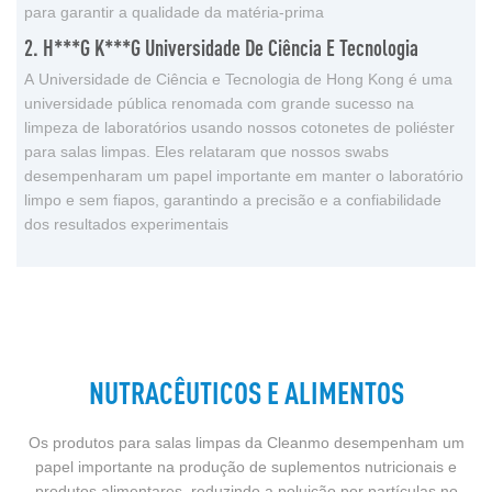
para garantir a qualidade da matéria-prima
2. H***g K***g Universidade De Ciência E Tecnologia
A Universidade de Ciência e Tecnologia de Hong Kong é uma
universidade pública renomada com grande sucesso na
limpeza de laboratórios usando nossos cotonetes de poliéster
para salas limpas. Eles relataram que nossos swabs
desempenharam um papel importante em manter o laboratório
limpo e sem fiapos, garantindo a precisão e a confiabilidade
dos resultados experimentais
NUTRACÊUTICOS E ALIMENTOS
Os produtos para salas limpas da Cleanmo desempenham um
papel importante na produção de suplementos nutricionais e
produtos alimentares, reduzindo a poluição por partículas no