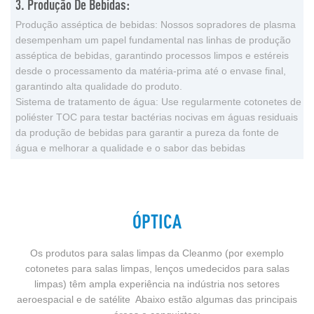
3. Produção De Bebidas:
Produção asséptica de bebidas: Nossos sopradores de plasma
desempenham um papel fundamental nas linhas de produção
asséptica de bebidas, garantindo processos limpos e estéreis
desde o processamento da matéria-prima até o envase final,
garantindo alta qualidade do produto.
Sistema de tratamento de água: Use regularmente cotonetes de
poliéster TOC para testar bactérias nocivas em águas residuais
da produção de bebidas para garantir a pureza da fonte de
água e melhorar a qualidade e o sabor das bebidas
ÓPTICA
Os produtos para salas limpas da Cleanmo (por exemplo
cotonetes para salas limpas, lenços umedecidos para salas
limpas) têm ampla experiência na indústria nos setores
aeroespacial e de satélite Abaixo estão algumas das principais