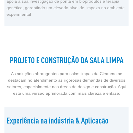
apoia a sua investigação de ponta em bioprodutos e terapia
genética, garantindo um elevado nível de limpeza no ambiente
experimental
PROJETO E CONSTRUÇÃO DA SALA LIMPA
As soluções abrangentes para salas limpas da Cleanmo se
destacam no atendimento às rigorosas demandas de diversos
setores, especialmente nas áreas de design e construção Aqui
está uma versão aprimorada com mais clareza e ênfase:
Experiência na indústria & Aplicação