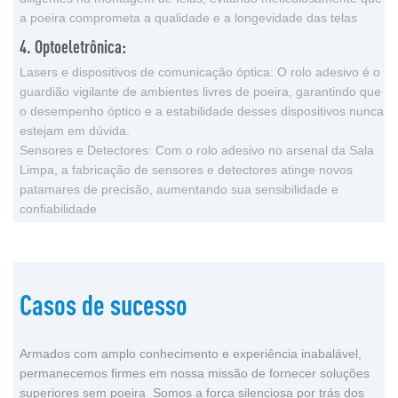
a poeira comprometa a qualidade e a longevidade das telas
4. Optoeletrônica:
Lasers e dispositivos de comunicação óptica: O rolo adesivo é o
guardião vigilante de ambientes livres de poeira, garantindo que
o desempenho óptico e a estabilidade desses dispositivos nunca
estejam em dúvida.
Sensores e Detectores: Com o rolo adesivo no arsenal da Sala
Limpa, a fabricação de sensores e detectores atinge novos
patamares de precisão, aumentando sua sensibilidade e
confiabilidade
Casos de sucesso
Armados com amplo conhecimento e experiência inabalável,
permanecemos firmes em nossa missão de fornecer soluções
superiores sem poeira Somos a força silenciosa por trás dos