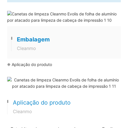
Embalagem
Cleanmo
❈ Aplicação do produto
Aplicação do produto
Cleanmo