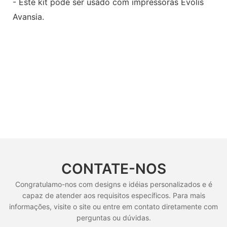
- Este kit pode ser usado com impressoras Evolis
Avansia.
CONTATE-NOS
Congratulamo-nos com designs e idéias personalizados e é
capaz de atender aos requisitos específicos. Para mais
informações, visite o site ou entre em contato diretamente com
perguntas ou dúvidas.