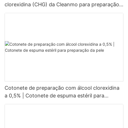
clorexidina (CHG) da Cleanmo para preparação
de pele periférica
Cotonete de preparação com álcool clorexidina
a 0,5% | Cotonete de espuma estéril para
preparação da pele