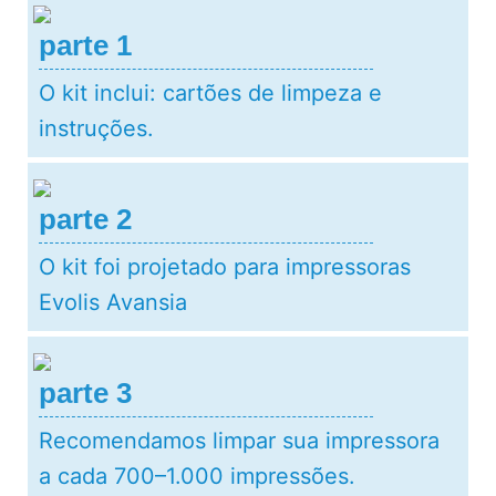
parte 1
O kit inclui: cartões de limpeza e
instruções.
parte 2
O kit foi projetado para impressoras
Evolis Avansia
parte 3
Recomendamos limpar sua impressora
a cada 700–1.000 impressões.