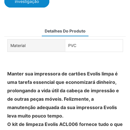
investigação
Detalhes Do Produto
Material
PVC
Manter sua impressora de cartões Evolis limpa é
uma tarefa essencial que economizará dinheiro,
prolongando a vida útil da cabeça de impressão e
de outras peças móveis. Felizmente, a
manutenção adequada da sua impressora Evolis
leva muito pouco tempo.
O kit de limpeza Evolis ACL006 fornece tudo o que