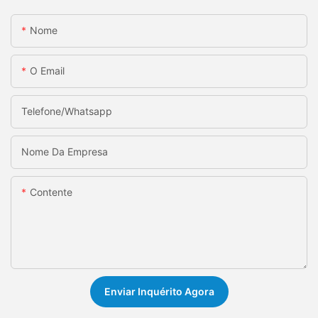
Nome
O Email
Telefone/whatsapp
Nome Da Empresa
Contente
Enviar Inquérito Agora