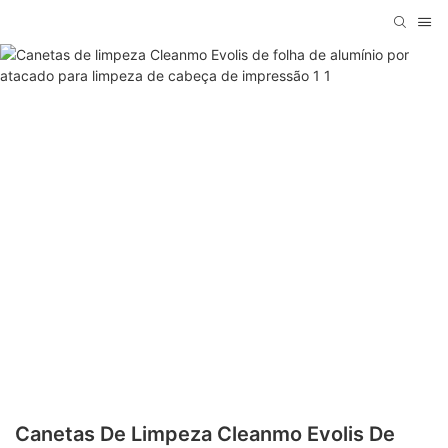
Canetas De Limpeza Cleanmo Evolis De