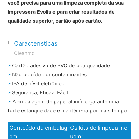
você precisa para uma limpeza completa da sua
impressora Evolis e para criar resultados de
qualidade superior, cartão após cartão.
Características
Cleanmo
◔
Cartão adesivo de PVC de boa qualidade
◔
Não poluído por contaminantes
◔
IPA de nível eletrônico
◔
Segurança, Eficaz, Fácil
◔
A embalagem de papel alumínio garante uma
forte estanqueidade e mantém-na por mais tempo
Conteúdo da embalag
Os kits de limpeza incl
em
uem: