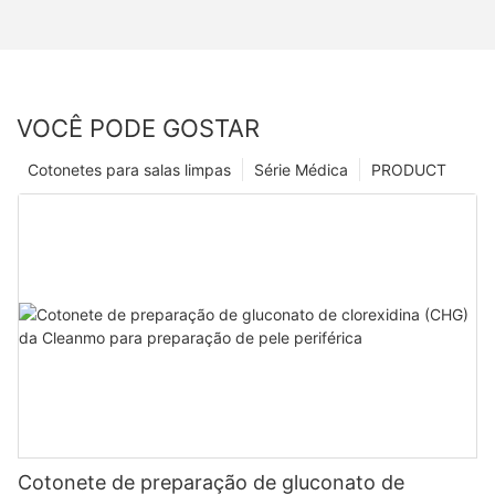
VOCÊ PODE GOSTAR
Cotonetes para salas limpas
Série Médica
PRODUCT
Cotonete de preparação de gluconato de