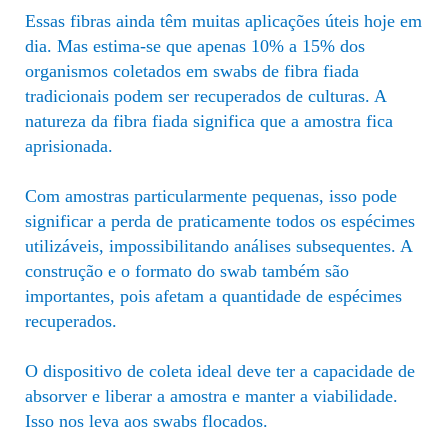
Essas fibras ainda têm muitas aplicações úteis hoje em
dia. Mas estima-se que apenas 10% a 15% dos
organismos coletados em swabs de fibra fiada
tradicionais podem ser recuperados de culturas. A
natureza da fibra fiada significa que a amostra fica
aprisionada.
Com amostras particularmente pequenas, isso pode
significar a perda de praticamente todos os espécimes
utilizáveis, impossibilitando análises subsequentes. A
construção e o formato do swab também são
importantes, pois afetam a quantidade de espécimes
recuperados.
O dispositivo de coleta ideal deve ter a capacidade de
absorver e liberar a amostra e manter a viabilidade.
Isso nos leva aos swabs flocados.