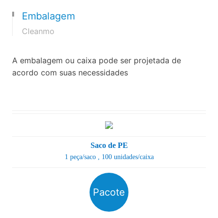
Embalagem
Cleanmo
A embalagem ou caixa pode ser projetada de
acordo com suas necessidades
Saco de PE
1 peça/saco
, 100 unidades/caixa
Pacote