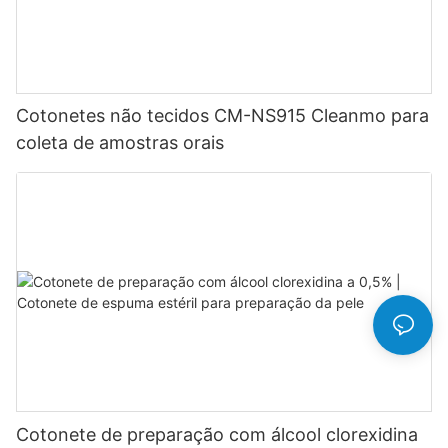
Cotonetes não tecidos CM-NS915 Cleanmo para
coleta de amostras orais
Cotonete de preparação com álcool clorexidina