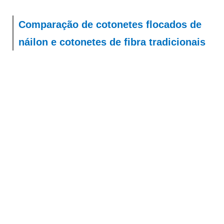
Comparação de cotonetes flocados de
náilon e cotonetes de fibra tradicionais