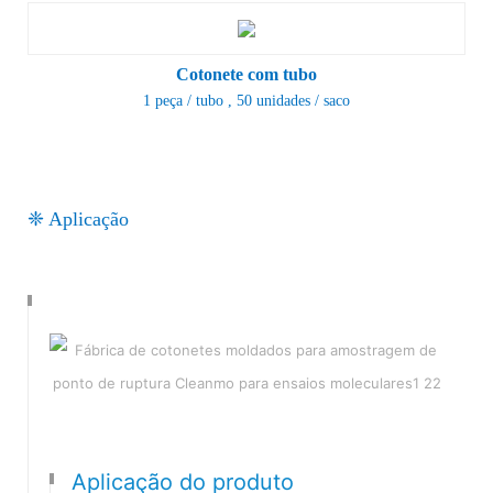
Cotonete com tubo
1 peça / tubo
, 50 unidades / saco
❈ Aplicação
Aplicação do produto