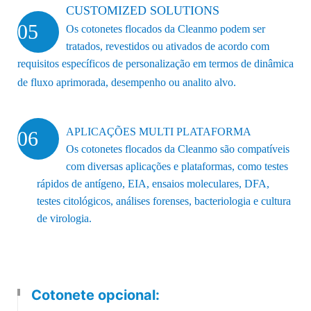
CUSTOMIZED SOLUTIONS
05
Os cotonetes flocados da Cleanmo podem ser
tratados, revestidos ou ativados de acordo com
requisitos específicos de personalização em termos de dinâmica
de fluxo aprimorada, desempenho ou analito alvo.
APLICAÇÕES MULTI PLATAFORMA
06
Os cotonetes flocados da Cleanmo são compatíveis
com diversas aplicações e plataformas, como testes
rápidos de antígeno, EIA, ensaios moleculares, DFA,
testes citológicos, análises forenses, bacteriologia e cultura
de virologia.
Cotonete opcional: