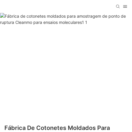
Fábrica De Cotonetes Moldados Para