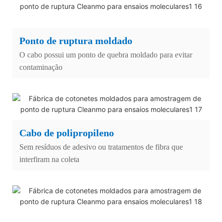
Ponto de ruptura moldado
O cabo possui um ponto de quebra moldado para evitar
contaminação
Cabo de polipropileno
Sem resíduos de adesivo ou tratamentos de fibra que
interfiram na coleta