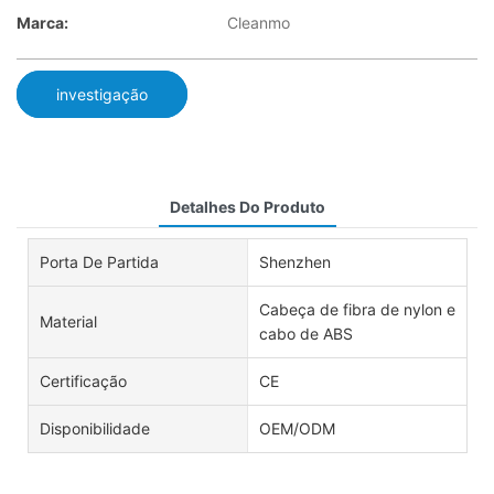
Marca:
Cleanmo
investigação
Detalhes Do Produto
Porta De Partida
Shenzhen
Cabeça de fibra de nylon e
Material
cabo de ABS
Certificação
CE
Disponibilidade
OEM/ODM