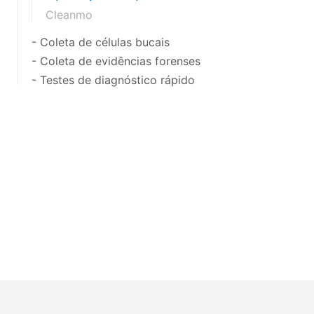
Cleanmo
- Coleta de células bucais
- Coleta de evidências forenses
- Testes de diagnóstico rápido