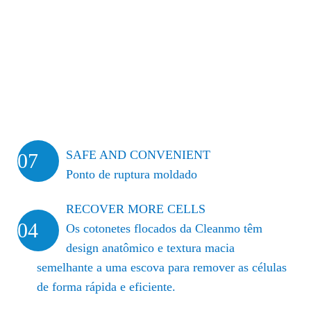
SAFE AND CONVENIENT
07
Ponto de ruptura moldado
RECOVER MORE CELLS
04
Os cotonetes flocados da Cleanmo têm
design anatômico e textura macia
semelhante a uma escova para remover as células
de forma rápida e eficiente.