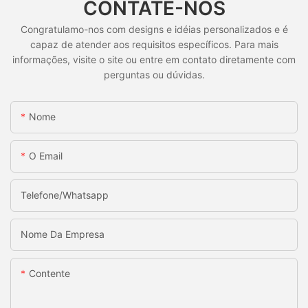
CONTATE-NOS
Congratulamo-nos com designs e idéias personalizados e é
capaz de atender aos requisitos específicos. Para mais
informações, visite o site ou entre em contato diretamente com
perguntas ou dúvidas.
Nome
O Email
Telefone/whatsapp
Nome Da Empresa
Contente