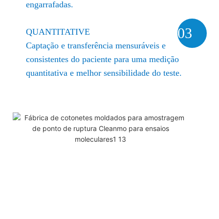
engarrafadas.
03
QUANTITATIVE
Captação e transferência mensuráveis ​​e
consistentes do paciente para uma medição
quantitativa e melhor sensibilidade do teste.