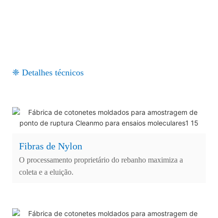
❈ Detalhes técnicos
Fibras de Nylon
O processamento proprietário do rebanho maximiza a
coleta e a eluição.