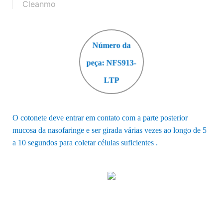
Cleanmo
Número da
peça: NFS913-
LTP
O cotonete deve entrar em contato com a parte posterior
mucosa da nasofaringe
e ser girada várias vezes ao longo de 5
a 10 segundos para coletar células suficientes
.