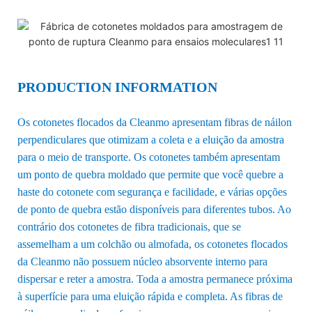
PRODUCTION INFORMATION
Os cotonetes flocados da Cleanmo apresentam fibras de náilon
perpendiculares que otimizam a coleta e a eluição da amostra
para o meio de transporte. Os cotonetes também apresentam
um ponto de quebra moldado que permite que você quebre a
haste do cotonete com segurança e facilidade, e várias opções
de ponto de quebra estão disponíveis para diferentes tubos. Ao
contrário dos cotonetes de fibra tradicionais, que se
assemelham a um colchão ou almofada, os cotonetes flocados
da Cleanmo não possuem núcleo absorvente interno para
dispersar e reter a amostra. Toda a amostra permanece próxima
à superfície para uma eluição rápida e completa. As fibras de