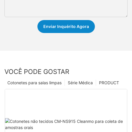
Enviar Inquérito Agora
VOCÊ PODE GOSTAR
Cotonetes para salas limpas
Série Médica
PRODUCT