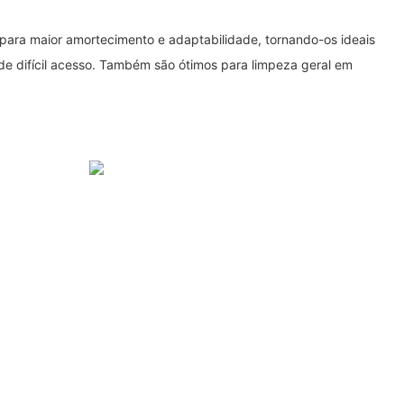
para maior amortecimento e adaptabilidade, tornando-os ideais
de difícil acesso. Também são ótimos para limpeza geral em