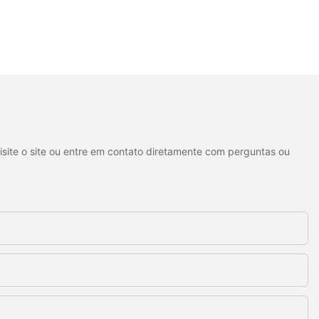
isite o site ou entre em contato diretamente com perguntas ou