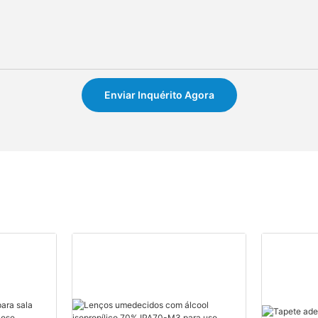
Enviar Inquérito Agora