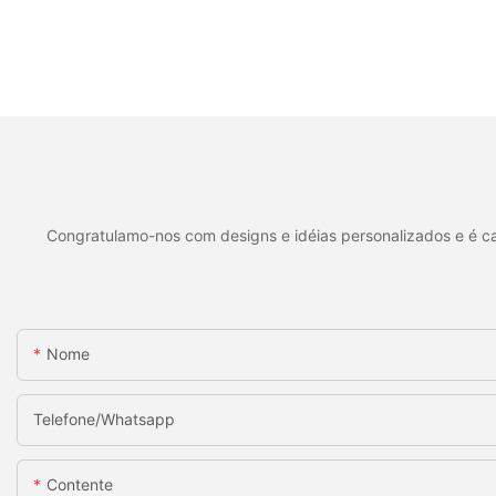
Congratulamo-nos com designs e idéias personalizados e é cap
Nome
Telefone/whatsapp
Contente