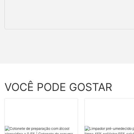
VOCÊ PODE GOSTAR