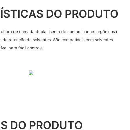
ÍSTICAS DO PRODUTO
crofibra de camada dupla, isenta de contaminantes orgânicos e
 de retenção de solventes. São compatíveis com solventes
el para fácil controle.
S DO PRODUTO