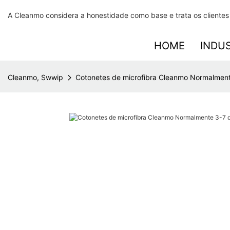
A Cleanmo considera a honestidade como base e trata os clientes
HOME
INDU
Cleanmo, Swwip
Cotonetes de microfibra Cleanmo Normalment