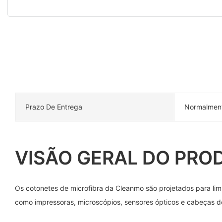
Prazo De Entrega
Normalment
VISÃO GERAL DO PRO
Os cotonetes de microfibra da Cleanmo são projetados para lim
como impressoras, microscópios, sensores ópticos e cabeças d