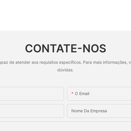
CONTATE-NOS
az de atender aos requisitos específicos. Para mais informações, v
dúvidas.
O Email
Nome Da Empresa