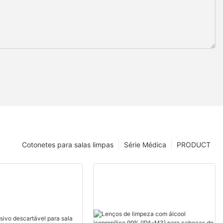
Cotonetes para salas limpas
Série Médica
PRODUCT