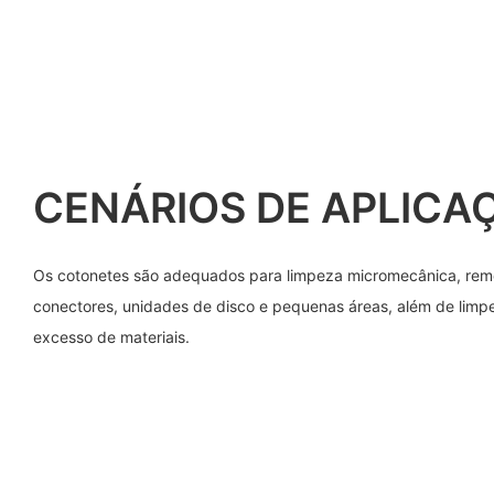
CENÁRIOS DE APLICA
Os cotonetes são adequados para limpeza micromecânica, re
conectores, unidades de disco e pequenas áreas, além de limpe
excesso de materiais.