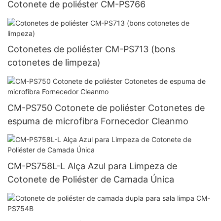
Cotonete de poliéster CM-PS766
Cotonetes de poliéster CM-PS713 (bons
cotonetes de limpeza)
CM-PS750 Cotonete de poliéster Cotonetes de
espuma de microfibra Fornecedor Cleanmo
CM-PS758L-L Alça Azul para Limpeza de
Cotonete de Poliéster de Camada Única