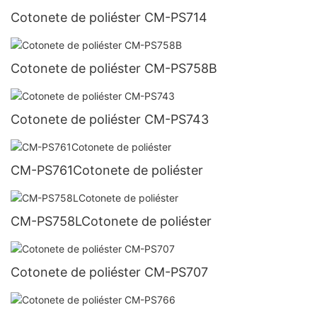
Cotonete de poliéster CM-PS714
Cotonete de poliéster CM-PS758B
Cotonete de poliéster CM-PS743
CM-PS761Cotonete de poliéster
CM-PS758LCotonete de poliéster
Cotonete de poliéster CM-PS707