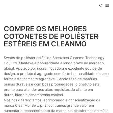
COMPRE OS MELHORES
COTONETES DE POLIÉSTER
ESTÉREIS EM CLEANMO
Swabs de poliéster estéril da Shenzhen Cleanmo Technology
Co., Ltd. Manteve a popularidade a longo prazo no mercado
global. Apoiado por nossa inovadora e excelente equipe de
design, o produto é agregado com forte funcionalidade de uma
forma esteticamente agradável. Sendo feito de matérias-
primas duráveis ​​e com boas propriedades, o produto está
pronto para atender aos altos requisitos do cliente em
durabilidade e desempenho estável.
Nós nos diferenciamos, aprimorando a conscientização da
marca CleanMo, Swwip. Encontramos grande valor em
aumentar o reconhecimento da marca em plataformas de mídia