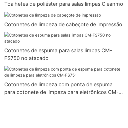
Toalhetes de poliéster para salas limpas Cleanmo
Cotonetes de limpeza de cabeçote de impressão
Cotonetes de espuma para salas limpas CM-
FS750 no atacado
Cotonetes de limpeza com ponta de espuma
para cotonete de limpeza para eletrônicos CM-
FS751