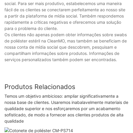
social. Para ser mais produtivo, estabelecemos uma maneira
fácil de os clientes se conectarem perfeitamente ao nosso site
a partir da plataforma de mídia social. Também respondemos
rapidamente a críticas negativas e oferecemos uma solução
para o problema do cliente.
Os clientes não apenas podem obter informações sobre swabs
de poliéster estéril na CleanMO, mas também se beneficiam de
nossa conta de mídia social que descobrem, pesquisam e
compartilham informações sobre produtos. Informações de
serviços personalizados também podem ser encontradas.
Produtos Relacionados
Temos um objetivo ambicioso: ampliar significativamente a
nossa base de clientes. Usaremos inabalavelmente materiais de
qualidade superior e nos esforçaremos por um acabamento
sofisticado, de modo a fornecer aos clientes produtos de alta
qualidade