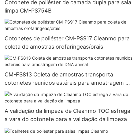
Cotonete de poliéster de camada dupla para sala
limpa CM-PS754B
Cotonetes de poliéster CM-PS917 Cleanmo para
coleta de amostras orofaríngeas/orais
CM-FS813 Coleta de amostras transporta
cotonetes reunidos estéreis para amostragem de
DNA animal
A validação da limpeza de Cleanmo TOC esfrega
a vara do cotonete para a validação da limpeza