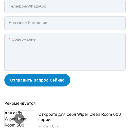
Телефон/WhatsApp
Название Компании
Содержание
Отправить Запрос Сейчас
Рекомендуется
Откройте для себя Wiper Clean Room 600
серии:
2025
03
12