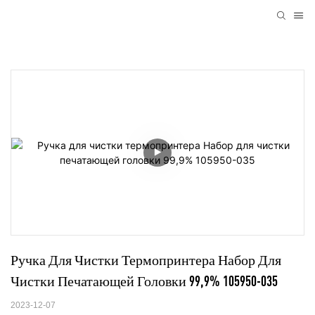
Ручка Для Чистки Термопринтера Набор Для 
Чистки Печатающей Головки 99,9% 105950-035
2023-12-07