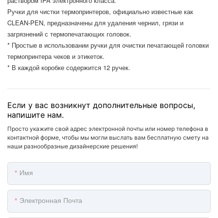
раствором IPA электронного класса.
Ручки для чистки термопринтеров, официально известные как
CLEAN-PEN, предназначены для удаления чернил, грязи и
загрязнений с термопечатающих головок.
* Простые в использовании ручки для очистки печатающей головки
термопринтера чеков и этикеток.
* В каждой коробке содержится 12 ручек.
Если у вас возникнут дополнительные вопросы,
напишите нам.
Просто укажите свой адрес электронной почты или номер телефона в
контактной форме, чтобы мы могли выслать вам бесплатную смету на
наши разнообразные дизайнерские решения!
Имя
Электронная Почта