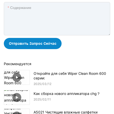
Содержание
Отправить Запрос Сейчас
Рекомендуется
Откройте для себя Wiper Clean Room 600
серии:
2025
03
12
Как сборка нового аппликатора chg？
2025
02
11
A5021 Чистящие влажные салфетки