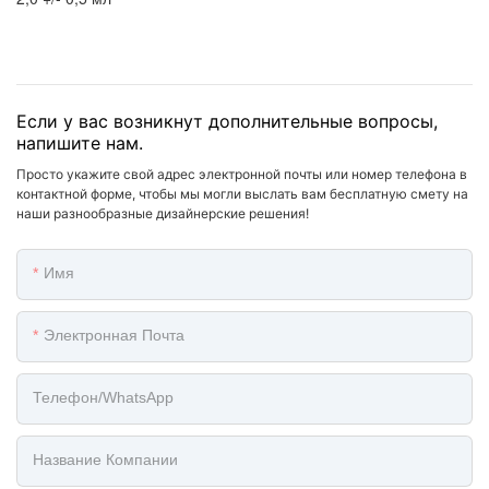
Если у вас возникнут дополнительные вопросы,
напишите нам.
Просто укажите свой адрес электронной почты или номер телефона в
контактной форме, чтобы мы могли выслать вам бесплатную смету на
наши разнообразные дизайнерские решения!
Имя
Электронная Почта
Телефон/WhatsApp
Название Компании