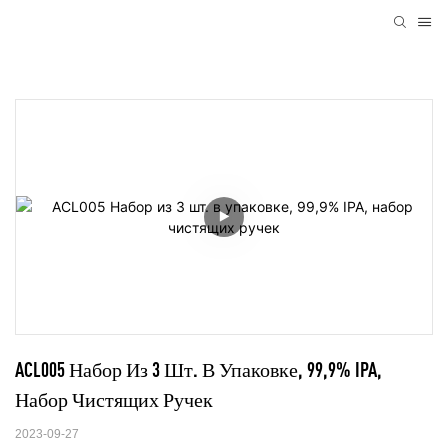
ACL005 Набор Из 3 Шт. В Упаковке, 99,9% IPA, 
Набор Чистящих Ручек
2023-09-27