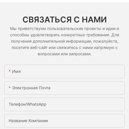
СВЯЗАТЬСЯ С НАМИ
Мы приветствуем пользовательские проекты и идеи и
способны удовлетворить конкретные требования. Для
получения дополнительной информации, пожалуйста,
посетите веб-сайт или свяжитесь с нами напрямую с
вопросами или запросами.
Имя
Электронная Почта
Телефон/WhatsApp
Название Компании