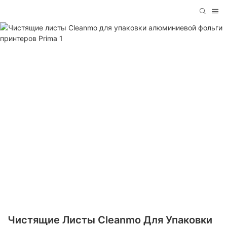
Чистящие Листы Cleanmo Для Упаковки