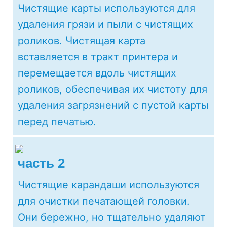
Чистящие карты используются для
удаления грязи и пыли с чистящих
роликов. Чистящая карта
вставляется в тракт принтера и
перемещается вдоль чистящих
роликов, обеспечивая их чистоту для
удаления загрязнений с пустой карты
перед печатью.
часть 2
Чистящие карандаши используются
для очистки печатающей головки.
Они бережно, но тщательно удаляют