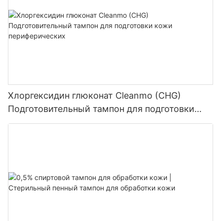
Хлоргексидин глюконат Cleanmo (CHG)
Подготовительный тампон для подготовки
кожи периферических