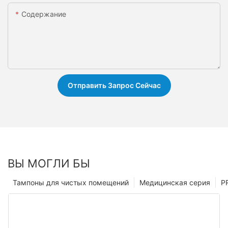
Содержание
Отправить Запрос Сейчас
ВЫ МОГЛИ БЫ
Тампоны для чистых помещений
Медицинская серия
P