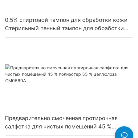
0,5% спиртовой тампон для обработки кожи |
Стерильный пенный тампон для обработки
кожи
Предварительно смоченная протирочная
салфетка для чистых помещений 45 %
полиэстер 55 % целлюлоза CM0660A