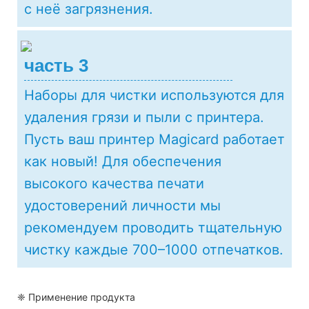
с неё загрязнения.
часть 3
Наборы для чистки используются для
удаления грязи и пыли с принтера.
Пусть ваш принтер Magicard работает
как новый! Для обеспечения
высокого качества печати
удостоверений личности мы
рекомендуем проводить тщательную
чистку каждые 700–1000 отпечатков.
❈ Применение продукта