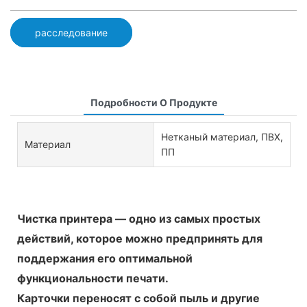
расследование
Подробности О Продукте
Нетканый материал, ПВХ,
Материал
ПП
Чистка принтера — одно из самых простых
действий, которое можно предпринять для
поддержания его оптимальной
функциональности печати.
Карточки переносят с собой пыль и другие