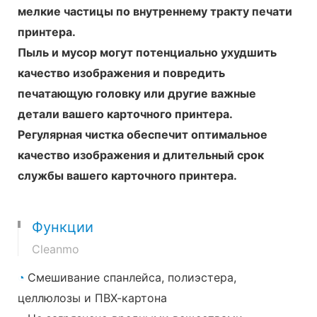
мелкие частицы по внутреннему тракту печати
принтера.
Пыль и мусор могут потенциально ухудшить
качество изображения и повредить
печатающую головку или другие важные
детали вашего карточного принтера.
Регулярная чистка обеспечит оптимальное
качество изображения и длительный срок
службы вашего карточного принтера.
Функции
Cleanmo
◔
Смешивание спанлейса, полиэстера,
целлюлозы и ПВХ-картона