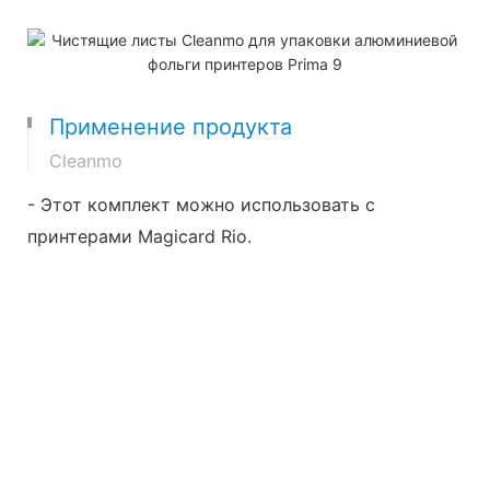
Применение продукта
Cleanmo
- Этот комплект можно использовать с
принтерами Magicard Rio.