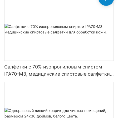
Салфетки с 70% изопропиловым спиртом
IPA70-M3, медицинские спиртовые салфетки
для обработки кожи.