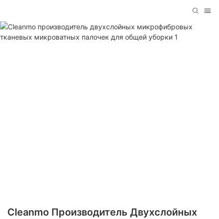
Cleanmo Производитель Двухслойных