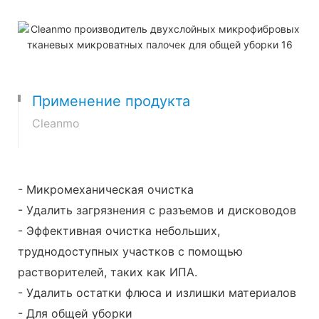
Применение продукта
Cleanmo
- Микромеханическая очистка
- Удалить загрязнения с разъемов и дисководов
- Эффективная очистка небольших,
труднодоступных участков с помощью
растворителей, таких как ИПА.
- Удалить остатки флюса и излишки материалов
- Для общей уборки