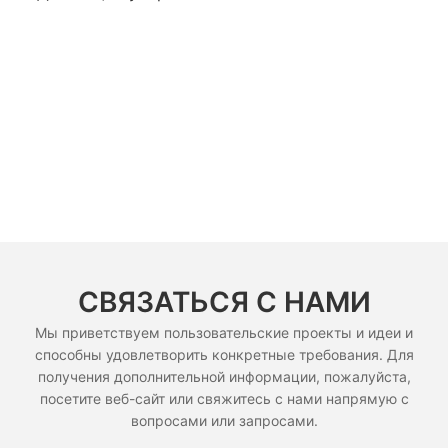
СВЯЗАТЬСЯ С НАМИ
Мы приветствуем пользовательские проекты и идеи и
способны удовлетворить конкретные требования. Для
получения дополнительной информации, пожалуйста,
посетите веб-сайт или свяжитесь с нами напрямую с
вопросами или запросами.