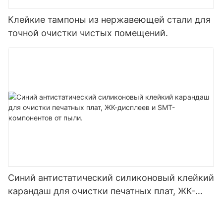
Клейкие тампоны из нержавеющей стали для
точной очистки чистых помещений.
Синий антистатический силиконовый клейкий
карандаш для очистки печатных плат, ЖК-
дисплеев и SMT-компонентов от пыли.