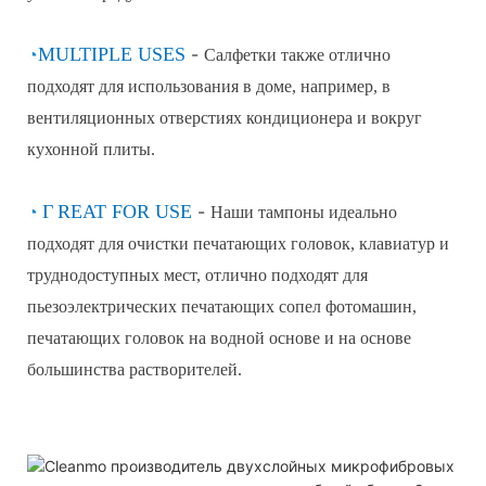
◔
MULTIPLE USES
-
Салфетки также отлично
подходят для использования в доме, например, в
вентиляционных отверстиях кондиционера и вокруг
кухонной плиты.
◔
Г
REAT FOR USE
-
Наши тампоны идеально
подходят для очистки печатающих головок, клавиатур и
труднодоступных мест, отлично подходят для
пьезоэлектрических печатающих сопел фотомашин,
печатающих головок на водной основе и на основе
большинства растворителей.