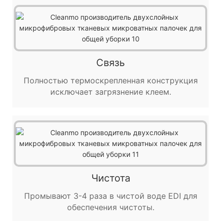
Связь
Полностью термоскрепленная конструкция
исключает загрязнение клеем.
Чистота
Промывают 3-4 раза в чистой воде EDI для
обеспечения чистоты.