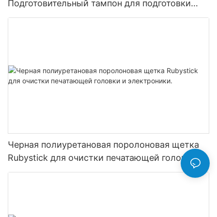
Подготовительный тампон для подготовки
кожи периферических
Черная полиуретановая поролоновая щетка
Rubystick для очистки печатающей головки и
электроники.