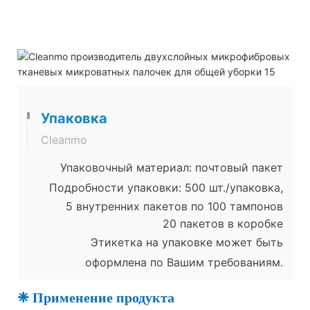
Упаковка
Cleanmo
Упаковочный материал: почтовый пакет
Подробности упаковки: 500 шт./упаковка,
5 внутренних пакетов по 100 тампонов
20 пакетов в коробке
Этикетка на упаковке может быть
оформлена по Вашим требованиям.
❈ Применение продукта