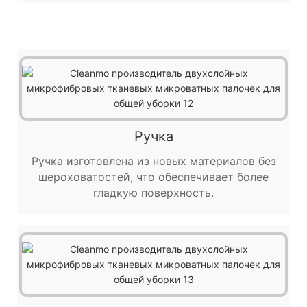
Ручка
Ручка изготовлена ​​из новых материалов без
шероховатостей, что обеспечивает более
гладкую поверхность.