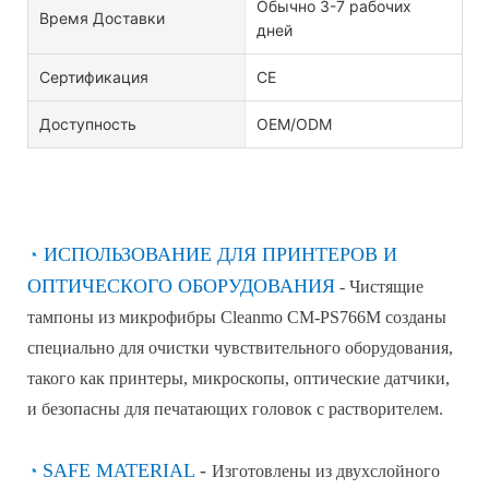
Обычно 3-7 рабочих
Время Доставки
дней
Сертификация
CE
Доступность
OEM/ODM
◔
ИСПОЛЬЗОВАНИЕ ДЛЯ ПРИНТЕРОВ И
ОПТИЧЕСКОГО ОБОРУДОВАНИЯ
- Чистящие
тампоны из микрофибры Cleanmo CM-PS766M созданы
специально для очистки чувствительного оборудования,
такого как принтеры, микроскопы, оптические датчики,
и безопасны для печатающих головок с растворителем.
◔
SAFE MATERIAL
-
Изготовлены из двухслойного