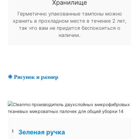
Хранилище
Герметично упакованные тампоны можно
хранить в прохладном месте в течение 2 лет,
так что вам не придется беспокоиться о
наличии.
❈ Рисунок и размер
Зеленая ручка