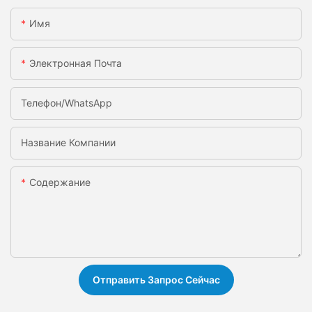
Имя
Электронная Почта
Телефон/WhatsApp
Название Компании
Содержание
Отправить Запрос Сейчас