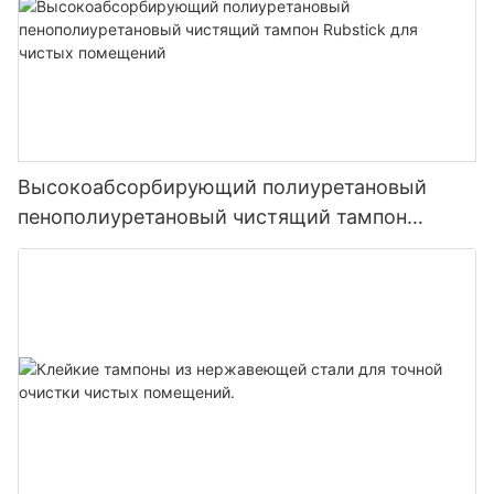
Высокоабсорбирующий полиуретановый
пенополиуретановый чистящий тампон
Rubstick для чистых помещений