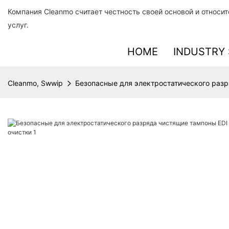
Компания Cleanmo считает честность своей основой и относи
услуг.
HOME
INDUSTRY 
Cleanmo, Swwip
Безопасные для электростатического разр