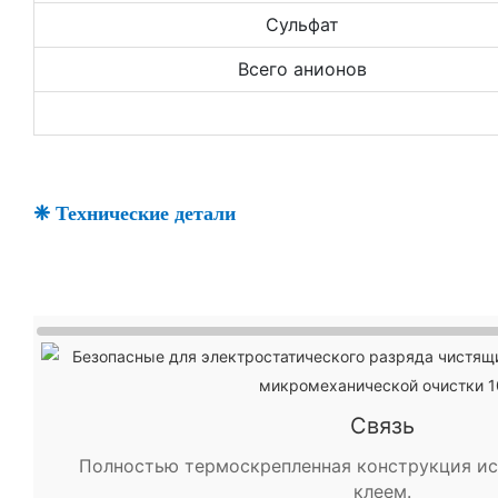
Сульфат
Всего анионов
❈ Технические детали
Связь
Полностью термоскрепленная конструкция ис
клеем.