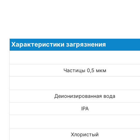
Характеристики загрязнения
Частицы 0,5 мкм
Деионизированная вода
IPA
Хлористый