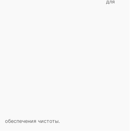
для
обеспечения чистоты.