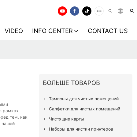
VIDEO
INFO CENTER
CONTACT US
БОЛЬШЕ ТОВАРОВ
Тампоны для чистых помещений
ными
Салфетки для чистых помещений
в рамках
ред тем, как
Чистящие карты
х нашей
Наборы для чистки принтеров