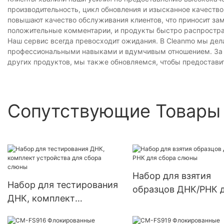
производительность, цикл обновления и изысканное качество
повышают качество обслуживания клиентов, что приносит за
положительные комментарии, и продукты быстро распростран
Наш сервис всегда превосходит ожидания. В Cleanmo мы дел
профессиональными навыками и вдумчивым отношением. За и
других продуктов, мы также обновляемся, чтобы предоставить
Сопутствующие Товары
Набор для взятия
Набор для тестирования
образцов ДНК/РНК 
ДНК, комплект
сбора слюны
устройства для сбора