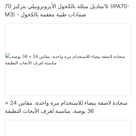
مناديل مبللة بالكحول الأيزوبروبيلي بتركيز 70% (IPA70-
M3) - ضمادات طبية معقمة بالكحول
سجادة لاصقة بيضاء للاستخدام مرة واحدة، مقاس 24 ×
36 بوصة، مناسبة لغرف الأبحاث النظيفة