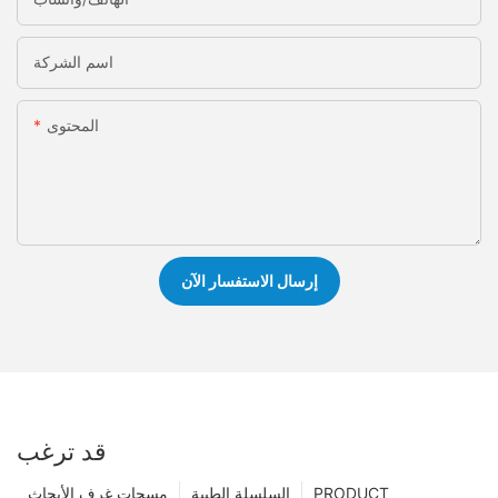
اسم الشركة
المحتوى
إرسال الاستفسار الآن
قد ترغب
PRODUCT
السلسلة الطبية
مسحات غرف الأبحاث