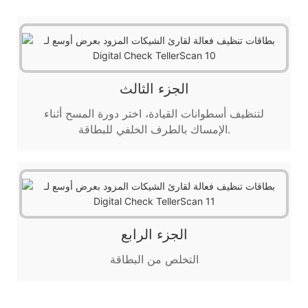
الجزء الثالث
لتنظيف أسطوانات القيادة، اختر دورة المسح أثناء
الإمساك بالطرف الخلفي للبطاقة.
الجزء الرابع
التخلص من البطاقة