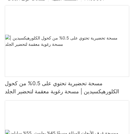
مسحة تحضيرية تحتوي على 0.5% من كحول
الكلورهيكسيدين | مسحة رغوية معقمة لتحضير الجلد