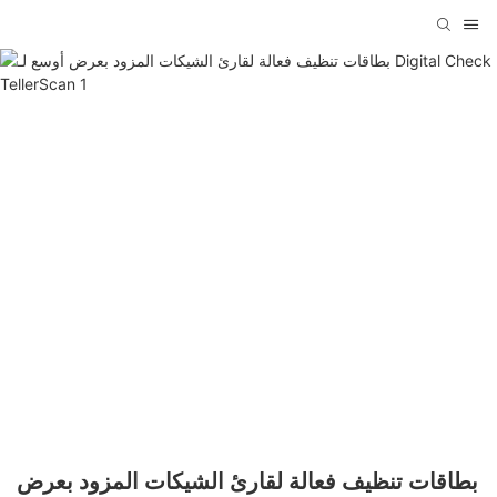
بطاقات تنظيف فعالة لقارئ الشيكات المزود بعرض