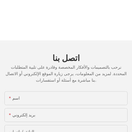
اتصل بنا
نرحب بالتصميمات والأفكار المخصصة وقادرة على تلبية المتطلبات
المحددة. لمزيد من المعلومات، يرجى زيارة الموقع الإلكتروني أو الاتصال
بنا مباشرة مع أسئلة أو استفسارات.
اسم
بريد إلكتروني
الهاتف/واتساب