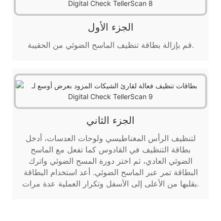
الجزء الأول
قم بإزالة بطاقة تنظيف الماسح الضوئي من الحقيبة.
الجزء الثاني
لتنظيف الرأس المغناطيسي ولوحات العدسات، أدخل
بطاقة التنظيف في القادوس كما تفعل مع الماسح
الضوئي العادي، ثم اختر دورة المسح الضوئي واترك
البطاقة تمر عبر الماسح الضوئي. أعد استخدام البطاقة
بقلبها من الأعلى إلى الأسفل وتكرار العملية عدة مرات.