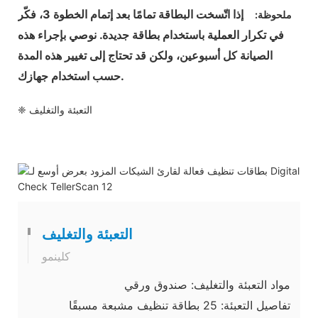
إذا اتّسخت البطاقة تمامًا بعد إتمام الخطوة 3، فكّر
ملحوظة:
في تكرار العملية باستخدام بطاقة جديدة. نوصي بإجراء هذه
الصيانة كل أسبوعين، ولكن قد تحتاج إلى تغيير هذه المدة
حسب استخدام جهازك.
❈ التعبئة والتغليف
التعبئة والتغليف
كلينمو
مواد التعبئة والتغليف: صندوق ورقي
تفاصيل التعبئة: 25 بطاقة تنظيف مشبعة مسبقًا