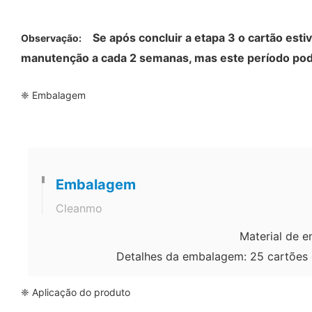
Se após concluir a etapa 3 o cartão es
Observação:
manutenção a cada 2 semanas, mas este período pod
❈ Embalagem
Embalagem
Cleanmo
Material de 
Detalhes da embalagem: 25 cartões 
❈ Aplicação do produto