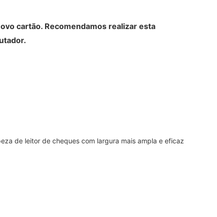
 novo cartão. Recomendamos realizar esta
utador.