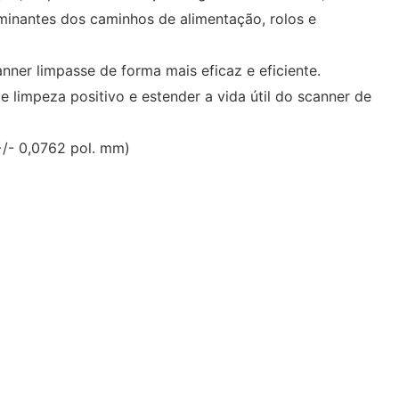
aminantes dos caminhos de alimentação, rolos e
nner limpasse de forma mais eficaz e eficiente.
impeza positivo e estender a vida útil do scanner de
+/- 0,0762 pol. mm)