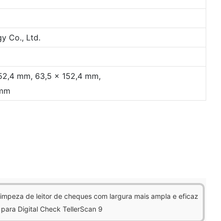
 Co., Ltd.
152,4 mm, 63,5 x 152,4 mm,
 mm