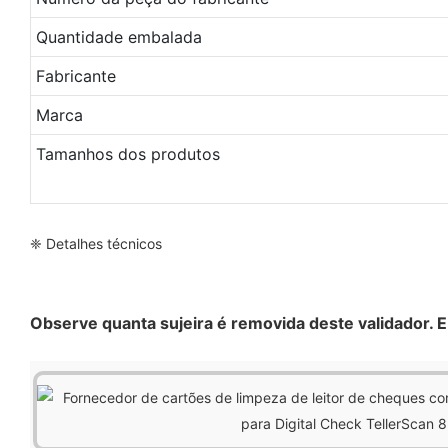
Quantidade embalada
Fabricante
Marca
Tamanhos dos produtos
❈ Detalhes técnicos
Observe quanta sujeira é removida deste validador. 