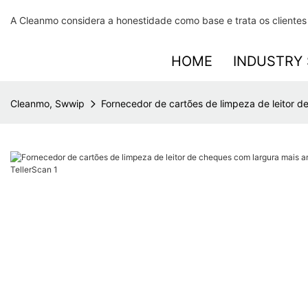
A Cleanmo considera a honestidade como base e trata os clientes
HOME
INDUSTRY 
Cleanmo, Swwip
Fornecedor de cartões de limpeza de leitor d