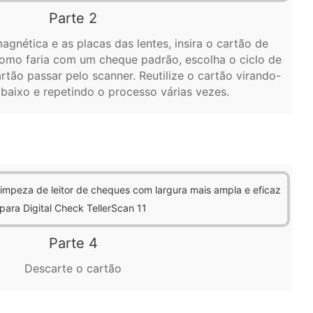
Parte 2
agnética e as placas das lentes, insira o cartão de
omo faria com um cheque padrão, escolha o ciclo de
artão passar pelo scanner. Reutilize o cartão virando-
baixo e repetindo o processo várias vezes.
Parte 4
Descarte o cartão