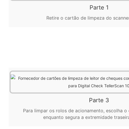
Parte 1
Retire o cartão de limpeza do scanne
Parte 3
Para limpar os rolos de acionamento, escolha o c
enquanto segura a extremidade traseir