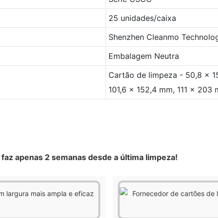
25 unidades/caixa
Shenzhen Cleanmo Technology
Embalagem Neutra
Cartão de limpeza - 50,8 x 
101,6 x 152,4 mm, 111 x 203
E faz apenas 2 semanas desde a última limpeza!