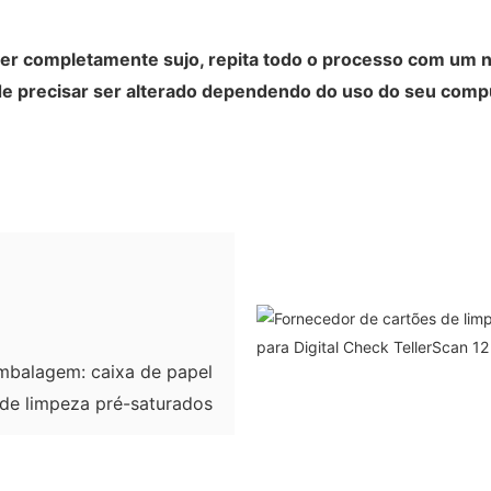
tiver completamente sujo, repita todo o processo com um
e precisar ser alterado dependendo do uso do seu comp
embalagem: caixa de papel
de limpeza pré-saturados