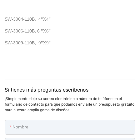
SW-3004-110B,
4"X4"
SW-3006-110B, 6
"X6"
SW-3009-110B,
9"X9"
Si tienes más preguntas escríbenos
¡Simplemente deje su correo electrónico o número de teléfono en el
formulario de contacto para que podamos enviarle un presupuesto gratuito
para nuestra amplia gama de diseños!
Nombre