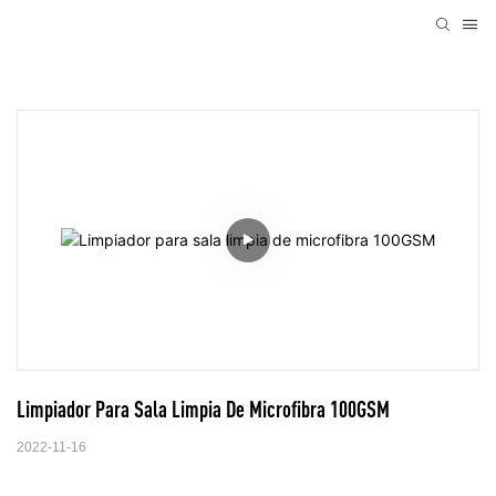
Limpiador Para Sala Limpia De Microfibra 100GSM
2022-11-16