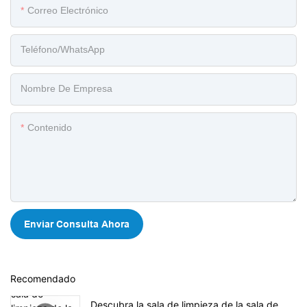
Correo Electrónico
Teléfono/WhatsApp
Nombre De Empresa
Contenido
Enviar Consulta Ahora
Recomendado
Descubra la sala de limpieza de la sala de