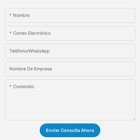
Nombre
Correo Electrónico
Teléfono/WhatsApp
Nombre De Empresa
Contenido
Enviar Consulta Ahora