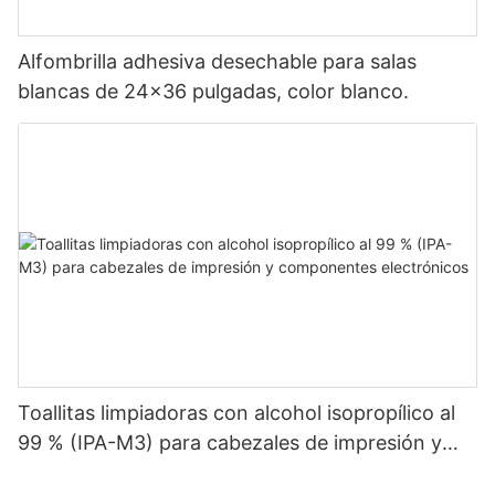
Alfombrilla adhesiva desechable para salas
blancas de 24x36 pulgadas, color blanco.
Toallitas limpiadoras con alcohol isopropílico al
99 % (IPA-M3) para cabezales de impresión y
componentes electrónicos