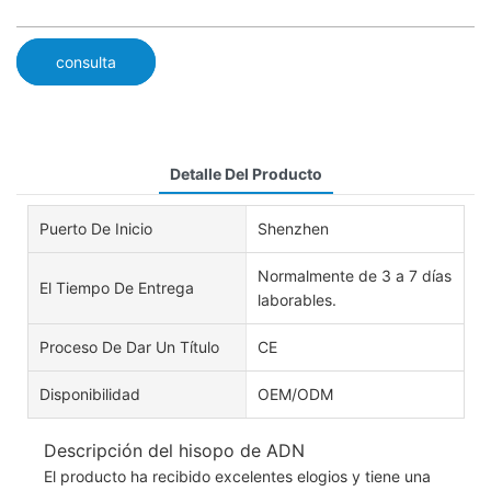
consulta
Detalle Del Producto
Puerto De Inicio
Shenzhen
Normalmente de 3 a 7 días
El Tiempo De Entrega
laborables.
Proceso De Dar Un Título
CE
Disponibilidad
OEM/ODM
Descripción del hisopo de ADN
El producto ha recibido excelentes elogios y tiene una