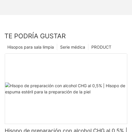
TE PODRÍA GUSTAR
Hisopos para sala limpia
Serie médica
PRODUCT
Hisopo de preparación con alcohol CHG al 0,5% |