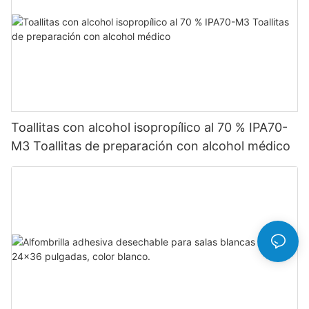
Toallitas con alcohol isopropílico al 70 % IPA70-
M3 Toallitas de preparación con alcohol médico