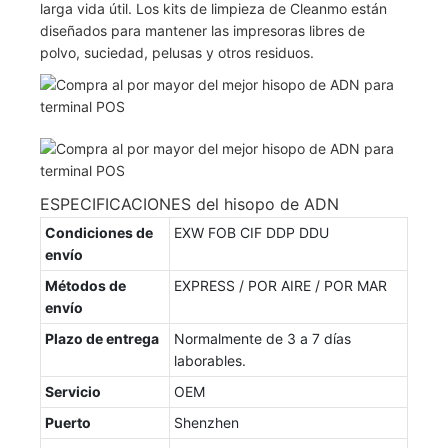
larga vida útil. Los kits de limpieza de Cleanmo están
diseñados para mantener las impresoras libres de
polvo, suciedad, pelusas y otros residuos.
ESPECIFICACIONES del hisopo de ADN
Condiciones de
EXW FOB CIF DDP DDU
envío
Métodos de
EXPRESS / POR AIRE / POR MAR
envío
Plazo de entrega
Normalmente de 3 a 7 días
laborables.
Servicio
OEM
Puerto
Shenzhen