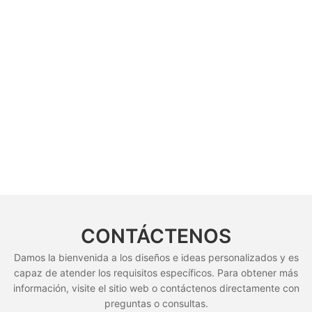
CONTÁCTENOS
Damos la bienvenida a los diseños e ideas personalizados y es
capaz de atender los requisitos específicos. Para obtener más
información, visite el sitio web o contáctenos directamente con
preguntas o consultas.