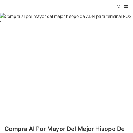
Compra Al Por Mayor Del Mejor Hisopo De