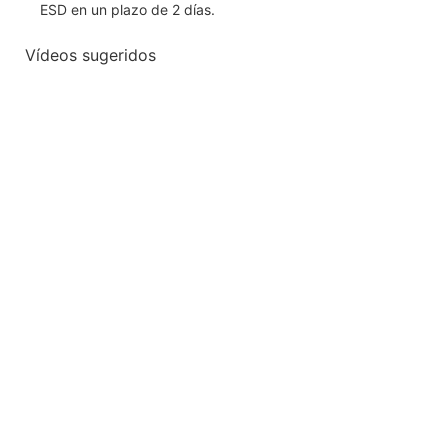
ESD en un plazo de 2 días.
Vídeos sugeridos