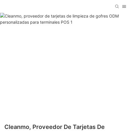
Cleanmo, Proveedor De Tarjetas De