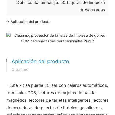
Detalles del embalaje: 50 tarjetas de limpieza
presaturadas
❈ Aplicación del producto
Aplicación del producto
Cleanmo
- Este kit se puede utilizar con cajeros automáticos,
terminales POS, lectores de tarjetas de banda
magnética, lectores de tarjetas inteligentes, lectores
de cerraduras de puertas de hoteles, gasolineras,
máquinas tragamonedas, máquinas expendedoras e