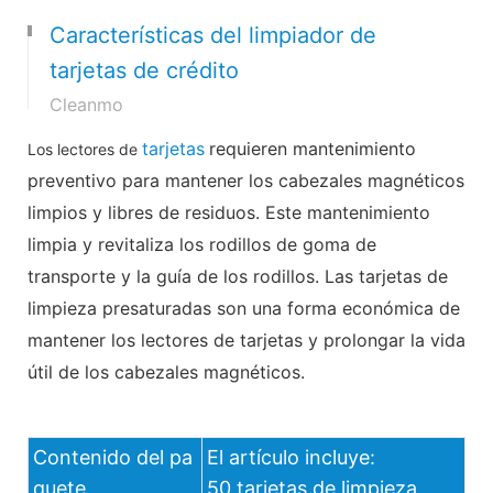
Características del limpiador de
tarjetas de crédito
Cleanmo
tarjetas
requieren mantenimiento
Los lectores de
preventivo para mantener los cabezales magnéticos
limpios y libres de residuos. Este mantenimiento
limpia y revitaliza los rodillos de goma de
transporte y la guía de los rodillos. Las tarjetas de
limpieza presaturadas son una forma económica de
mantener los lectores de tarjetas y prolongar la vida
útil de los cabezales magnéticos.
Contenido del pa
El artículo incluye:
quete
50 tarjetas de limpieza