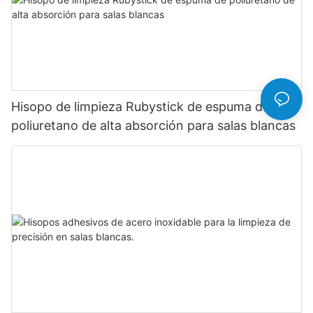
Hisopo de limpieza Rubystick de espuma de
poliuretano de alta absorción para salas blancas