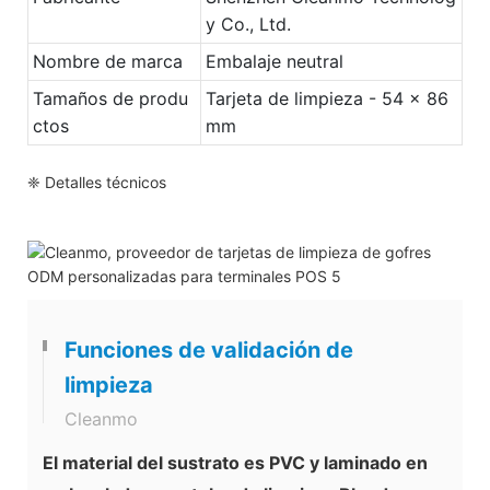
y Co., Ltd.
Nombre de marca
Embalaje neutral
Tamaños de produ
Tarjeta de limpieza - 54 x 86
ctos
mm
❈ Detalles técnicos
Funciones de validación de
limpieza
Cleanmo
El material del sustrato es PVC y laminado en