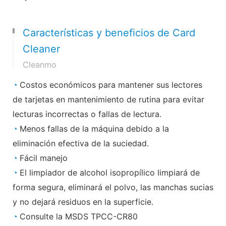
Características y beneficios de Card
Cleaner
Cleanmo
◔
Costos económicos para mantener sus lectores
de tarjetas en mantenimiento de rutina para evitar
lecturas incorrectas o fallas de lectura.
◔
Menos fallas de la máquina debido a la
eliminación efectiva de la suciedad.
◔
Fácil manejo
◔
El limpiador de alcohol isopropílico limpiará de
forma segura, eliminará el polvo, las manchas sucias
y no dejará residuos en la superficie.
◔
Consulte la MSDS TPCC-CR80