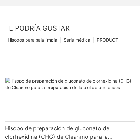
TE PODRÍA GUSTAR
Hisopos para sala limpia
Serie médica
PRODUCT
Hisopo de preparación de gluconato de
clorhexidina (CHG) de Cleanmo para la