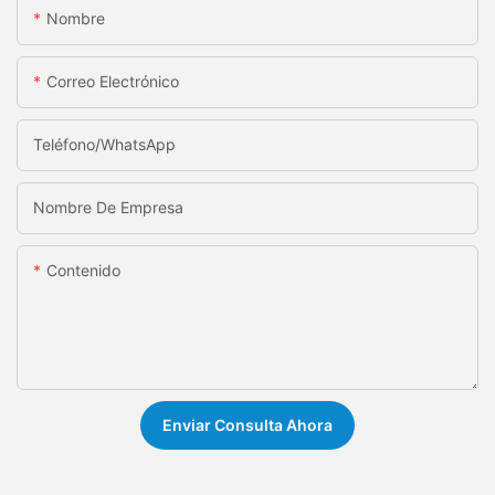
Nombre
Correo Electrónico
Teléfono/WhatsApp
Nombre De Empresa
Contenido
Enviar Consulta Ahora