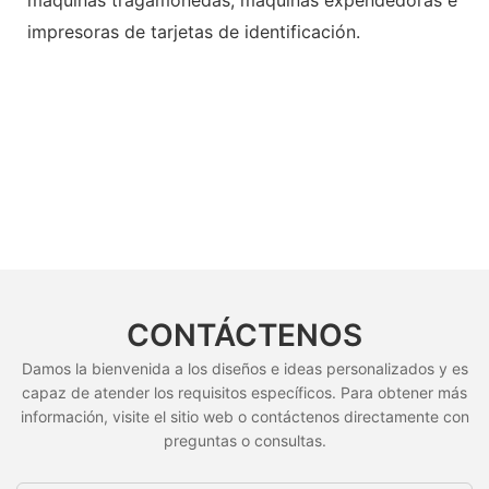
impresoras de tarjetas de identificación.
CONTÁCTENOS
Damos la bienvenida a los diseños e ideas personalizados y es
capaz de atender los requisitos específicos. Para obtener más
información, visite el sitio web o contáctenos directamente con
preguntas o consultas.