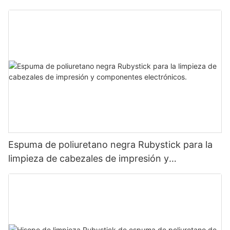
preparación de la piel de periféricos
Espuma de poliuretano negra Rubystick para la
limpieza de cabezales de impresión y
componentes electrónicos.