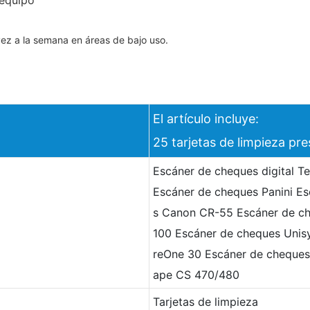
vez a la semana en áreas de bajo uso.
El artículo incluye:
25 tarjetas de limpieza pr
Escáner de cheques digital 
Escáner de cheques Panini E
s Canon CR-55 Escáner de c
100 Escáner de cheques Unis
reOne 30 Escáner de cheques
ape CS 470/480
Tarjetas de limpieza