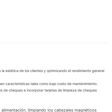
a estética de los clientes y optimizando el rendimiento general
nen características tales como bajo costo de mantenimiento.
res de cheques e incorporar tarjetas de limpieza de cheques
de alimentación, limpiando los cabezales magnéticos