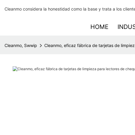
Cleanmo considera la honestidad como la base y trata a los cliente
HOME
INDU
Cleanmo, Swwip
Cleanmo, eficaz fábrica de tarjetas de limpie