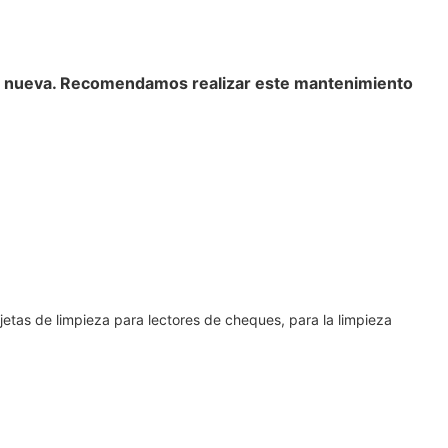
jeta nueva. Recomendamos realizar este mantenimiento