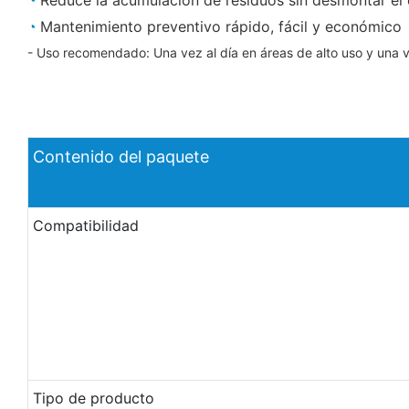
◔
Mantenimiento preventivo rápido, fácil y económico
- Uso recomendado: Una vez al día en áreas de alto uso y una 
Contenido del paquete
Compatibilidad
Tipo de producto