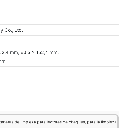
 Co., Ltd.
 152,4 mm, 63,5 x 152,4 mm,
 mm