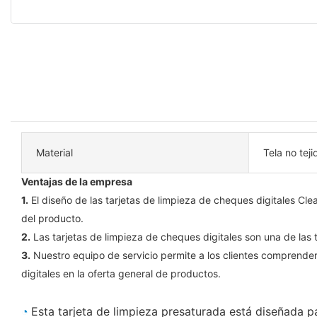
Material
Tela no tej
Ventajas de la empresa
1.
El diseño de las tarjetas de limpieza de cheques digitales Cl
del producto.
2.
Las tarjetas de limpieza de cheques digitales son una de las
3.
Nuestro equipo de servicio permite a los clientes comprender 
digitales en la oferta general de productos.
◔
Esta tarjeta de limpieza presaturada está diseñada p