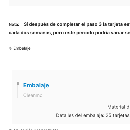
Si después de completar el paso 3 la tarjeta 
Nota:
cada dos semanas, pero este periodo podría variar s
❈ Embalaje
Embalaje
Cleanmo
Material d
Detalles del embalaje: 25 tarjeta