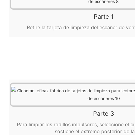
Parte 1
Retire la tarjeta de limpieza del escáner de veri
Parte 3
Para limpiar los rodillos impulsores, seleccione el 
sostiene el extremo posterior de la 