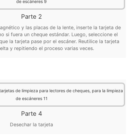
Parte 2
gnético y las placas de la lente, inserte la tarjeta de
mo si fuera un cheque estándar. Luego, seleccione el
ue la tarjeta pase por el escáner. Reutilice la tarjeta
elta y repitiendo el proceso varias veces.
Parte 4
Desechar la tarjeta