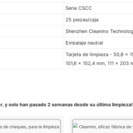
Serie CSCC
25 piezas/caja
Shenzhen Cleanmo Technology
Embalaje neutral
Tarjeta de limpieza - 50,8 x
101,6 x 152,4 mm, 111 x 203
r, y solo han pasado 2 semanas desde su última limpieza!