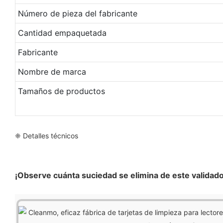
Número de pieza del fabricante
Cantidad empaquetada
Fabricante
Nombre de marca
Tamaños de productos
❈ Detalles técnicos
¡Observe cuánta suciedad se elimina de este validado