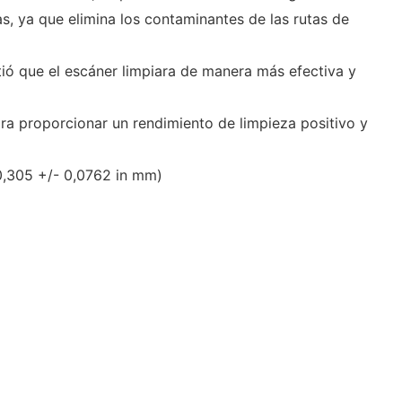
tas, ya que elimina los contaminantes de las rutas de
ió que el escáner limpiara de manera más efectiva y
ra proporcionar un rendimiento de limpieza positivo y
(0,305 +/- 0,0762 in mm)