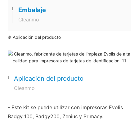
Embalaje
Cleanmo
❈ Aplicación del producto
Aplicación del producto
Cleanmo
- Este kit se puede utilizar con impresoras Evolis
Badgy 100, Badgy200, Zenius y Primacy.