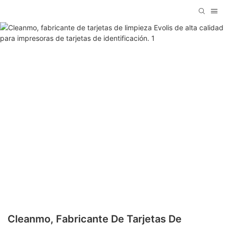
Cleanmo, Fabricante De Tarjetas De