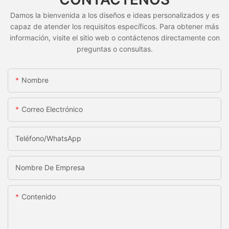
Damos la bienvenida a los diseños e ideas personalizados y es
capaz de atender los requisitos específicos. Para obtener más
información, visite el sitio web o contáctenos directamente con
preguntas o consultas.
Nombre
Correo Electrónico
Teléfono/WhatsApp
Nombre De Empresa
Contenido