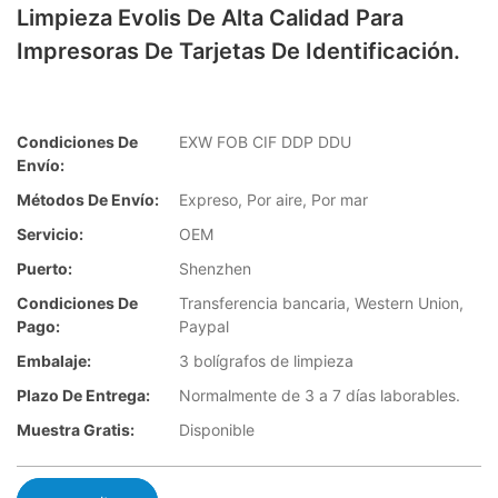
Limpieza Evolis De Alta Calidad Para
Impresoras De Tarjetas De Identificación.
Condiciones De
EXW FOB CIF DDP DDU
Envío:
Métodos De Envío:
Expreso, Por aire, Por mar
Servicio:
OEM
Puerto:
Shenzhen
Condiciones De
Transferencia bancaria, Western Union,
Pago:
Paypal
Embalaje:
3 bolígrafos de limpieza
Plazo De Entrega:
Normalmente de 3 a 7 días laborables.
Muestra Gratis:
Disponible