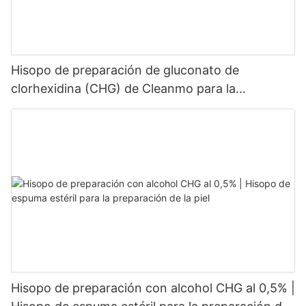
Hisopo de preparación de gluconato de
clorhexidina (CHG) de Cleanmo para la
preparación de la piel de periféricos
Hisopo de preparación con alcohol CHG al 0,5% |