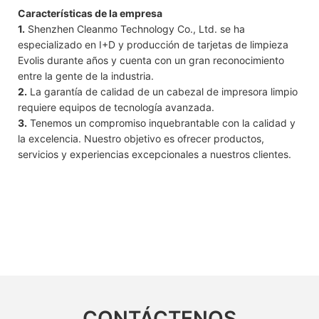
Características de la empresa
1.
Shenzhen Cleanmo Technology Co., Ltd. se ha
especializado en I+D y producción de tarjetas de limpieza
Evolis durante años y cuenta con un gran reconocimiento
entre la gente de la industria.
2.
La garantía de calidad de un cabezal de impresora limpio
requiere equipos de tecnología avanzada.
3.
Tenemos un compromiso inquebrantable con la calidad y
la excelencia. Nuestro objetivo es ofrecer productos,
servicios y experiencias excepcionales a nuestros clientes.
CONTÁCTENOS