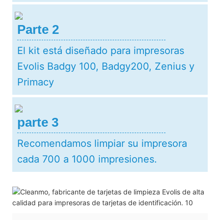
Parte 2
El kit está diseñado para impresoras
Evolis Badgy 100, Badgy200, Zenius y
Primacy
parte 3
Recomendamos limpiar su impresora
cada 700 a 1000 impresiones.