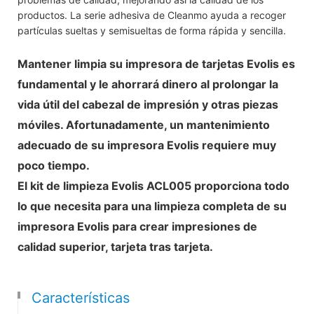
productos. La serie adhesiva de Cleanmo ayuda a recoger
partículas sueltas y semisueltas de forma rápida y sencilla.
Mantener limpia su impresora de tarjetas Evolis es
fundamental y le ahorrará dinero al prolongar la
vida útil del cabezal de impresión y otras piezas
móviles. Afortunadamente, un mantenimiento
adecuado de su impresora Evolis requiere muy
poco tiempo.
El kit de limpieza Evolis ACL005 proporciona todo
lo que necesita para una limpieza completa de su
impresora Evolis para crear impresiones de
calidad superior, tarjeta tras tarjeta.
Características