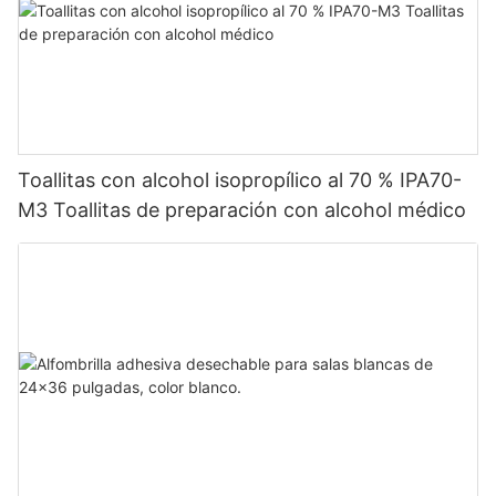
Toallitas con alcohol isopropílico al 70 % IPA70-
M3 Toallitas de preparación con alcohol médico