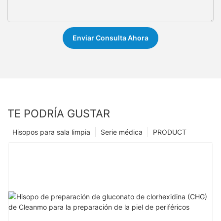
Enviar Consulta Ahora
TE PODRÍA GUSTAR
Hisopos para sala limpia
Serie médica
PRODUCT