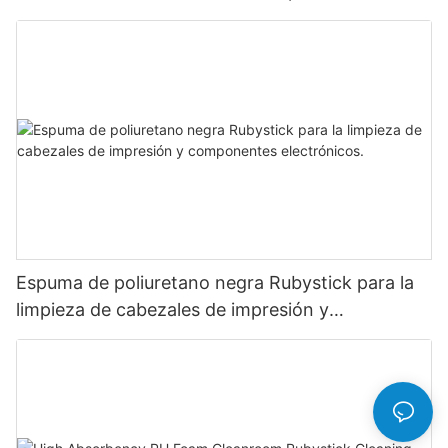
preparación de la piel de periféricos
Espuma de poliuretano negra Rubystick para la
limpieza de cabezales de impresión y
componentes electrónicos.