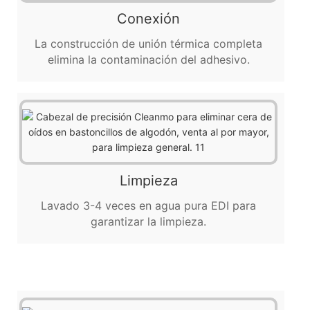
Conexión
La construcción de unión térmica completa
elimina la contaminación del adhesivo.
Limpieza
Lavado 3-4 veces en agua pura EDI para
garantizar la limpieza.