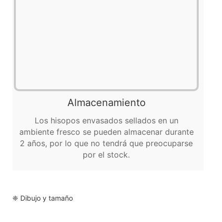
Almacenamiento
Los hisopos envasados ​​​​sellados en un
ambiente fresco se pueden almacenar durante
2 años, por lo que no tendrá que preocuparse
por el stock.
❈ Dibujo y tamaño