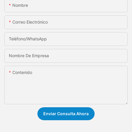
Nombre
Correo Electrónico
Teléfono/WhatsApp
Nombre De Empresa
Contenido
Enviar Consulta Ahora