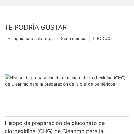
TE PODRÍA GUSTAR
Hisopos para sala limpia
Serie médica
PRODUCT
Hisopo de preparación de gluconato de
clorhexidina (CHG) de Cleanmo para la