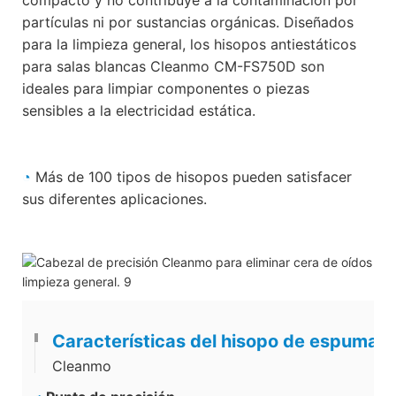
partículas ni por sustancias orgánicas. Diseñados
para la limpieza general, los hisopos antiestáticos
para salas blancas Cleanmo CM-FS750D son
ideales para limpiar componentes o piezas
sensibles a la electricidad estática.
◔
Más de 100 tipos de hisopos pueden satisfacer
sus diferentes aplicaciones.
Características del hisopo de espuma
Cleanmo