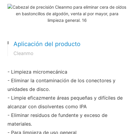
Aplicación del producto
Cleanmo
- Limpieza micromecánica
- Eliminar la contaminación de los conectores y
unidades de disco.
- Limpie eficazmente áreas pequeñas y difíciles de
alcanzar con disolventes como IPA
- Eliminar residuos de fundente y exceso de
materiales.
- Para limpieza de uso general