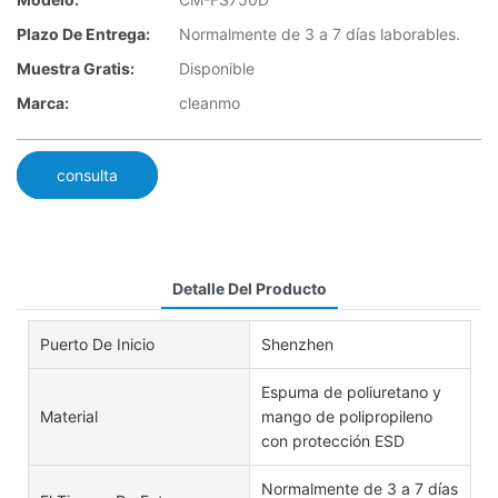
Plazo De Entrega:
Normalmente de 3 a 7 días laborables.
Muestra Gratis:
Disponible
Marca:
cleanmo
consulta
Detalle Del Producto
Puerto De Inicio
Shenzhen
Espuma de poliuretano y
Material
mango de polipropileno
con protección ESD
Normalmente de 3 a 7 días