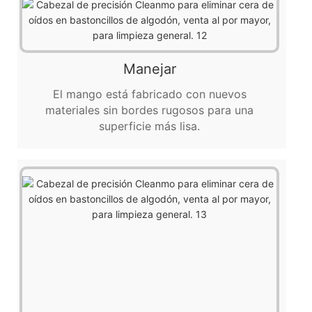
Manejar
El mango está fabricado con nuevos
materiales sin bordes rugosos para una
superficie más lisa.