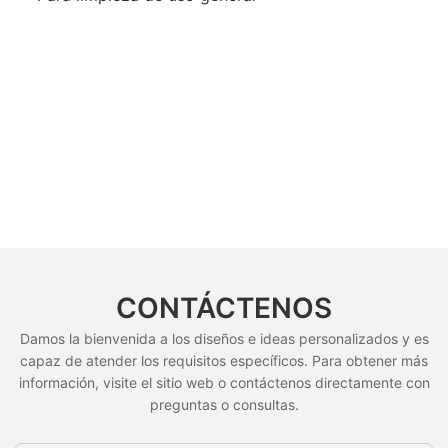
CONTÁCTENOS
Damos la bienvenida a los diseños e ideas personalizados y es
capaz de atender los requisitos específicos. Para obtener más
información, visite el sitio web o contáctenos directamente con
preguntas o consultas.