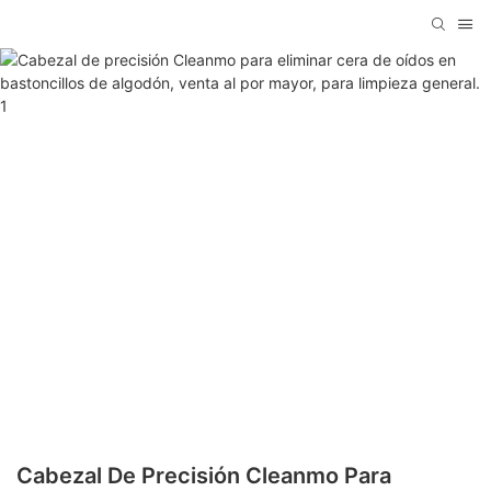
Cabezal De Precisión Cleanmo Para