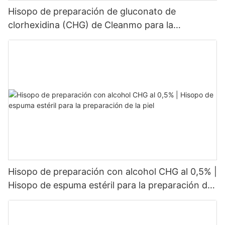
Hisopo de preparación de gluconato de
clorhexidina (CHG) de Cleanmo para la
preparación de la piel de periféricos
Hisopo de preparación con alcohol CHG al 0,5% |
Hisopo de espuma estéril para la preparación de
la piel