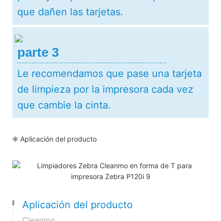
que dañen las tarjetas.
parte 3
Le recomendamos que pase una tarjeta
de limpieza por la impresora cada vez
que cambie la cinta.
❈ Aplicación del producto
Aplicación del producto
Cleanmo