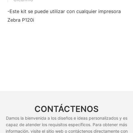
-Este kit se puede utilizar con cualquier impresora
Zebra P120i
CONTÁCTENOS
Damos la bienvenida a los diseños e ideas personalizados y es
capaz de atender los requisitos específicos. Para obtener más
información, visite el sitio web o contáctenos directamente con