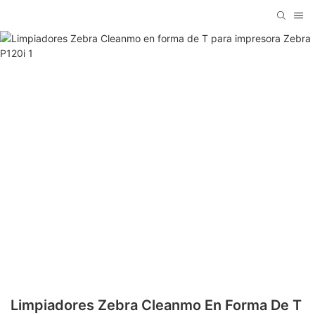
Limpiadores Zebra Cleanmo En Forma De T