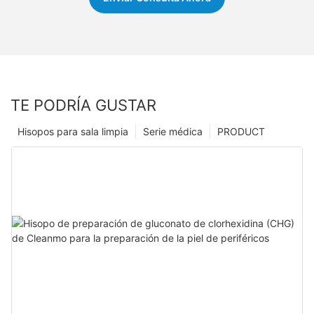
TE PODRÍA GUSTAR
Hisopos para sala limpia
Serie médica
PRODUCT