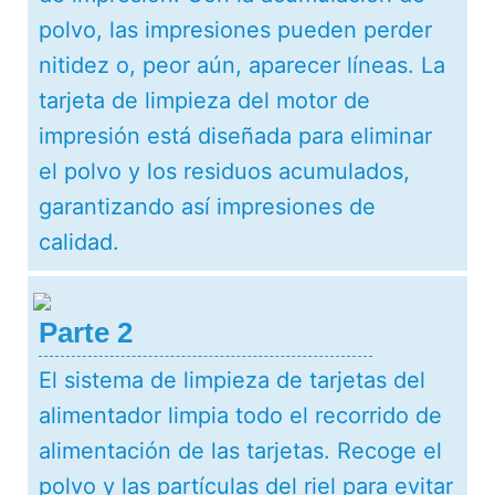
polvo, las impresiones pueden perder
nitidez o, peor aún, aparecer líneas. La
tarjeta de limpieza del motor de
impresión está diseñada para eliminar
el polvo y los residuos acumulados,
garantizando así impresiones de
calidad.
Parte 2
El sistema de limpieza de tarjetas del
alimentador limpia todo el recorrido de
alimentación de las tarjetas. Recoge el
polvo y las partículas del riel para evitar