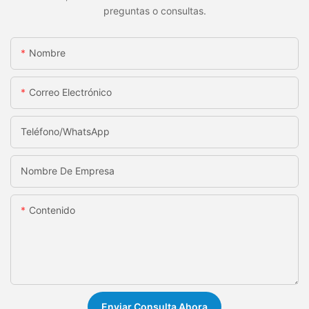
preguntas o consultas.
Nombre
Correo Electrónico
Teléfono/WhatsApp
Nombre De Empresa
Contenido
Enviar Consulta Ahora