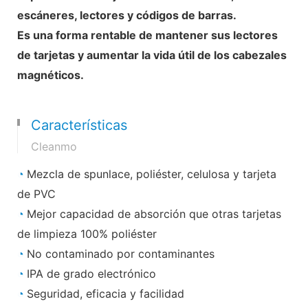
escáneres, lectores y códigos de barras.
Es una forma rentable de mantener sus lectores
de tarjetas y aumentar la vida útil de los cabezales
magnéticos.
Características
Cleanmo
◔
Mezcla de spunlace, poliéster, celulosa y tarjeta
de PVC
◔
Mejor capacidad de absorción que otras tarjetas
de limpieza 100% poliéster
◔
No contaminado por contaminantes
◔
IPA de grado electrónico
◔
Seguridad, eficacia y facilidad