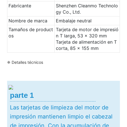
Fabricante
Shenzhen Cleanmo Technolo
gy Co., Ltd.
Nombre de marca
Embalaje neutral
Tamaños de product
Tarjeta de motor de impresió
os
n T larga, 53 x 320 mm
Tarjeta de alimentación en T
corta, 85 x 155 mm
❈ Detalles técnicos
parte 1
Las tarjetas de limpieza del motor de
impresión mantienen limpio el cabezal
de impresión. Con la acumulación de