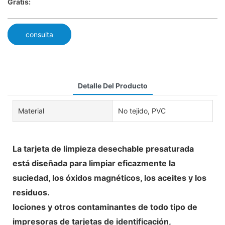
Gratis:
consulta
Detalle Del Producto
Material
No tejido, PVC
La tarjeta de limpieza desechable presaturada
está diseñada para limpiar eficazmente la
suciedad, los óxidos magnéticos, los aceites y los
residuos.
lociones y otros contaminantes de todo tipo de
impresoras de tarjetas de identificación,