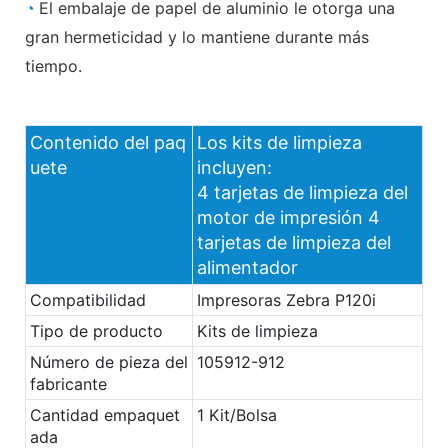
◔
El embalaje de papel de aluminio le otorga una
gran hermeticidad y lo mantiene durante más
tiempo.
Contenido del paq
Los kits de limpieza
uete
incluyen:
4 tarjetas de limpieza del
motor de impresión 4
tarjetas de limpieza del
alimentador
Compatibilidad
Impresoras Zebra P120i
Tipo de producto
Kits de limpieza
Número de pieza del
105912-912
fabricante
Cantidad empaquet
1 Kit/Bolsa
ada