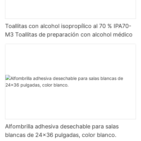
Toallitas con alcohol isopropílico al 70 % IPA70-
M3 Toallitas de preparación con alcohol médico
Alfombrilla adhesiva desechable para salas
blancas de 24x36 pulgadas, color blanco.