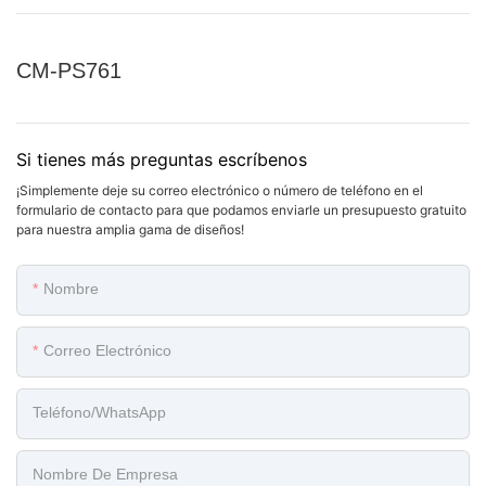
CM-PS761
Si tienes más preguntas escríbenos
¡Simplemente deje su correo electrónico o número de teléfono en el
formulario de contacto para que podamos enviarle un presupuesto gratuito
para nuestra amplia gama de diseños!
Nombre
Correo Electrónico
Teléfono/WhatsApp
Nombre De Empresa