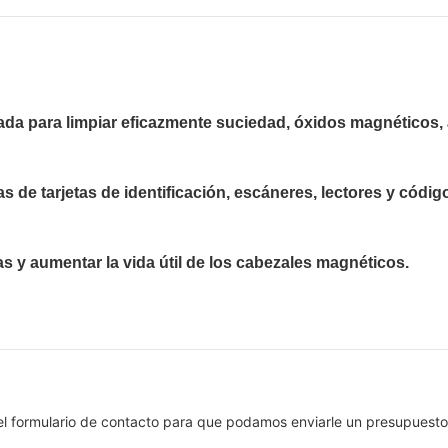
ada para limpiar eficazmente suciedad, óxidos magnéticos, 
 de tarjetas de identificación, escáneres, lectores y códig
s y aumentar la vida útil de los cabezales magnéticos.
el formulario de contacto para que podamos enviarle un presupuesto