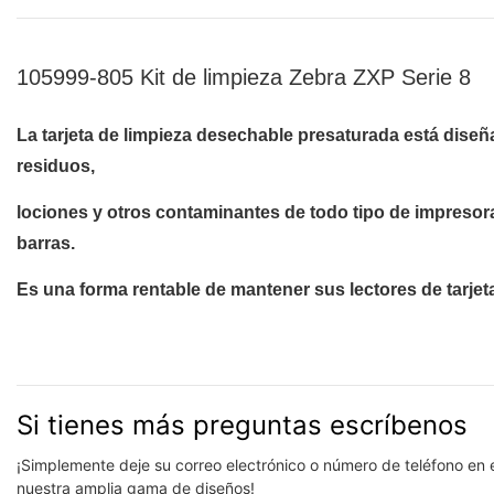
105999-805 Kit de limpieza Zebra ZXP Serie 8
La tarjeta de limpieza desechable presaturada está diseñ
residuos,
lociones y otros contaminantes de todo tipo de impresoras
barras.
Es una forma rentable de mantener sus lectores de tarjeta
Si tienes más preguntas escríbenos
¡Simplemente deje su correo electrónico o número de teléfono en 
nuestra amplia gama de diseños!