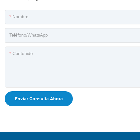
Nombre
Teléfono/WhatsApp
Contenido
Enviar Consulta Ahora