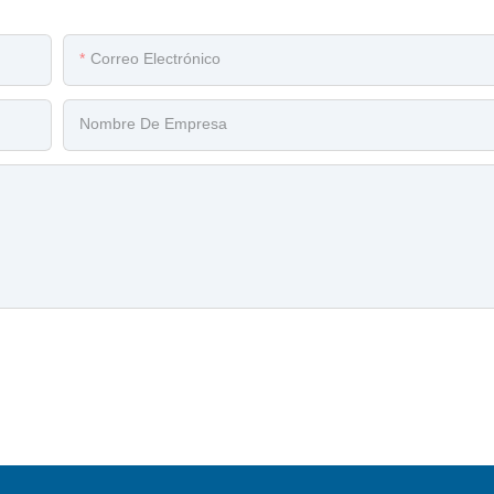
Correo Electrónico
Nombre De Empresa