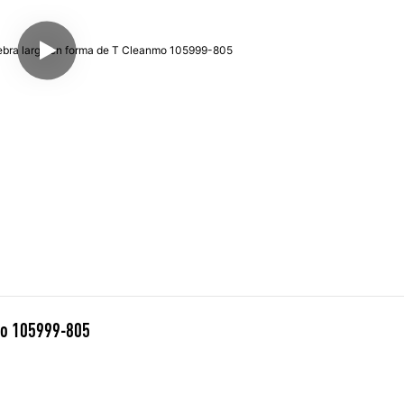
mo 105999-805