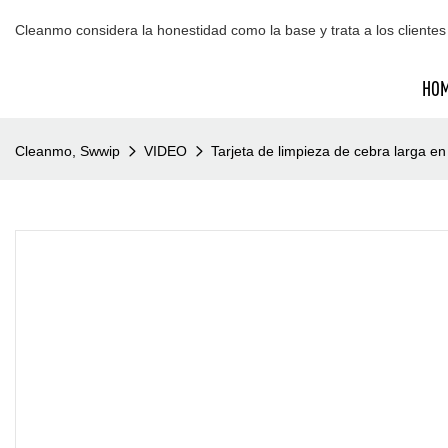
Cleanmo considera la honestidad como la base y trata a los clientes 
HO
Cleanmo, Swwip
VIDEO
Tarjeta de limpieza de cebra larga 