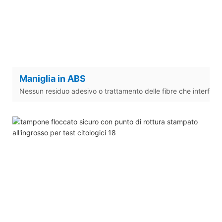
Maniglia in ABS
Nessun residuo adesivo o trattamento delle fibre che interferis