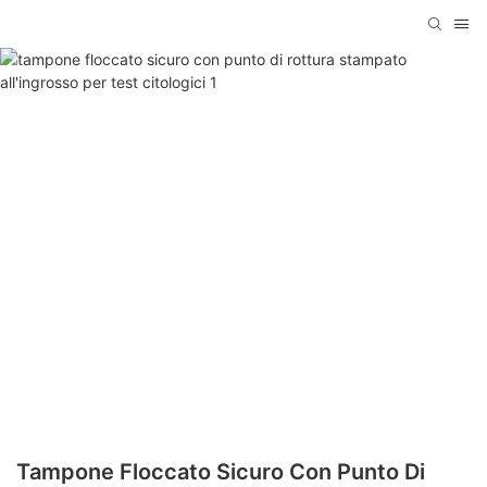
Tampone Floccato Sicuro Con Punto Di