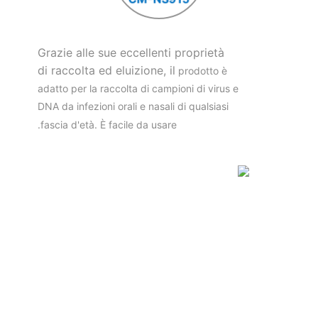
Grazie alle sue eccellenti proprietà
di raccolta ed eluizione, il
prodotto è
adatto per la raccolta di campioni di virus e
DNA da infezioni orali e nasali di qualsiasi
fascia d'età. È facile da usare.