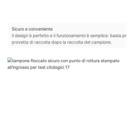
Sicuro e conveniente
Il design è perfetto e il funzionamento è semplice: basta premer
provetta di raccolta dopo la raccolta del campione.