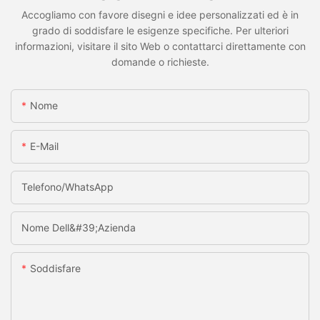
Accogliamo con favore disegni e idee personalizzati ed è in
grado di soddisfare le esigenze specifiche. Per ulteriori
informazioni, visitare il sito Web o contattarci direttamente con
domande o richieste.
Nome
E-Mail
Telefono/WhatsApp
Nome Dell&#39;azienda
Soddisfare