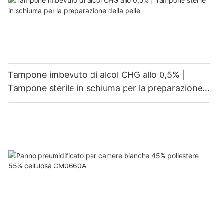
Tampone imbevuto di alcol CHG allo 0,5% |
Tampone sterile in schiuma per la preparazione
della pelle