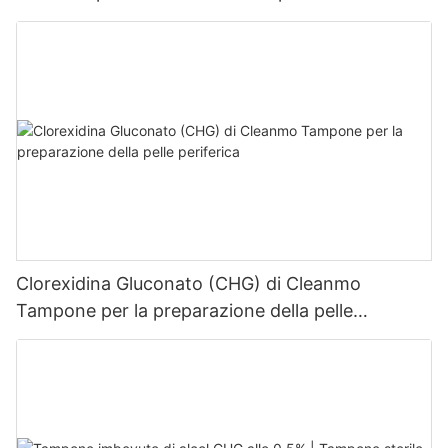
Clorexidina Gluconato (CHG) di Cleanmo
Tampone per la preparazione della pelle
periferica