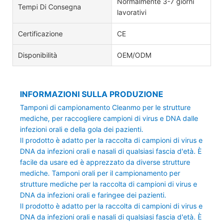
Normalmente 3-7 giorni
Tempi Di Consegna
lavorativi
Certificazione
CE
Disponibilità
OEM/ODM
INFORMAZIONI SULLA PRODUZIONE
Tamponi di campionamento Cleanmo
per le strutture
mediche, per raccogliere campioni di virus e DNA dalle
infezioni orali e della gola dei pazienti.
Il prodotto è adatto per la raccolta di campioni di virus e
DNA da infezioni orali e nasali di qualsiasi fascia d'età. È
facile da usare ed è apprezzato da diverse strutture
mediche. Tamponi orali per il campionamento per
strutture mediche per la raccolta di campioni di virus e
DNA da infezioni orali e faringee dei pazienti.
Il prodotto è adatto per la raccolta di campioni di virus e
DNA da infezioni orali e nasali di qualsiasi fascia d'età. È