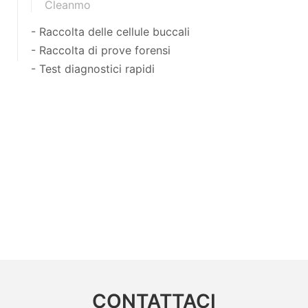
Cleanmo
- Raccolta delle cellule buccali
- Raccolta di prove forensi
- Test diagnostici rapidi
CONTATTACI