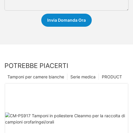
Invia Domanda Ora
POTREBBE PIACERTI
Tamponi per camere bianche
Serie medica
PRODUCT