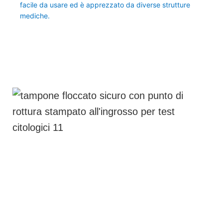
facile da usare ed è apprezzato da diverse strutture
mediche.