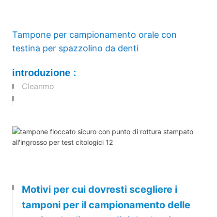
Tampone per campionamento orale con
testina per spazzolino da denti
introduzione
:
Cleanmo
Motivi per cui dovresti scegliere i
tamponi per il campionamento delle