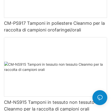
CM-PS917 Tamponi in poliestere Cleanmo per la
raccolta di campioni orofaringei/orali
CM-NS915 Tamponi in tessuto non tessuto
Cleanmo per la raccolta di campioni orali