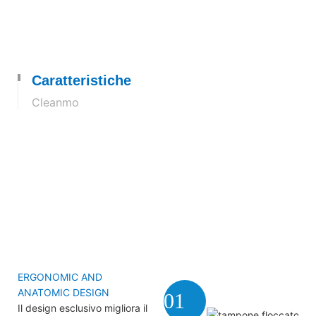
Caratteristiche
Cleanmo
ERGONOMIC AND
ANATOMIC DESIGN
01
Il design esclusivo migliora il