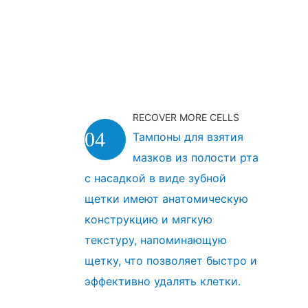
RECOVER MORE CELLS
04
Тампоны для взятия
мазков из полости рта
с насадкой в ​​виде зубной
щетки имеют анатомическую
конструкцию и мягкую
текстуру, напоминающую
щетку, что позволяет быстро и
эффективно удалять клетки.