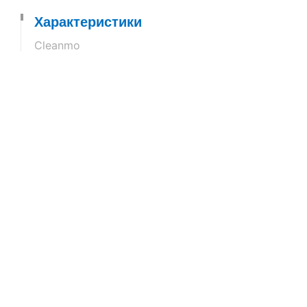
Характеристики
Cleanmo