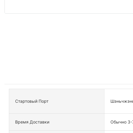
Стартовый Порт
Шэньчжэн
Время Доставки
Обычно 3-