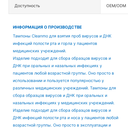
Доступность
OEM/ODM
ИНФОРМАЦИЯ О ПРОИЗВОДСТВЕ
Тампоны Cleanmo
для взятия проб вирусов и ДНК
инфекций полости рта и горла у пациентов
медицинских учреждений.
Изделие подходит для сбора образцов вирусов и
ДНК при оральных и назальных инфекциях у
пациентов любой возрастной группы. Оно просто в
использовании и пользуется популярностью у
различных медицинских учреждений. Тампоны для
сбора образцов вирусов и ДНК при оральных и
назальных инфекциях у медицинских учреждений.
Изделие подходит для сбора образцов вирусов и
ДНК инфекций полости рта и носа у пациентов любой
возрастной группы. Оно просто в эксплуатации и