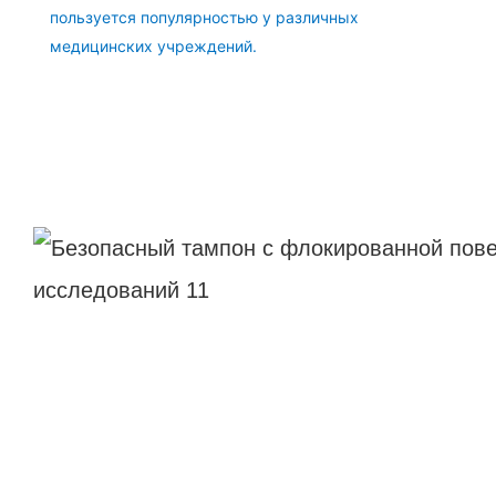
пользуется популярностью у различных
медицинских учреждений.